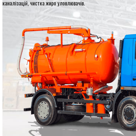
каналізацій, чистка жиро уловлювачів.