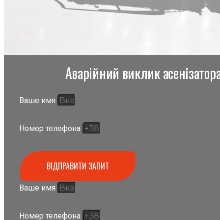
Аварійний виклик асенізатора,
Ваше имя
Номер телефона
ВІДПРАВИТИ ЗАПИТ
Ваше имя
Номер телефона