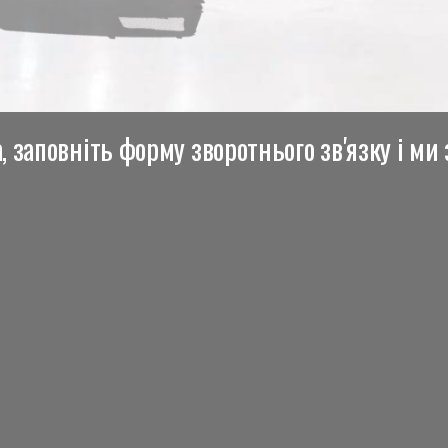
 заповніть форму зворотнього зв'язку і ми