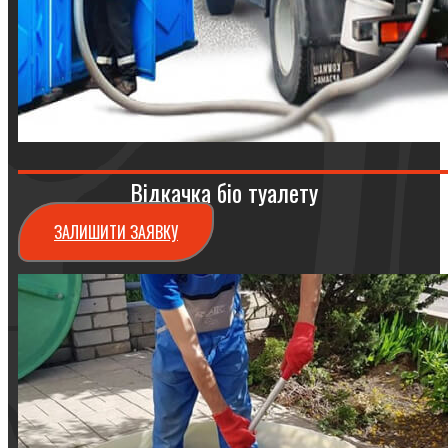
Відкачка біо туалету
ЗАЛИШИТИ ЗАЯВКУ