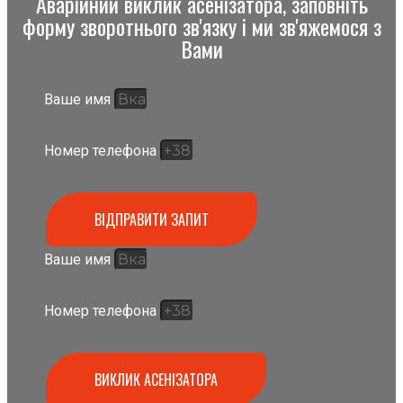
Аварійний виклик асенізатора, заповніть
форму зворотнього зв'язку і ми зв'яжемося з
Вами
Ваше имя
Номер телефона
ВІДПРАВИТИ ЗАПИТ
Ваше имя
Номер телефона
ВИКЛИК АСЕНІЗАТОРА