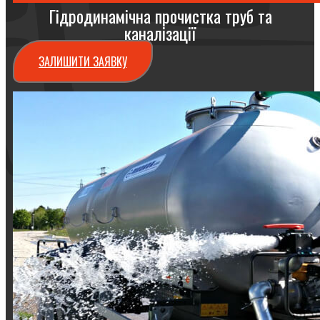
Гідродинамічна прочистка труб та
каналізації
ЗАЛИШИТИ ЗАЯВКУ