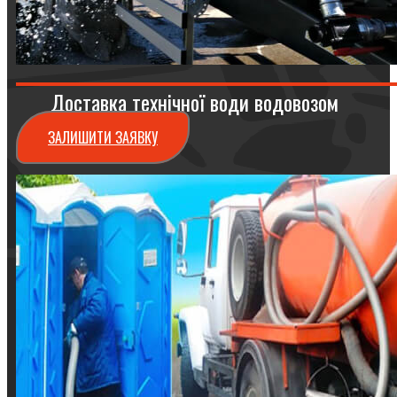
Доставка технічної води водовозом
ЗАЛИШИТИ ЗАЯВКУ