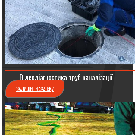
Відеодіагностика труб каналізації
ЗАЛИШИТИ ЗАЯВКУ