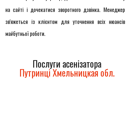
на сайті і дочекатися зворотного дзвінка. Менеджер
зв'яжеться із клієнтом для уточнення всіх нюансів
майбутньої роботи.
Послуги асенізатора
Путринці Хмельницкая обл.