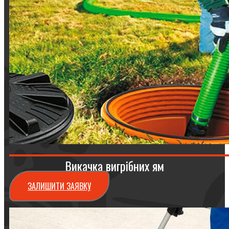
Викачка вигрібних ям
ЗАЛИШИТИ ЗАЯВКУ