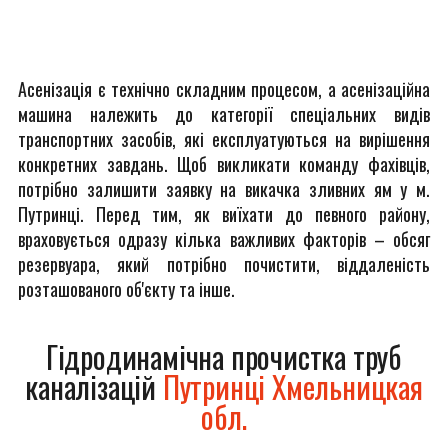
Асенізація є технічно складним процесом, а асенізаційна
машина належить до категорії спеціальних видів
транспортних засобів, які експлуатуються на вирішення
конкретних завдань. Щоб викликати команду фахівців,
потрібно залишити заявку на викачка зливних ям у м.
Путринці. Перед тим, як виїхати до певного району,
враховується одразу кілька важливих факторів – обсяг
резервуара, який потрібно почистити, віддаленість
розташованого об'єкту та інше.
Гідродинамічна прочистка труб
каналізацій
Путринці Хмельницкая
обл.