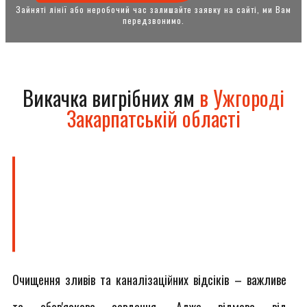
Зайняті лінії або неробочий час залишайте заявку на сайті, ми Вам
передзвонимо.
Викачка вигрібних ям
в Ужгороді
Закарпатській області
Очищення зливів та каналізаційних відсіків – важливе