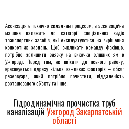
Асенізація є технічно складним процесом, а асенізаційна
машина належить до категорії спеціальних видів
транспортних засобів, які експлуатуються на вирішення
конкретних завдань. Щоб викликати команду фахівців,
потрібно залишити заявку на викачка зливних ям в
Ужгороді. Перед тим, як виїхати до певного району,
враховується одразу кілька важливих факторів – обсяг
резервуара, який потрібно почистити, віддаленість
розташованого об'єкту та інше.
Гідродинамічна прочистка труб
каналізацій
Ужгород Закарпатській
області