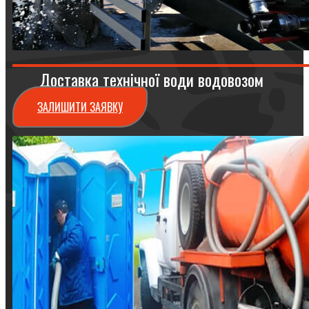
Доставка технічної води водовозом
ЗАЛИШИТИ ЗАЯВКУ