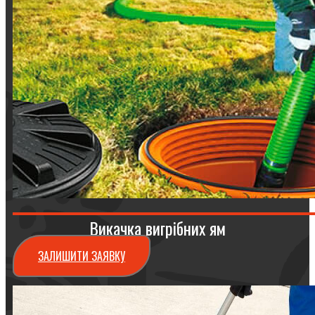
Викачка вигрібних ям
ЗАЛИШИТИ ЗАЯВКУ