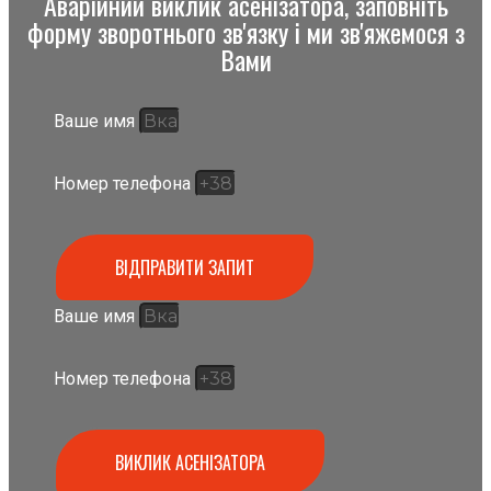
Аварійний виклик асенізатора, заповніть
форму зворотнього зв'язку і ми зв'яжемося з
Вами
Ваше имя
Номер телефона
ВІДПРАВИТИ ЗАПИТ
Ваше имя
Номер телефона
ВИКЛИК АСЕНІЗАТОРА