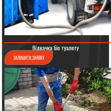
Відкачка біо туалету
ЗАЛИШИТИ ЗАЯВКУ