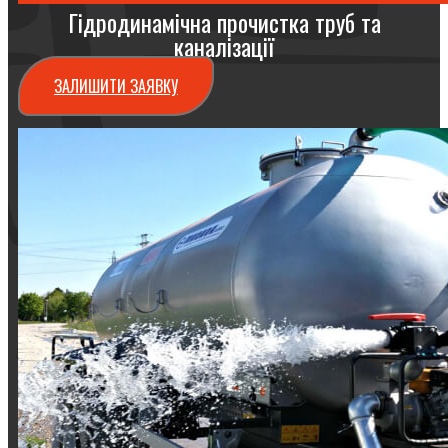
Гідродинамічна прочистка труб та
каналізації
ЗАЛИШИТИ ЗАЯВКУ