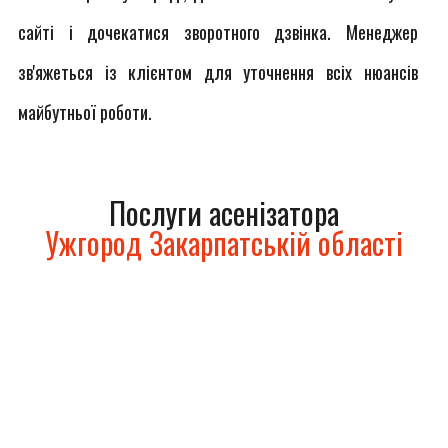
сайті і дочекатися зворотного дзвінка. Менеджер
зв'яжеться із клієнтом для уточнення всіх нюансів
майбутньої роботи.
Послуги асенізатора
Ужгород Закарпатській області