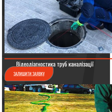
Відеодіагностика труб каналізації
ЗАЛИШИТИ ЗАЯВКУ