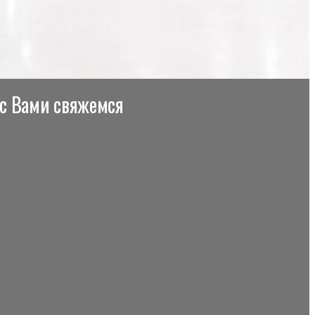
 с Вами свяжемся