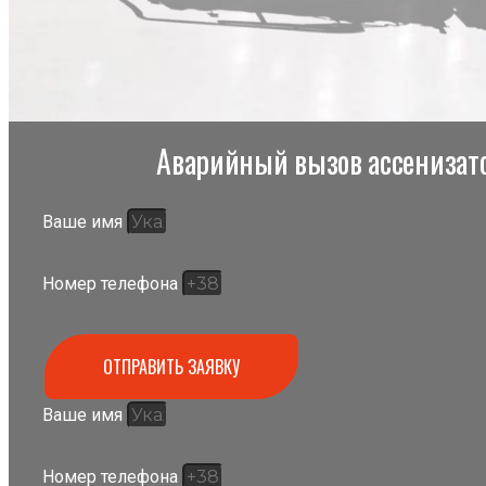
Аварийный вызов ассенизато
Ваше имя
Номер телефона
ОТПРАВИТЬ ЗАЯВКУ
Ваше имя
Номер телефона