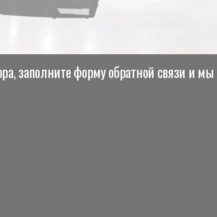
ра, заполните форму обратной связи и мы