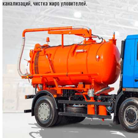
канализаций, чистка жиро уловителей.