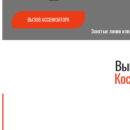
ВЫЗОВ АССЕНИЗАТОРА
Занятые линии или 
Вы
Кос