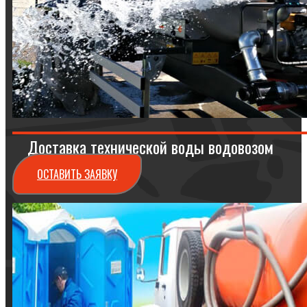
Доставка технической воды водовозом
ОСТАВИТЬ ЗАЯВКУ