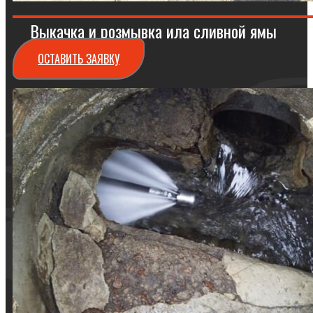
Выкачка и розмывка ила сливной ямы
ОСТАВИТЬ ЗАЯВКУ