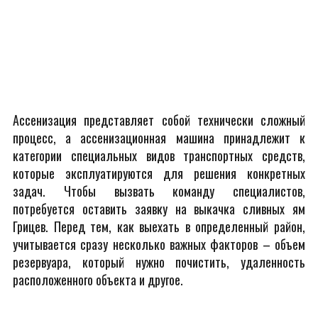
Ассенизация представляет собой технически сложный
процесс, а ассенизационная машина принадлежит к
категории специальных видов транспортных средств,
которые эксплуатируются для решения конкретных
задач. Чтобы вызвать команду специалистов,
потребуется оставить заявку на выкачка сливных ям
Грицев. Перед тем, как выехать в определенный район,
учитывается сразу несколько важных факторов – объем
резервуара, который нужно почистить, удаленность
расположенного объекта и другое.