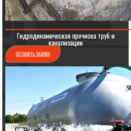
Гидродинамическая прочиска труб и
канализации
ОСТАВИТЬ ЗАЯВКУ