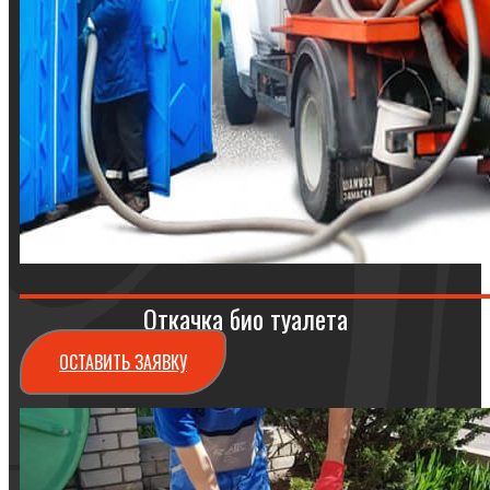
Откачка био туалета
ОСТАВИТЬ ЗАЯВКУ