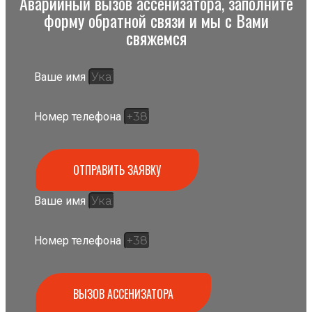
Аварийный вызов ассенизатора, заполните
форму обратной связи и мы с Вами
свяжемся
Ваше имя
Номер телефона
ОТПРАВИТЬ ЗАЯВКУ
Ваше имя
Номер телефона
ВЫЗОВ АССЕНИЗАТОРА