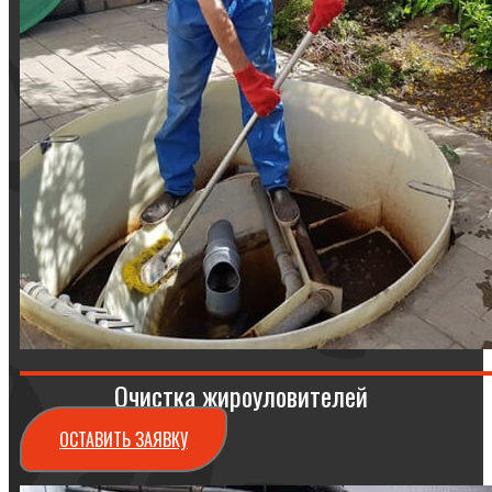
Очистка жироуловителей
ОСТАВИТЬ ЗАЯВКУ