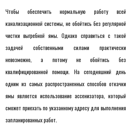
Чтобы обеспечить нормальную работу всей
канализационной системы, не обойтись без регулярной
чистки выгребной ямы. Однако справиться с такой
задачей собственными силами практически
невозможно, а потому не обойтись без
квалифицированной помощи. На сегодняшний день
одним из самых распространенных способов откачки
ямы является использование ассенизатора, который
сможет приехать по указанному адресу для выполнения
запланированных работ.