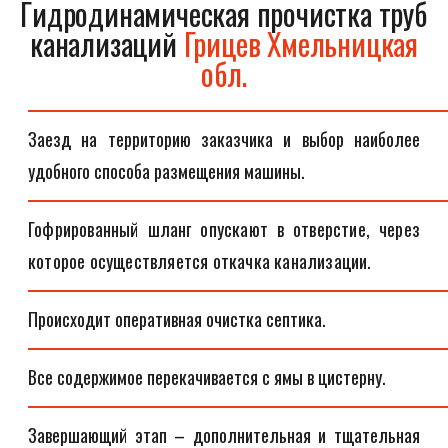
Гидродинамическая прочистка труб
канализаций
Грицев Хмельницкая
обл.
Заезд на территорию заказчика и выбор наиболее
удобного способа размещения машины.
Гофрированный шланг опускают в отверстие, через
которое осуществляется откачка канализации.
Происходит оперативная очистка септика.
Все содержимое перекачивается с ямы в цистерну.
Завершающий этап – дополнительная и тщательная