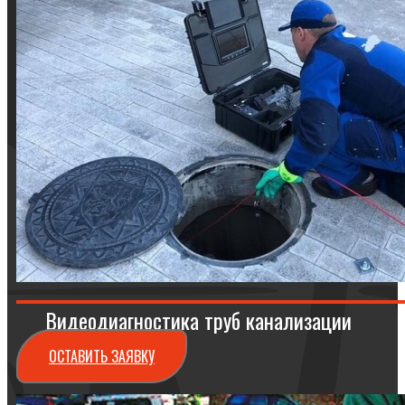
Видеодиагностика труб канализации
ОСТАВИТЬ ЗАЯВКУ