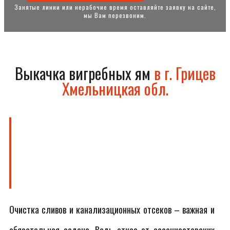
Занятые линии или нерабочие время оставляйте заявку на сайте,
мы Вам перезвоним.
Выкачка вигребных ям
в г. Грицев
Хмельницкая обл.
Очистка сливов и канализационных отсеков – важная и