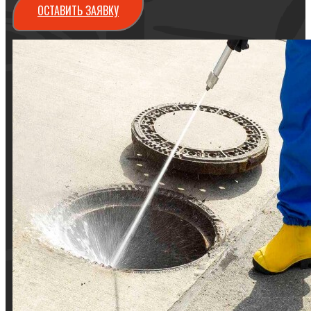
ОСТАВИТЬ ЗАЯВКУ