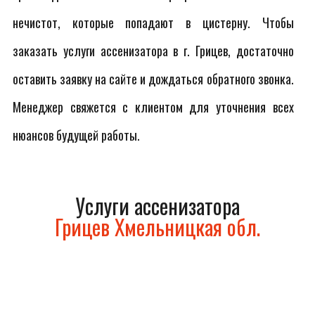
нечистот, которые попадают в цистерну. Чтобы
заказать услуги ассенизатора в г. Грицев, достаточно
оставить заявку на сайте и дождаться обратного звонка.
Менеджер свяжется с клиентом для уточнения всех
нюансов будущей работы.
Услуги ассенизатора
Грицев Хмельницкая обл.