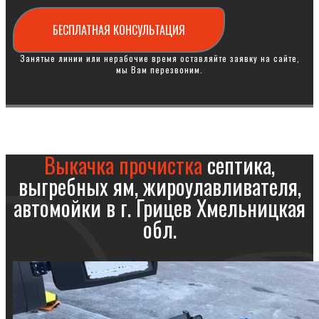
БЕСПЛАТНАЯ КОНСУЛЬТАЦИЯ
Занятые линии или нерабочие время оставляйте заявку на сайте,
мы Вам перезвоним.
Выкачка прочистка
септика,
выгребных ям, жироулавливателя,
автомойки в г. Грицев Хмельницкая
обл.