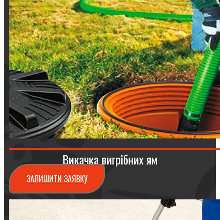
Викачка вигрібних ям
ЗАЛИШИТИ ЗАЯВКУ