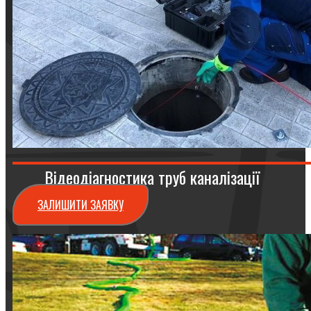
Відеодіагностика труб каналізації
ЗАЛИШИТИ ЗАЯВКУ