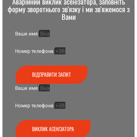
Аварійний виклик асенізатора, заповніть
форму зворотнього зв'язку і ми зв'яжемося з
Вами
Ваше имя
Номер телефона
ВІДПРАВИТИ ЗАПИТ
Ваше имя
Номер телефона
ВИКЛИК АСЕНІЗАТОРА