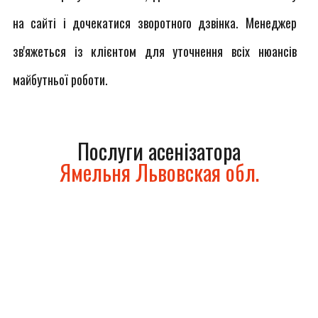
на сайті і дочекатися зворотного дзвінка. Менеджер
зв'яжеться із клієнтом для уточнення всіх нюансів
майбутньої роботи.
Послуги асенізатора
Ямельня Львовская обл.