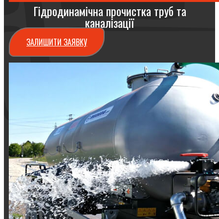
Гідродинамічна прочистка труб та
каналізації
ЗАЛИШИТИ ЗАЯВКУ