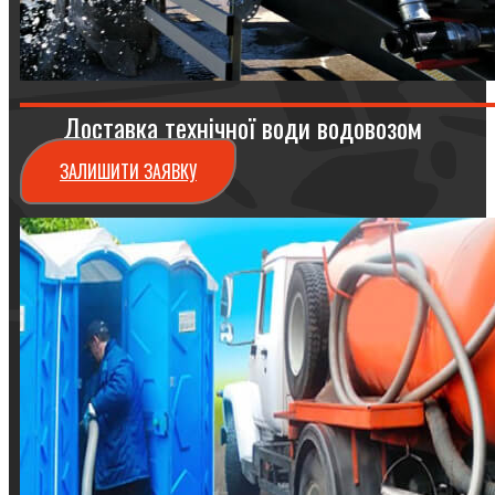
Доставка технічної води водовозом
ЗАЛИШИТИ ЗАЯВКУ