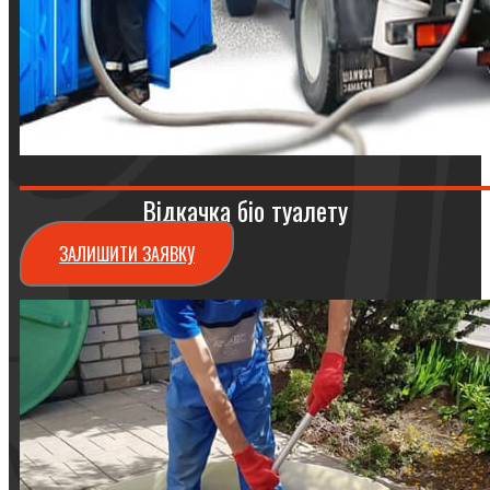
Відкачка біо туалету
ЗАЛИШИТИ ЗАЯВКУ