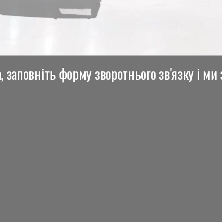
 заповніть форму зворотнього зв'язку і ми