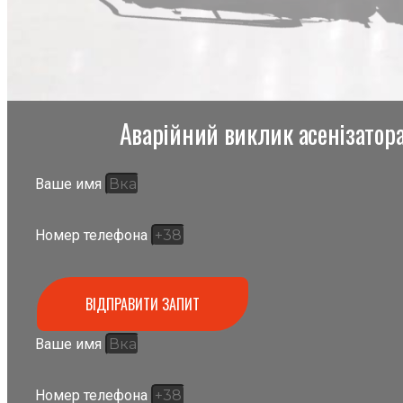
Аварійний виклик асенізатора,
Ваше имя
Номер телефона
ВІДПРАВИТИ ЗАПИТ
Ваше имя
Номер телефона