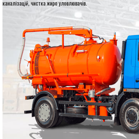
каналізацій, чистка жиро уловлювачів.