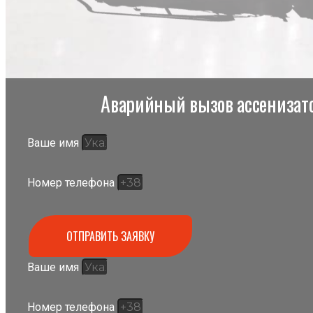
Аварийный вызов ассенизато
Ваше имя
Номер телефона
ОТПРАВИТЬ ЗАЯВКУ
Ваше имя
Номер телефона