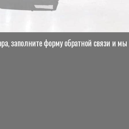
ра, заполните форму обратной связи и мы