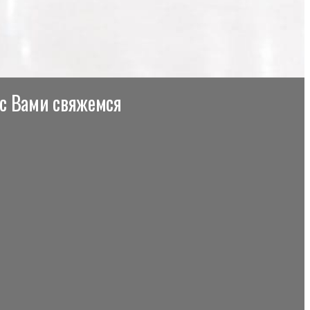
 с Вами свяжемся