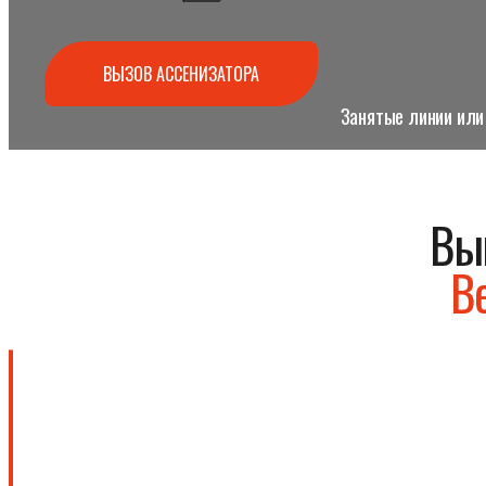
ВЫЗОВ АССЕНИЗАТОРА
Занятые линии или 
Вы
В