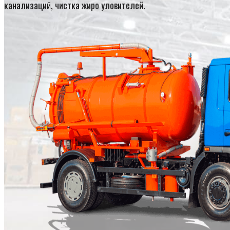
канализаций, чистка жиро уловителей.