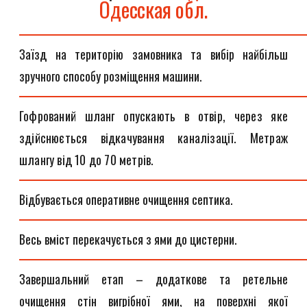
Одесская обл.
Заїзд на територію замовника та вибір найбільш
зручного способу розміщення машини.
Гофрований шланг опускають в отвір, через яке
здійснюється відкачування каналізації. Метраж
шлангу від 10 до 70 метрів.
Відбувається оперативне очищення септика.
Весь вміст перекачується з ями до цистерни.
Завершальний етап – додаткове та ретельне
очищення стін вигрібної ями, на поверхні якої