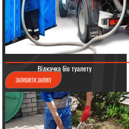
Відкачка біо туалету
ЗАЛИШИТИ ЗАЯВКУ