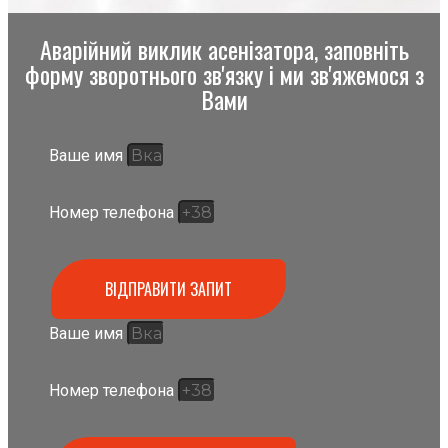
Аварійний виклик асенізатора, заповніть
форму зворотнього зв'язку і ми зв'яжемося з
Вами
Ваше имя
Номер телефона
ВІДПРАВИТИ ЗАПИТ
Ваше имя
Номер телефона