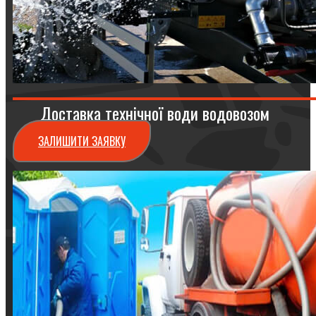
Доставка технічної води водовозом
ЗАЛИШИТИ ЗАЯВКУ