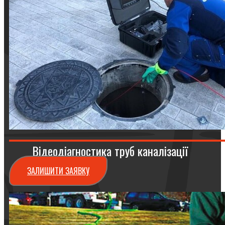
Відеодіагностика труб каналізації
ЗАЛИШИТИ ЗАЯВКУ