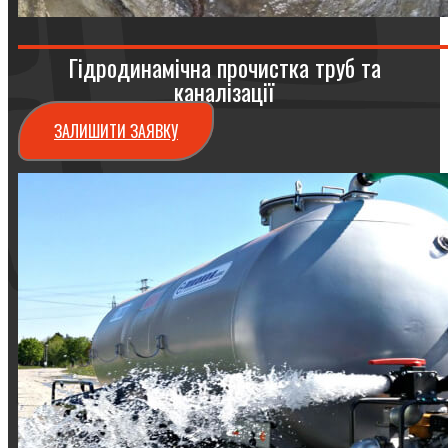
Гідродинамічна прочистка труб та
каналізації
ЗАЛИШИТИ ЗАЯВКУ