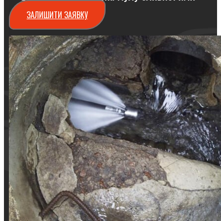
ЗАЛИШИТИ ЗАЯВКУ