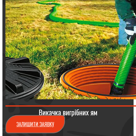
Викачка вигрібних ям
ЗАЛИШИТИ ЗАЯВКУ