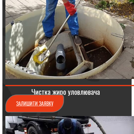
Чистка жиро уловлювача
ЗАЛИШИТИ ЗАЯВКУ