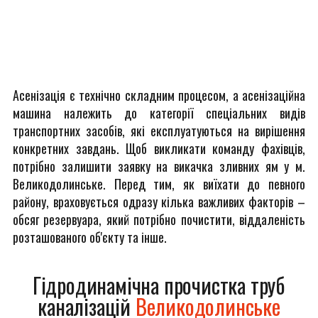
Асенізація є технічно складним процесом, а асенізаційна
машина належить до категорії спеціальних видів
транспортних засобів, які експлуатуються на вирішення
конкретних завдань. Щоб викликати команду фахівців,
потрібно залишити заявку на викачка зливних ям у м.
Великодолинське. Перед тим, як виїхати до певного
району, враховується одразу кілька важливих факторів –
обсяг резервуара, який потрібно почистити, віддаленість
розташованого об'єкту та інше.
Гідродинамічна прочистка труб
каналізацій
Великодолинське