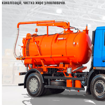
каналізацій, чистка жиро уловлювачів.