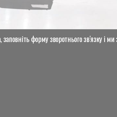
 заповніть форму зворотнього зв'язку і ми