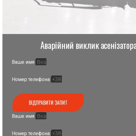
Аварійний виклик асенізатора,
Ваше имя
Номер телефона
ВІДПРАВИТИ ЗАПИТ
Ваше имя
Номер телефона