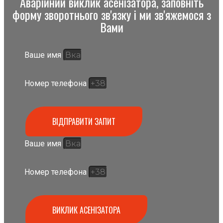
Аварійний виклик асенізатора, заповніть
форму зворотнього зв'язку і ми зв'яжемося з
Вами
Ваше имя
Номер телефона
ВІДПРАВИТИ ЗАПИТ
Ваше имя
Номер телефона
ВИКЛИК АСЕНІЗАТОРА