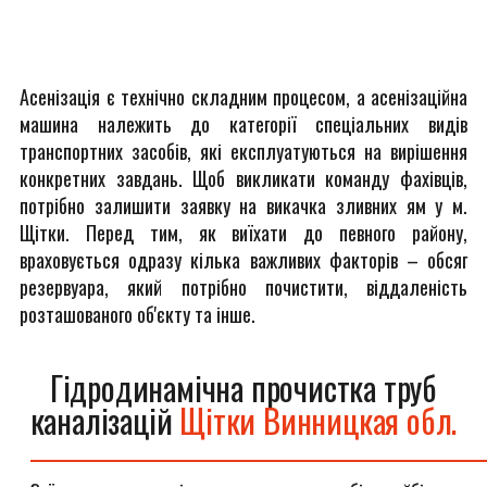
Асенізація є технічно складним процесом, а асенізаційна
машина належить до категорії спеціальних видів
транспортних засобів, які експлуатуються на вирішення
конкретних завдань. Щоб викликати команду фахівців,
потрібно залишити заявку на викачка зливних ям у м.
Щітки. Перед тим, як виїхати до певного району,
враховується одразу кілька важливих факторів – обсяг
резервуара, який потрібно почистити, віддаленість
розташованого об'єкту та інше.
Гідродинамічна прочистка труб
каналізацій
Щітки Винницкая обл.