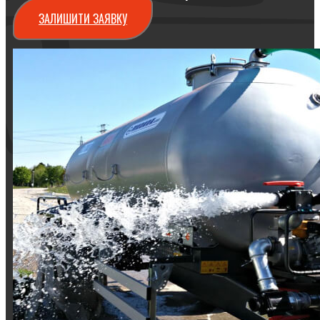
ЗАЛИШИТИ ЗАЯВКУ