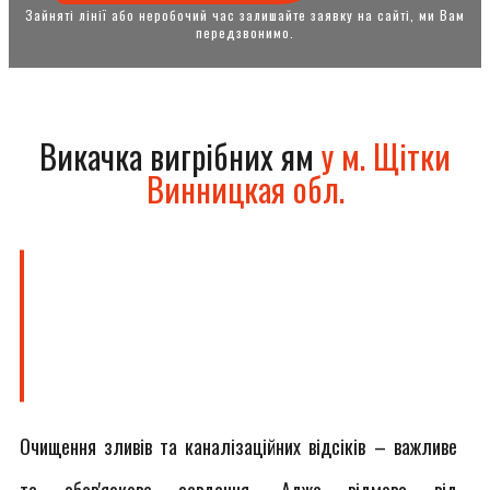
Зайняті лінії або неробочий час залишайте заявку на сайті, ми Вам
передзвонимо.
Викачка вигрібних ям
у м. Щітки
Винницкая обл.
Очищення зливів та каналізаційних відсіків – важливе