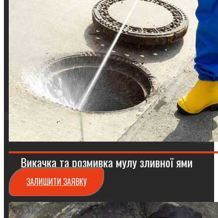
Викачка та розмивка мулу зливної ями
ЗАЛИШИТИ ЗАЯВКУ