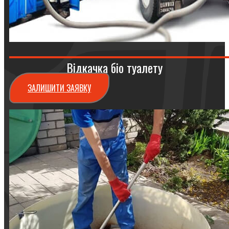
Відкачка біо туалету
ЗАЛИШИТИ ЗАЯВКУ