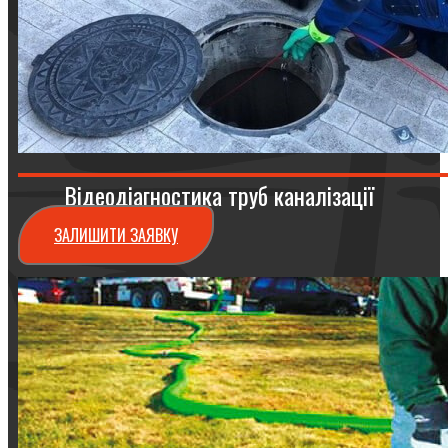
Відеодіагностика труб каналізації
ЗАЛИШИТИ ЗАЯВКУ