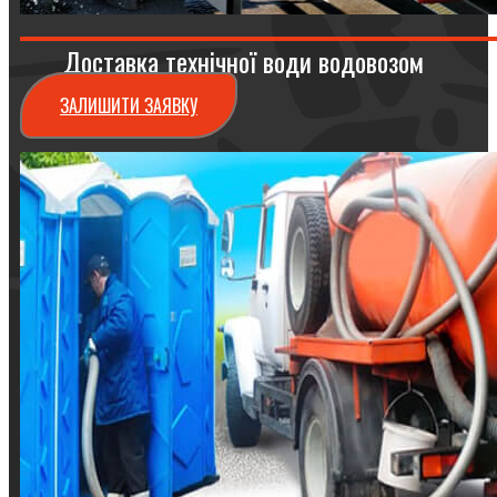
Доставка технічної води водовозом
ЗАЛИШИТИ ЗАЯВКУ