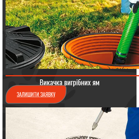
Викачка вигрібних ям
ЗАЛИШИТИ ЗАЯВКУ