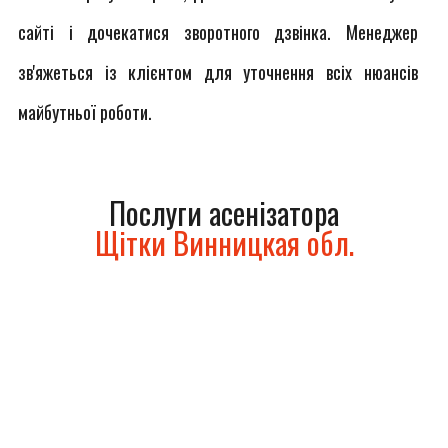
сайті і дочекатися зворотного дзвінка. Менеджер
зв'яжеться із клієнтом для уточнення всіх нюансів
майбутньої роботи.
Послуги асенізатора
Щітки Винницкая обл.