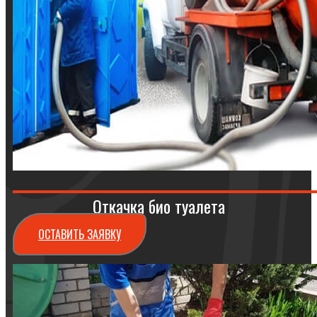
Откачка био туалета
ОСТАВИТЬ ЗАЯВКУ