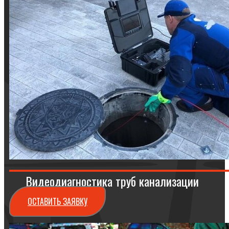
Видеодиагностика труб канализации
ОСТАВИТЬ ЗАЯВКУ