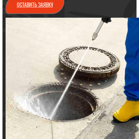
ОСТАВИТЬ ЗАЯВКУ