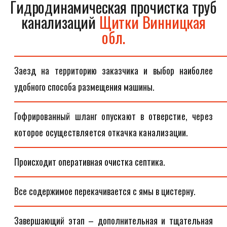
Гидродинамическая прочистка труб
канализаций
Щитки Винницкая
обл.
Заезд на территорию заказчика и выбор наиболее
удобного способа размещения машины.
Гофрированный шланг опускают в отверстие, через
которое осуществляется откачка канализации.
Происходит оперативная очистка септика.
Все содержимое перекачивается с ямы в цистерну.
Завершающий этап – дополнительная и тщательная