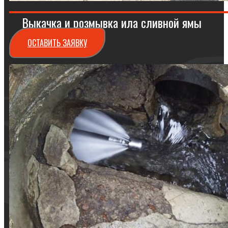
Выкачка и розмывка ила сливной ямы
ОСТАВИТЬ ЗАЯВКУ