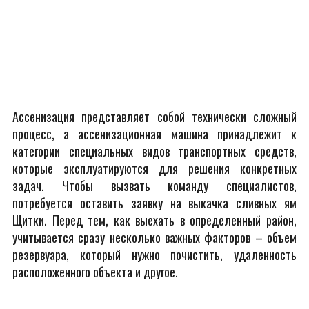
Ассенизация представляет собой технически сложный
процесс, а ассенизационная машина принадлежит к
категории специальных видов транспортных средств,
которые эксплуатируются для решения конкретных
задач. Чтобы вызвать команду специалистов,
потребуется оставить заявку на выкачка сливных ям
Щитки. Перед тем, как выехать в определенный район,
учитывается сразу несколько важных факторов – объем
резервуара, который нужно почистить, удаленность
расположенного объекта и другое.