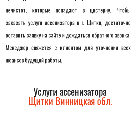
нечистот, которые попадают в цистерну. Чтобы
заказать услуги ассенизатора в г. Щитки, достаточно
оставить заявку на сайте и дождаться обратного звонка.
Менеджер свяжется с клиентом для уточнения всех
нюансов будущей работы.
Услуги ассенизатора
Щитки Винницкая обл.