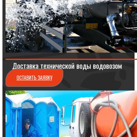
Доставка технической воды водовозом
ОСТАВИТЬ ЗАЯВКУ