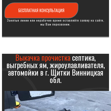
БЕСПЛАТНАЯ КОНСУЛЬТАЦИЯ
Занятые линии или нерабочие время оставляйте заявку на сайте,
мы Вам перезвоним.
Выкачка прочистка
септика,
выгребных ям, жироулавливателя,
автомойки в г. Щитки Винницкая
обл.