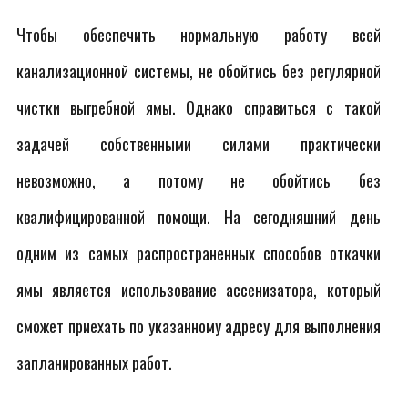
Чтобы обеспечить нормальную работу всей
канализационной системы, не обойтись без регулярной
чистки выгребной ямы. Однако справиться с такой
задачей собственными силами практически
невозможно, а потому не обойтись без
квалифицированной помощи. На сегодняшний день
одним из самых распространенных способов откачки
ямы является использование ассенизатора, который
сможет приехать по указанному адресу для выполнения
запланированных работ.