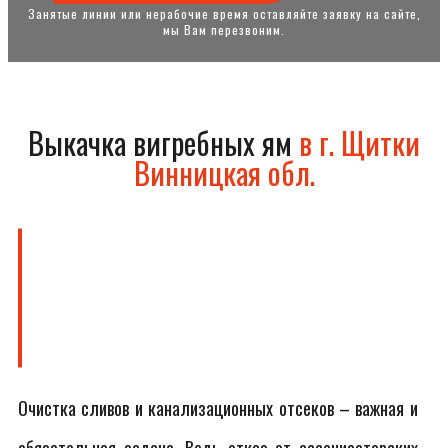
Занятые линии или нерабочие время оставляйте заявку на сайте,
мы Вам перезвоним.
Выкачка вигребных ям
в г. Щитки
Винницкая обл.
Очистка сливов и канализационных отсеков – важная и