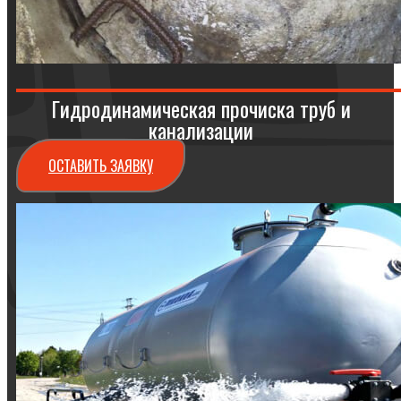
Гидродинамическая прочиска труб и
канализации
ОСТАВИТЬ ЗАЯВКУ