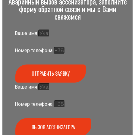
Аварийный вызов ассенизатора, заполните
форму обратной связи и мы с Вами
свяжемся
Ваше имя
Номер телефона
ОТПРАВИТЬ ЗАЯВКУ
Ваше имя
Номер телефона
ВЫЗОВ АССЕНИЗАТОРА