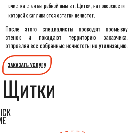
очистка стен выгребной ямы в г. Щитки, на поверхности
которой скапливаются остатки нечистот.
После этого специалисты проводят промывку
стенок и покидают территорию заказчика,
отправляя все собранные нечистоты на утилизацию.
ЗАКАЗАТЬ УСЛУГУ
Щитки
ICK
ME