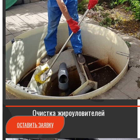
Очистка жироуловителей
ОСТАВИТЬ ЗАЯВКУ