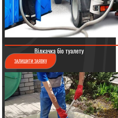
Відкачка біо туалету
ЗАЛИШИТИ ЗАЯВКУ