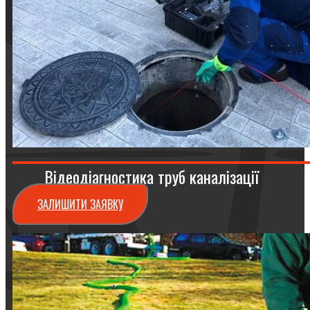
Відеодіагностика труб каналізації
ЗАЛИШИТИ ЗАЯВКУ