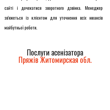
сайті і дочекатися зворотного дзвінка. Менеджер
зв'яжеться із клієнтом для уточнення всіх нюансів
майбутньої роботи.
Послуги асенізатора
Пряжів Житомирская обл.