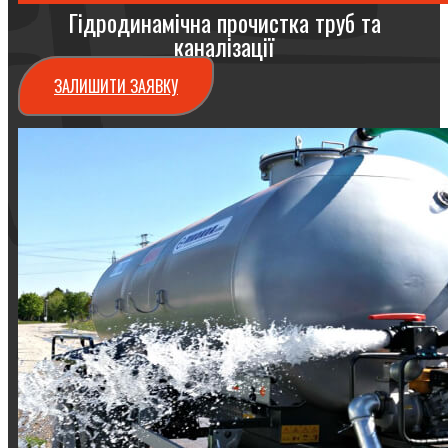
Гідродинамічна прочистка труб та
каналізації
ЗАЛИШИТИ ЗАЯВКУ