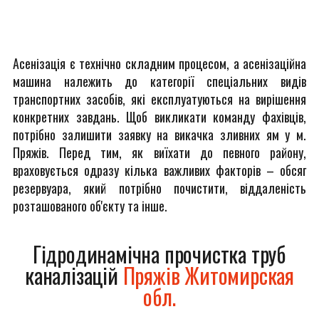
Асенізація є технічно складним процесом, а асенізаційна
машина належить до категорії спеціальних видів
транспортних засобів, які експлуатуються на вирішення
конкретних завдань. Щоб викликати команду фахівців,
потрібно залишити заявку на викачка зливних ям у м.
Пряжів. Перед тим, як виїхати до певного району,
враховується одразу кілька важливих факторів – обсяг
резервуара, який потрібно почистити, віддаленість
розташованого об'єкту та інше.
Гідродинамічна прочистка труб
каналізацій
Пряжів Житомирская
обл.