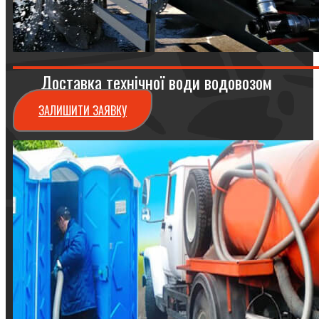
Доставка технічної води водовозом
ЗАЛИШИТИ ЗАЯВКУ