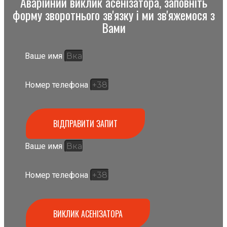
Аварійний виклик асенізатора, заповніть
форму зворотнього зв'язку і ми зв'яжемося з
Вами
Ваше имя
Номер телефона
ВІДПРАВИТИ ЗАПИТ
Ваше имя
Номер телефона
ВИКЛИК АСЕНІЗАТОРА