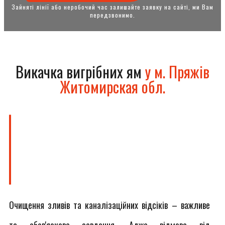
Зайняті лінії або неробочий час залишайте заявку на сайті, ми Вам
передзвонимо.
Викачка вигрібних ям
у м. Пряжів
Житомирская обл.
Очищення зливів та каналізаційних відсіків – важливе