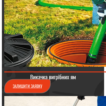
Викачка вигрібних ям
ЗАЛИШИТИ ЗАЯВКУ