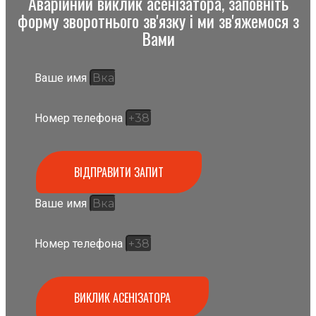
Аварійний виклик асенізатора, заповніть
форму зворотнього зв'язку і ми зв'яжемося з
Вами
Ваше имя
Номер телефона
ВІДПРАВИТИ ЗАПИТ
Ваше имя
Номер телефона
ВИКЛИК АСЕНІЗАТОРА