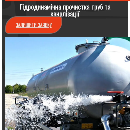
Гідродинамічна прочистка труб та
каналізації
ЗАЛИШИТИ ЗАЯВКУ