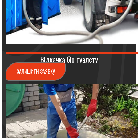
Відкачка біо туалету
ЗАЛИШИТИ ЗАЯВКУ