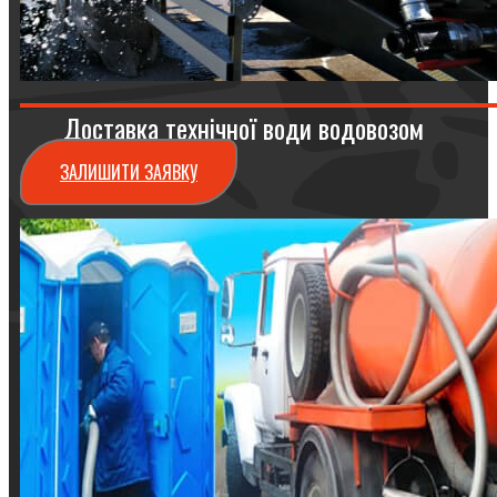
Доставка технічної води водовозом
ЗАЛИШИТИ ЗАЯВКУ