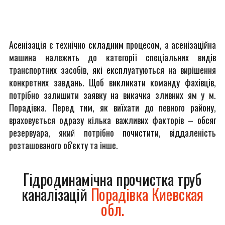
Асенізація є технічно складним процесом, а асенізаційна
машина належить до категорії спеціальних видів
транспортних засобів, які експлуатуються на вирішення
конкретних завдань. Щоб викликати команду фахівців,
потрібно залишити заявку на викачка зливних ям у м.
Порадівка. Перед тим, як виїхати до певного району,
враховується одразу кілька важливих факторів – обсяг
резервуара, який потрібно почистити, віддаленість
розташованого об'єкту та інше.
Гідродинамічна прочистка труб
каналізацій
Порадівка Киевская
обл.