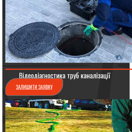
Відеодіагностика труб каналізації
ЗАЛИШИТИ ЗАЯВКУ