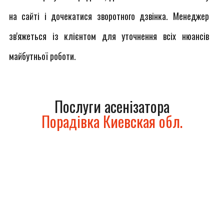
на сайті і дочекатися зворотного дзвінка. Менеджер
зв'яжеться із клієнтом для уточнення всіх нюансів
майбутньої роботи.
Послуги асенізатора
Порадівка Киевская обл.