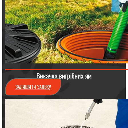
Викачка вигрібних ям
ЗАЛИШИТИ ЗАЯВКУ