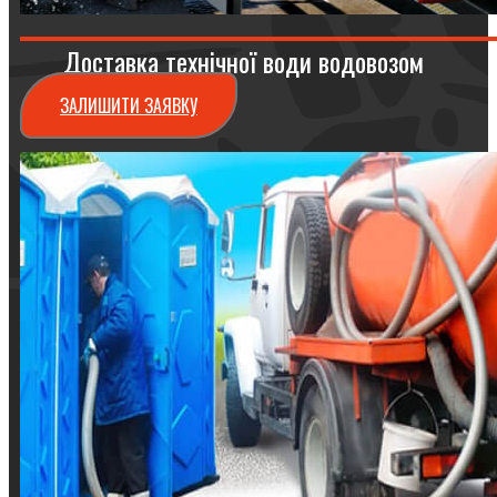
Доставка технічної води водовозом
ЗАЛИШИТИ ЗАЯВКУ