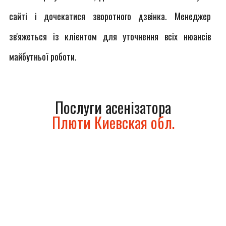
сайті і дочекатися зворотного дзвінка. Менеджер
зв'яжеться із клієнтом для уточнення всіх нюансів
майбутньої роботи.
Послуги асенізатора
Плюти Киевская обл.