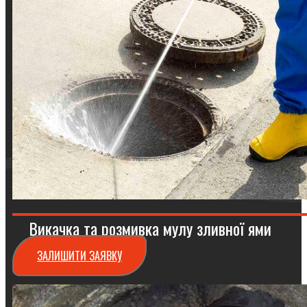
Викачка та розмивка мулу зливної ями
ЗАЛИШИТИ ЗАЯВКУ