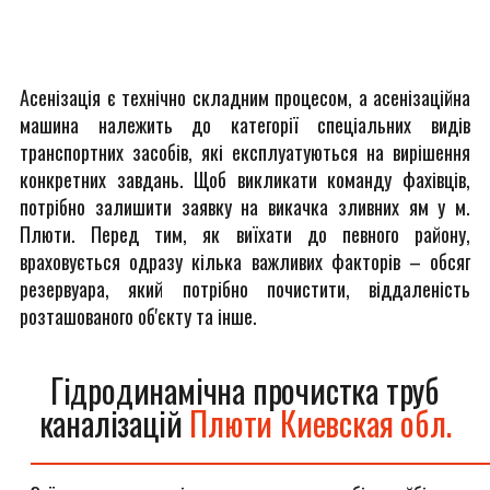
Асенізація є технічно складним процесом, а асенізаційна
машина належить до категорії спеціальних видів
транспортних засобів, які експлуатуються на вирішення
конкретних завдань. Щоб викликати команду фахівців,
потрібно залишити заявку на викачка зливних ям у м.
Плюти. Перед тим, як виїхати до певного району,
враховується одразу кілька важливих факторів – обсяг
резервуара, який потрібно почистити, віддаленість
розташованого об'єкту та інше.
Гідродинамічна прочистка труб
каналізацій
Плюти Киевская обл.