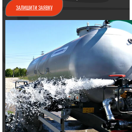
ЗАЛИШИТИ ЗАЯВКУ