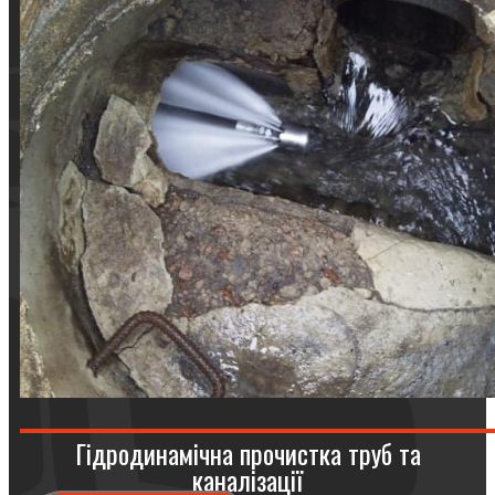
Гідродинамічна прочистка труб та
каналізації