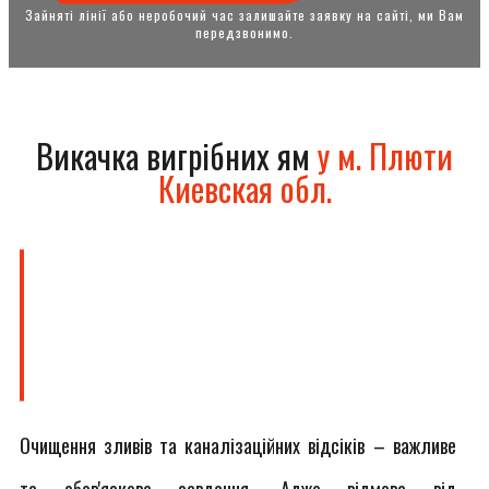
Зайняті лінії або неробочий час залишайте заявку на сайті, ми Вам
передзвонимо.
Викачка вигрібних ям
у м. Плюти
Киевская обл.
Очищення зливів та каналізаційних відсіків – важливе