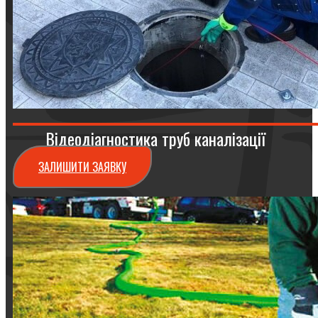
Відеодіагностика труб каналізації
ЗАЛИШИТИ ЗАЯВКУ