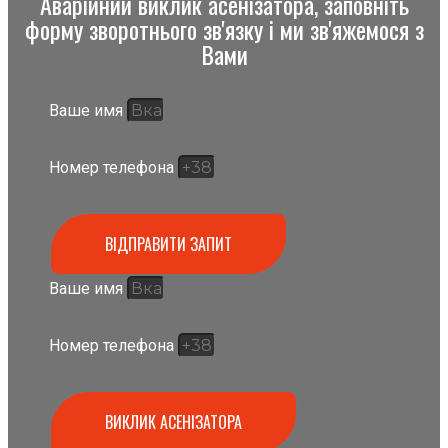
Аварійний виклик асенізатора, заповніть
форму зворотнього зв'язку і ми зв'яжемося з
Вами
Ваше имя
Номер телефона
ВІДПРАВИТИ ЗАПИТ
Ваше имя
Номер телефона
ВИКЛИК АСЕНІЗАТОРА