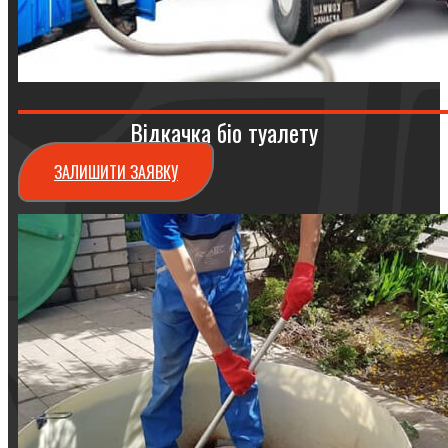
Відкачка біо туалету
ЗАЛИШИТИ ЗАЯВКУ