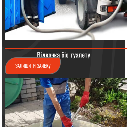
Відкачка біо туалету
ЗАЛИШИТИ ЗАЯВКУ