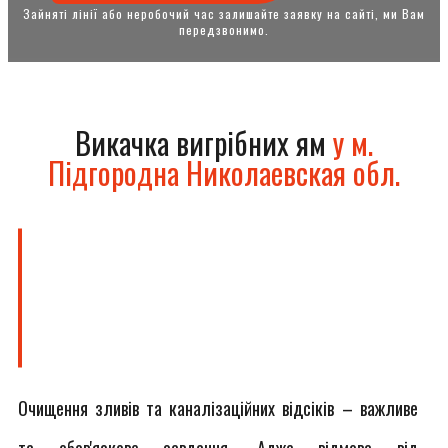
Зайняті лінії або неробочий час залишайте заявку на сайті, ми Вам
передзвонимо.
Викачка вигрібних ям
у м.
Підгородна Николаевская обл.
Очищення зливів та каналізаційних відсіків – важливе