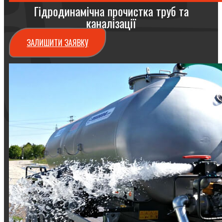
Гідродинамічна прочистка труб та
каналізації
ЗАЛИШИТИ ЗАЯВКУ