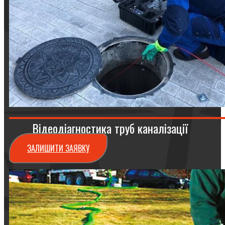
Відеодіагностика труб каналізації
ЗАЛИШИТИ ЗАЯВКУ