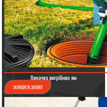
Викачка вигрібних ям
ЗАЛИШИТИ ЗАЯВКУ