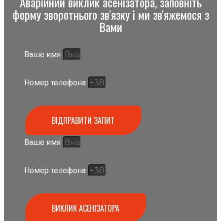
Аварійний виклик асенізатора, заповніть
форму зворотнього зв'язку і ми зв'яжемося з
Вами
Ваше имя
Номер телефона
ВІДПРАВИТИ ЗАПИТ
Ваше имя
Номер телефона
ВИКЛИК АСЕНІЗАТОРА