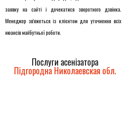
заявку на сайті і дочекатися зворотного дзвінка.
Менеджер зв'яжеться із клієнтом для уточнення всіх
нюансів майбутньої роботи.
Послуги асенізатора
Підгородна Николаевская обл.