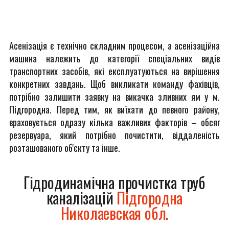
Асенізація є технічно складним процесом, а асенізаційна
машина належить до категорії спеціальних видів
транспортних засобів, які експлуатуються на вирішення
конкретних завдань. Щоб викликати команду фахівців,
потрібно залишити заявку на викачка зливних ям у м.
Підгородна. Перед тим, як виїхати до певного району,
враховується одразу кілька важливих факторів – обсяг
резервуара, який потрібно почистити, віддаленість
розташованого об'єкту та інше.
Гідродинамічна прочистка труб
каналізацій
Підгородна
Николаевская обл.