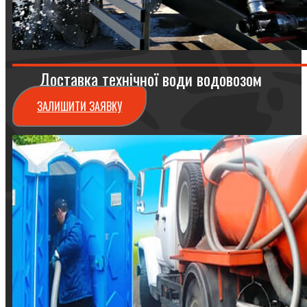
Доставка технічної води водовозом
ЗАЛИШИТИ ЗАЯВКУ