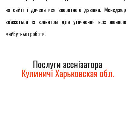
на сайті і дочекатися зворотного дзвінка. Менеджер
зв'яжеться із клієнтом для уточнення всіх нюансів
майбутньої роботи.
Послуги асенізатора
Кулиничі Харьковская обл.