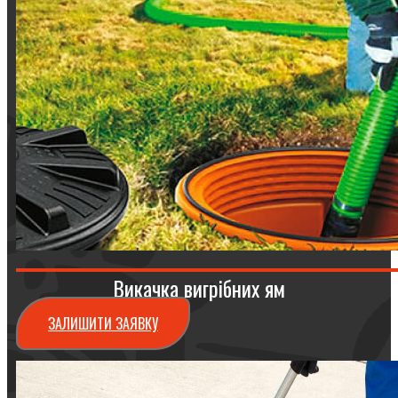
Викачка вигрібних ям
ЗАЛИШИТИ ЗАЯВКУ