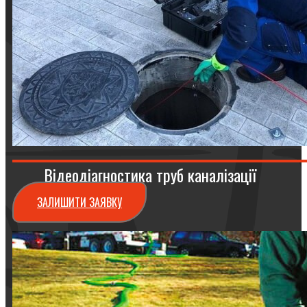
Відеодіагностика труб каналізації
ЗАЛИШИТИ ЗАЯВКУ