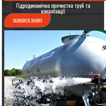
Гідродинамічна прочистка труб та
каналізації
ЗАЛИШИТИ ЗАЯВКУ