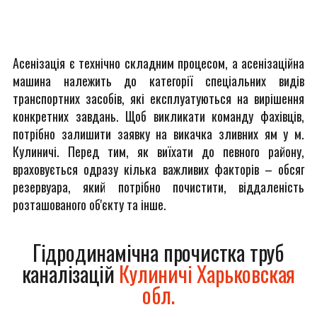
Асенізація є технічно складним процесом, а асенізаційна
машина належить до категорії спеціальних видів
транспортних засобів, які експлуатуються на вирішення
конкретних завдань. Щоб викликати команду фахівців,
потрібно залишити заявку на викачка зливних ям у м.
Кулиничі. Перед тим, як виїхати до певного району,
враховується одразу кілька важливих факторів – обсяг
резервуара, який потрібно почистити, віддаленість
розташованого об'єкту та інше.
Гідродинамічна прочистка труб
каналізацій
Кулиничі Харьковская
обл.