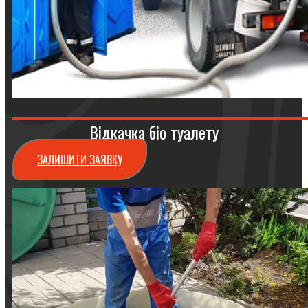
Відкачка біо туалету
ЗАЛИШИТИ ЗАЯВКУ