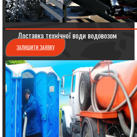
Доставка технічної води водовозом
ЗАЛИШИТИ ЗАЯВКУ