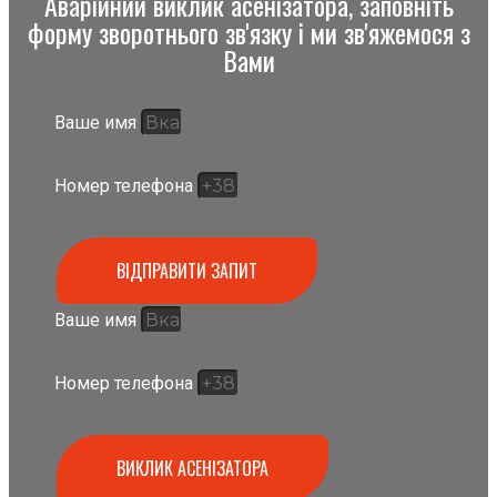
Аварійний виклик асенізатора, заповніть
форму зворотнього зв'язку і ми зв'яжемося з
Вами
Ваше имя
Номер телефона
ВІДПРАВИТИ ЗАПИТ
Ваше имя
Номер телефона
ВИКЛИК АСЕНІЗАТОРА