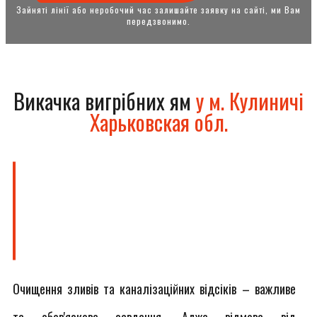
Зайняті лінії або неробочий час залишайте заявку на сайті, ми Вам
передзвонимо.
Викачка вигрібних ям
у м. Кулиничі
Харьковская обл.
Очищення зливів та каналізаційних відсіків – важливе