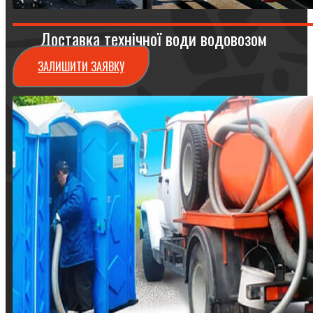
Доставка технічної води водовозом
ЗАЛИШИТИ ЗАЯВКУ