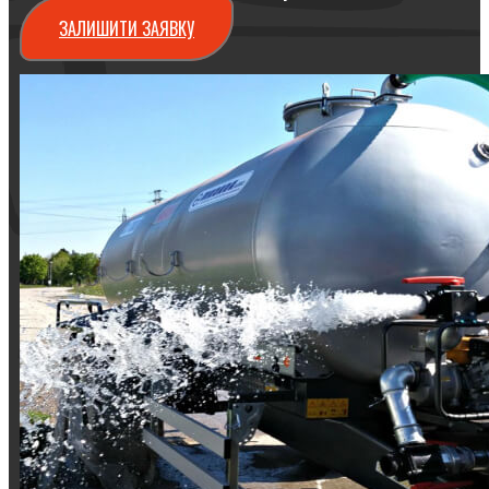
ЗАЛИШИТИ ЗАЯВКУ