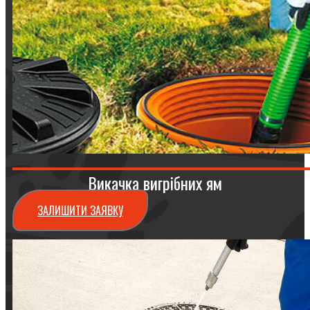
Викачка вигрібних ям
ЗАЛИШИТИ ЗАЯВКУ