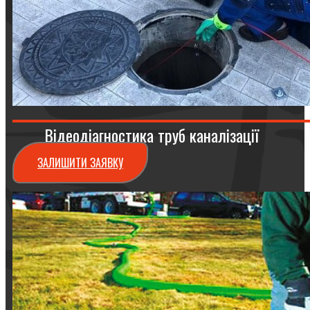
Відеодіагностика труб каналізації
ЗАЛИШИТИ ЗАЯВКУ