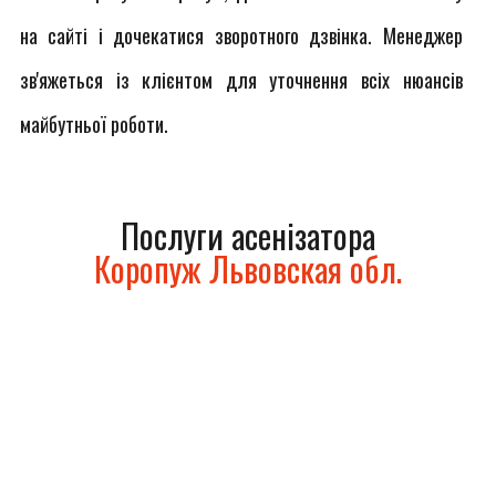
на сайті і дочекатися зворотного дзвінка. Менеджер
зв'яжеться із клієнтом для уточнення всіх нюансів
майбутньої роботи.
Послуги асенізатора
Коропуж Львовская обл.