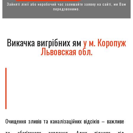
Зайняті лінії або неробочий час залишайте заявку на сайті, ми Вам
передзвонимо.
Викачка вигрібних ям
у м. Коропуж
Львовская обл.
Очищення зливів та каналізаційних відсіків – важливе