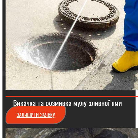
Викачка та розмивка мулу зливної ями
ЗАЛИШИТИ ЗАЯВКУ