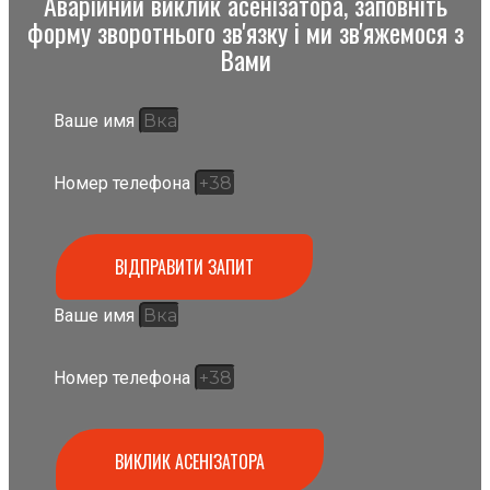
Аварійний виклик асенізатора, заповніть
форму зворотнього зв'язку і ми зв'яжемося з
Вами
Ваше имя
Номер телефона
ВІДПРАВИТИ ЗАПИТ
Ваше имя
Номер телефона
ВИКЛИК АСЕНІЗАТОРА