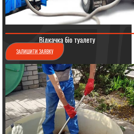
Відкачка біо туалету
ЗАЛИШИТИ ЗАЯВКУ