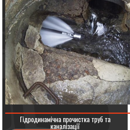
Гідродинамічна прочистка труб та
каналізації