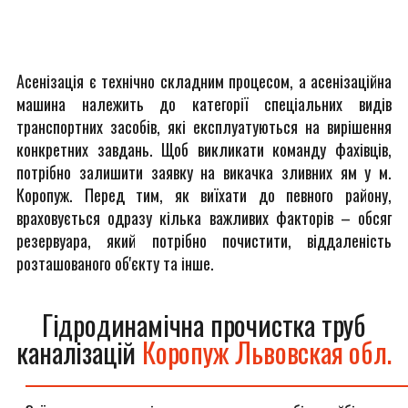
Асенізація є технічно складним процесом, а асенізаційна
машина належить до категорії спеціальних видів
транспортних засобів, які експлуатуються на вирішення
конкретних завдань. Щоб викликати команду фахівців,
потрібно залишити заявку на викачка зливних ям у м.
Коропуж. Перед тим, як виїхати до певного району,
враховується одразу кілька важливих факторів – обсяг
резервуара, який потрібно почистити, віддаленість
розташованого об'єкту та інше.
Гідродинамічна прочистка труб
каналізацій
Коропуж Львовская обл.