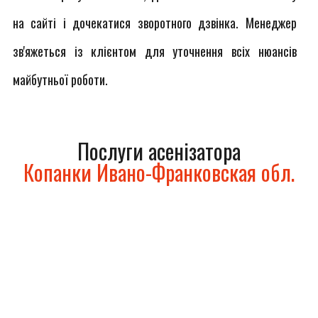
на сайті і дочекатися зворотного дзвінка. Менеджер
зв'яжеться із клієнтом для уточнення всіх нюансів
майбутньої роботи.
Послуги асенізатора
Копанки Ивано-Франковская обл.