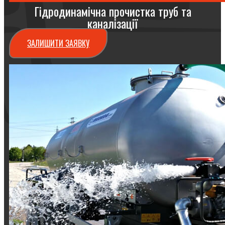
Гідродинамічна прочистка труб та
каналізації
ЗАЛИШИТИ ЗАЯВКУ