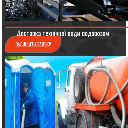
Доставка технічної води водовозом
ЗАЛИШИТИ ЗАЯВКУ