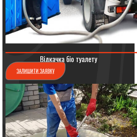
Відкачка біо туалету
ЗАЛИШИТИ ЗАЯВКУ