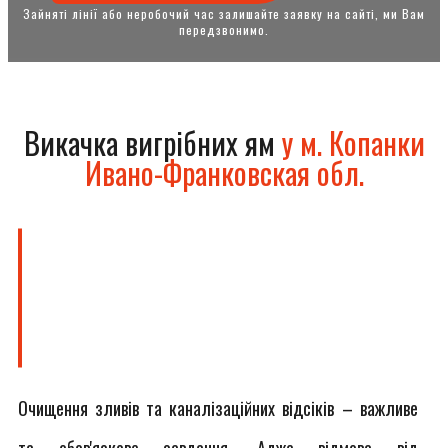
Зайняті лінії або неробочий час залишайте заявку на сайті, ми Вам
передзвонимо.
Викачка вигрібних ям
у м. Копанки
Ивано-Франковская обл.
Очищення зливів та каналізаційних відсіків – важливе