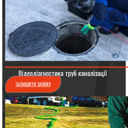
Відеодіагностика труб каналізації
ЗАЛИШИТИ ЗАЯВКУ