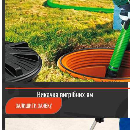
Викачка вигрібних ям
ЗАЛИШИТИ ЗАЯВКУ