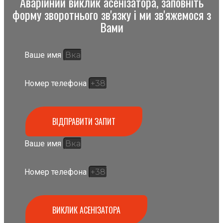
Аварійний виклик асенізатора, заповніть
форму зворотнього зв'язку і ми зв'яжемося з
Вами
Ваше имя
Номер телефона
ВІДПРАВИТИ ЗАПИТ
Ваше имя
Номер телефона
ВИКЛИК АСЕНІЗАТОРА