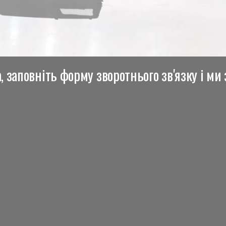
 заповніть форму зворотнього зв'язку і ми