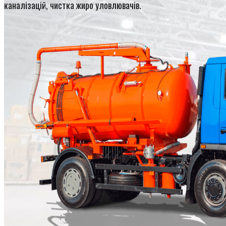
каналізацій, чистка жиро уловлювачів.