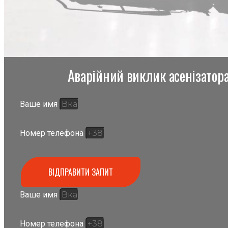
Аварійний виклик асенізатора,
Ваше имя
Номер телефона
ВІДПРАВИТИ ЗАПИТ
Ваше имя
Номер телефона