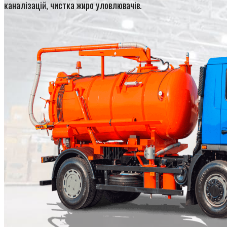
каналізацій, чистка жиро уловлювачів.