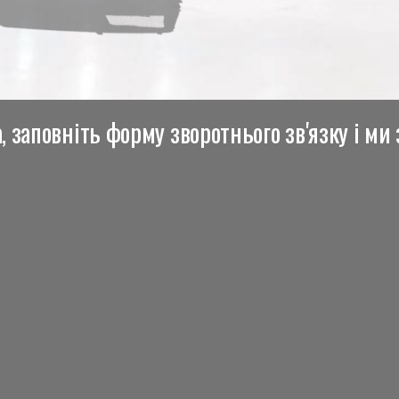
 заповніть форму зворотнього зв'язку і ми