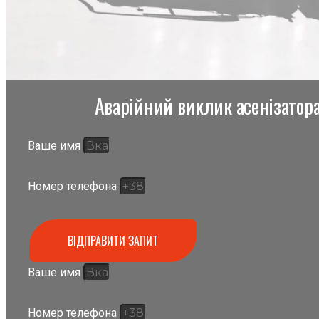
Аварійний виклик асенізатора,
Ваше имя
Номер телефона
ВІДПРАВИТИ ЗАПИТ
Ваше имя
Номер телефона