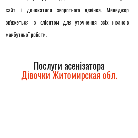
сайті і дочекатися зворотного дзвінка. Менеджер
зв'яжеться із клієнтом для уточнення всіх нюансів
майбутньої роботи.
Послуги асенізатора
Дівочки Житомирская обл.