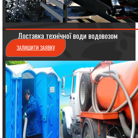
Доставка технічної води водовозом
ЗАЛИШИТИ ЗАЯВКУ