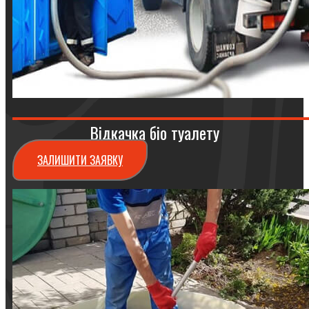
Відкачка біо туалету
ЗАЛИШИТИ ЗАЯВКУ