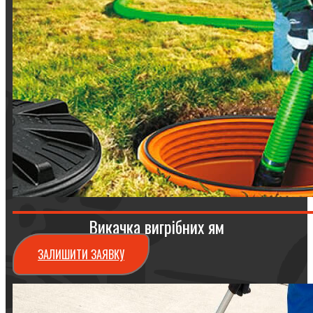
Викачка вигрібних ям
ЗАЛИШИТИ ЗАЯВКУ