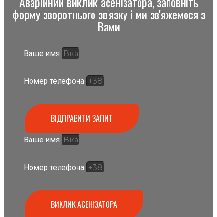
Аварійний виклик асенізатора, заповніть
форму зворотнього зв'язку і ми зв'яжемося з
Вами
Ваше имя
Номер телефона
ВІДПРАВИТИ ЗАПИТ
Ваше имя
Номер телефона
ВИКЛИК АСЕНІЗАТОРА