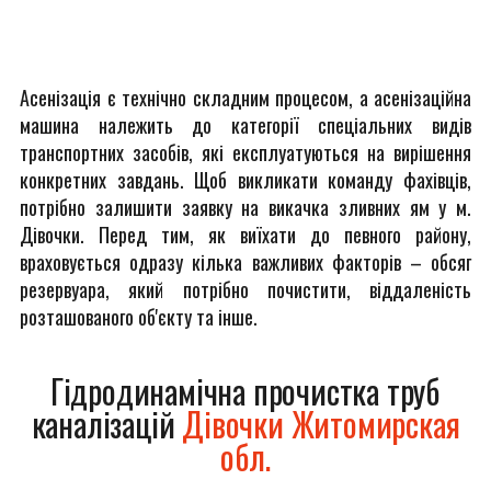
Асенізація є технічно складним процесом, а асенізаційна
машина належить до категорії спеціальних видів
транспортних засобів, які експлуатуються на вирішення
конкретних завдань. Щоб викликати команду фахівців,
потрібно залишити заявку на викачка зливних ям у м.
Дівочки. Перед тим, як виїхати до певного району,
враховується одразу кілька важливих факторів – обсяг
резервуара, який потрібно почистити, віддаленість
розташованого об'єкту та інше.
Гідродинамічна прочистка труб
каналізацій
Дівочки Житомирская
обл.