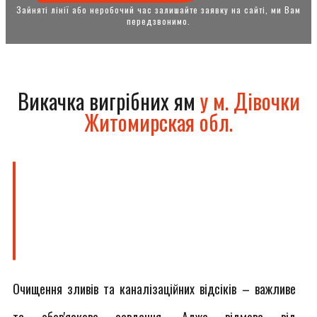
Зайняті лінії або неробочий час залишайте заявку на сайті, ми Вам
передзвонимо.
Викачка вигрібних ям
у м. Дівочки
Житомирская обл.
Очищення зливів та каналізаційних відсіків – важливе