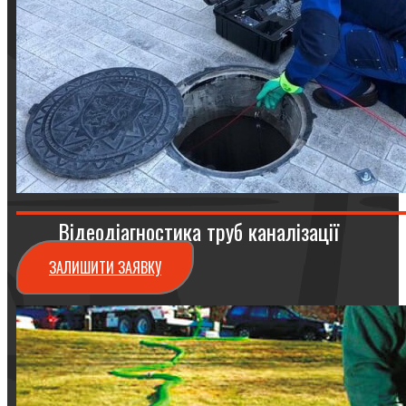
Відеодіагностика труб каналізації
ЗАЛИШИТИ ЗАЯВКУ