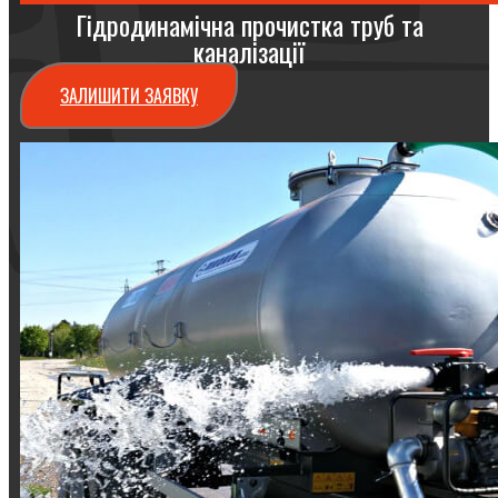
Гідродинамічна прочистка труб та
каналізації
ЗАЛИШИТИ ЗАЯВКУ