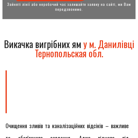
Зайняті лінії або неробочий час залишайте заявку на сайті, ми Вам
передзвонимо.
Викачка вигрібних ям
у м. Данилівці
Тернопольская обл.
Очищення зливів та каналізаційних відсіків – важливе