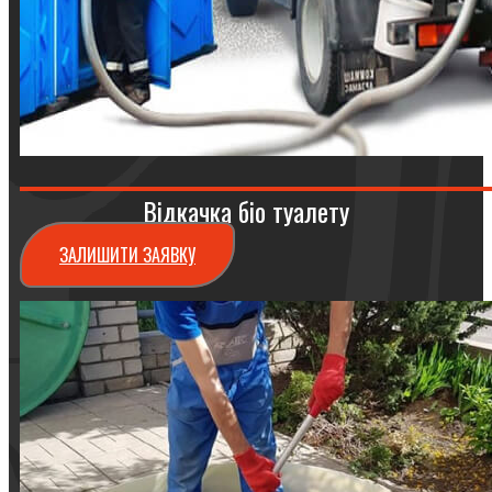
Відкачка біо туалету
ЗАЛИШИТИ ЗАЯВКУ