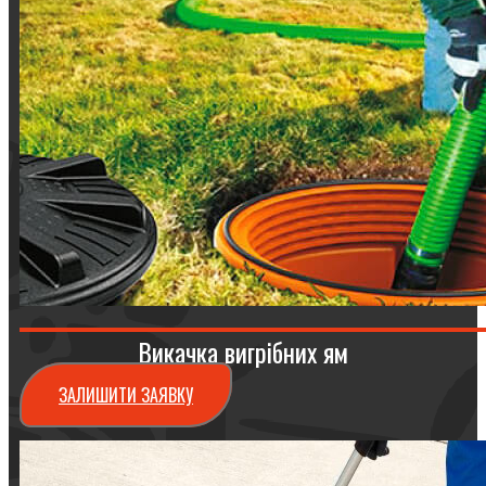
Викачка вигрібних ям
ЗАЛИШИТИ ЗАЯВКУ