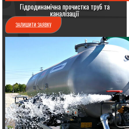
Гідродинамічна прочистка труб та
каналізації
ЗАЛИШИТИ ЗАЯВКУ