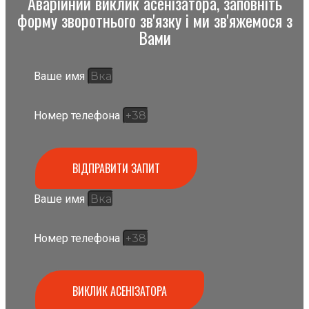
Аварійний виклик асенізатора, заповніть
форму зворотнього зв'язку і ми зв'яжемося з
Вами
Ваше имя
Номер телефона
ВІДПРАВИТИ ЗАПИТ
Ваше имя
Номер телефона
ВИКЛИК АСЕНІЗАТОРА