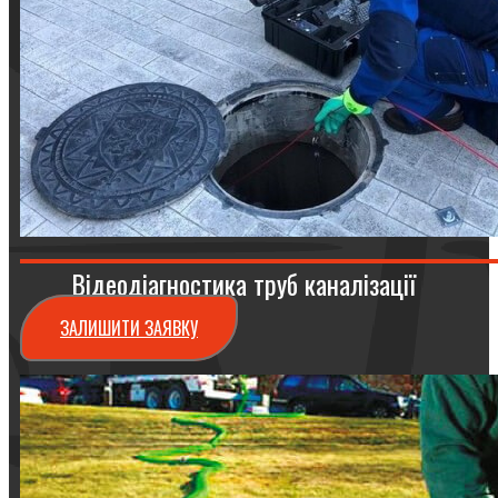
Відеодіагностика труб каналізації
ЗАЛИШИТИ ЗАЯВКУ