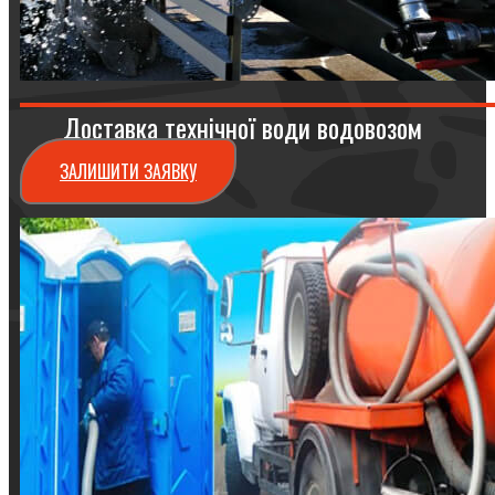
Доставка технічної води водовозом
ЗАЛИШИТИ ЗАЯВКУ