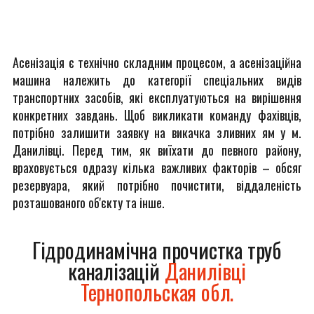
Асенізація є технічно складним процесом, а асенізаційна
машина належить до категорії спеціальних видів
транспортних засобів, які експлуатуються на вирішення
конкретних завдань. Щоб викликати команду фахівців,
потрібно залишити заявку на викачка зливних ям у м.
Данилівці. Перед тим, як виїхати до певного району,
враховується одразу кілька важливих факторів – обсяг
резервуара, який потрібно почистити, віддаленість
розташованого об'єкту та інше.
Гідродинамічна прочистка труб
каналізацій
Данилівці
Тернопольская обл.