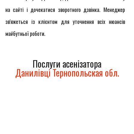
на сайті і дочекатися зворотного дзвінка. Менеджер
зв'яжеться із клієнтом для уточнення всіх нюансів
майбутньої роботи.
Послуги асенізатора
Данилівці Тернопольская обл.