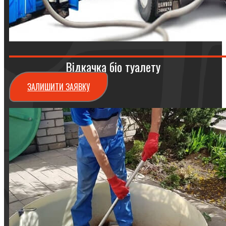
Відкачка біо туалету
ЗАЛИШИТИ ЗАЯВКУ