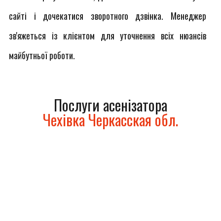
сайті і дочекатися зворотного дзвінка. Менеджер
зв'яжеться із клієнтом для уточнення всіх нюансів
майбутньої роботи.
Послуги асенізатора
Чехівка Черкасская обл.