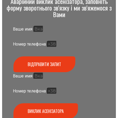
Аварійний виклик асенізатора, заповніть
форму зворотнього зв'язку і ми зв'яжемося з
Вами
Ваше имя
Номер телефона
ВІДПРАВИТИ ЗАПИТ
Ваше имя
Номер телефона
ВИКЛИК АСЕНІЗАТОРА