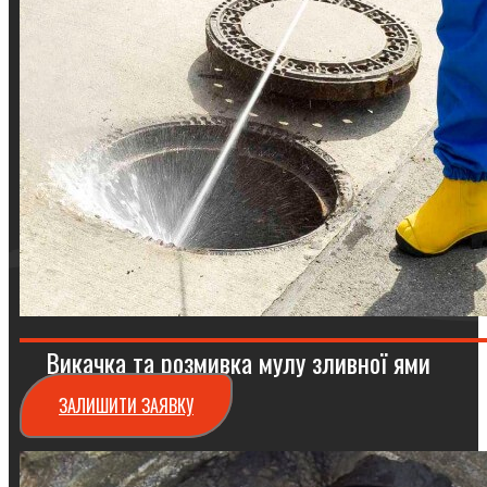
Викачка та розмивка мулу зливної ями
ЗАЛИШИТИ ЗАЯВКУ