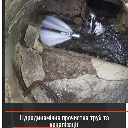
Гідродинамічна прочистка труб та
каналізації