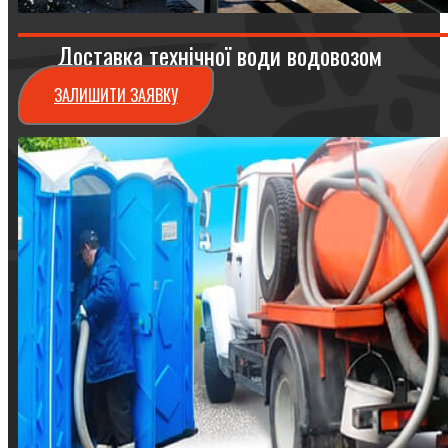
Доставка технічної води водовозом
ЗАЛИШИТИ ЗАЯВКУ