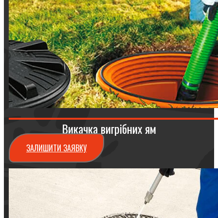
Викачка вигрібних ям
ЗАЛИШИТИ ЗАЯВКУ