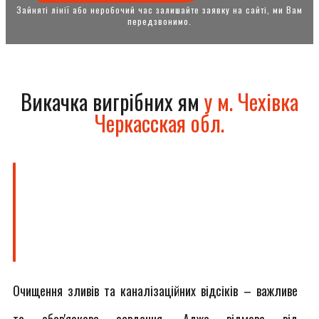
Зайняті лінії або неробочий час залишайте заявку на сайті, ми Вам
передзвонимо.
Викачка вигрібних ям
у м. Чехівка
Черкасская обл.
Очищення зливів та каналізаційних відсіків – важливе