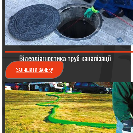
Відеодіагностика труб каналізації
ЗАЛИШИТИ ЗАЯВКУ