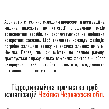
Асенізація є технічно складним процесом, а асенізаційна
машина належить до категорії спеціальних видів
транспортних засобів, які експлуатуються на вирішення
конкретних завдань. Щоб викликати команду фахівців,
потрібно залишити заявку на викачка зливних ям у м.
Чехівка. Перед тим, як виїхати до певного району,
враховується одразу кілька важливих факторів – обсяг
резервуара, який потрібно почистити, віддаленість
розташованого об'єкту та інше.
Гідродинамічна прочистка труб
каналізацій
Чехівка Черкасская обл.