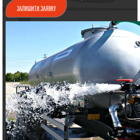
ЗАЛИШИТИ ЗАЯВКУ