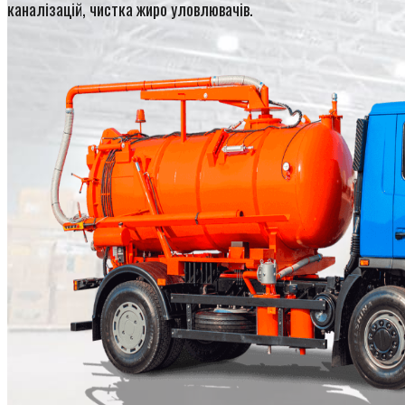
каналізацій, чистка жиро уловлювачів.