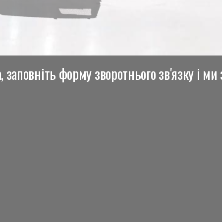
 заповніть форму зворотнього зв'язку і ми