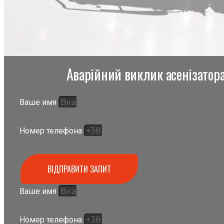
Аварійний виклик асенізатора,
Ваше имя
Номер телефона
ВІДПРАВИТИ ЗАПИТ
Ваше имя
Номер телефона