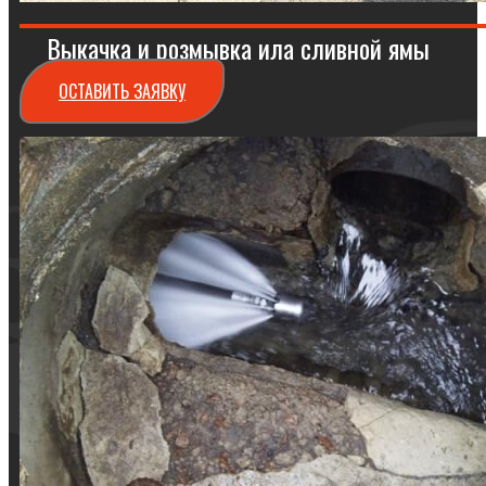
Выкачка и розмывка ила сливной ямы
ОСТАВИТЬ ЗАЯВКУ