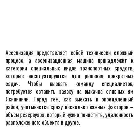
Ассенизация представляет собой технически сложный
процесс, а ассенизационная машина принадлежит к
категории специальных видов транспортных средств,
которые эксплуатируются для решения конкретных
задач. Чтобы вызвать команду специалистов,
потребуется оставить заявку на выкачка сливных ям
Ясининичи. Перед тем, как выехать в определенный
район, учитывается сразу несколько важных факторов –
объем резервуара, который нужно почистить, удаленность
расположенного объекта и другое.