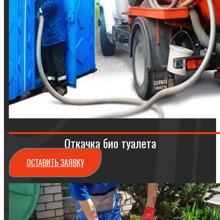
Откачка био туалета
ОСТАВИТЬ ЗАЯВКУ