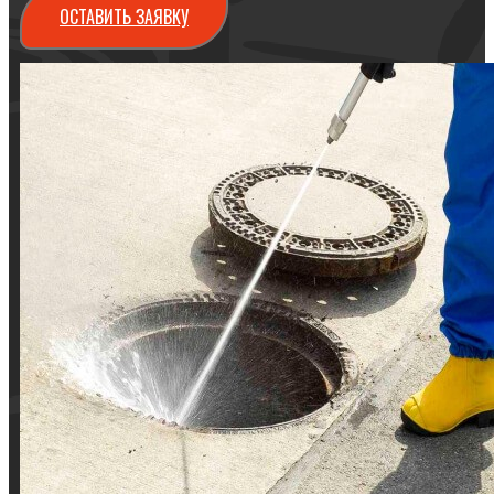
ОСТАВИТЬ ЗАЯВКУ