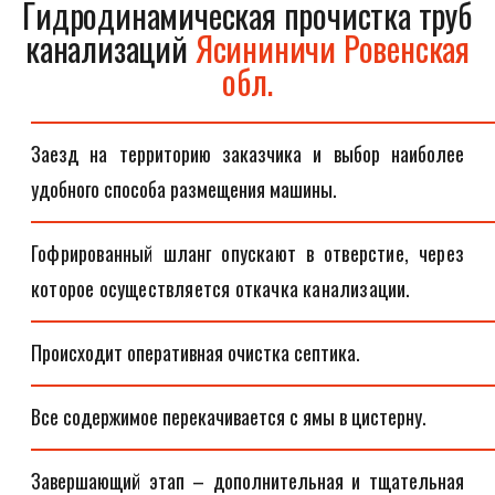
Гидродинамическая прочистка труб
канализаций
Ясининичи Ровенская
обл.
Заезд на территорию заказчика и выбор наиболее
удобного способа размещения машины.
Гофрированный шланг опускают в отверстие, через
которое осуществляется откачка канализации.
Происходит оперативная очистка септика.
Все содержимое перекачивается с ямы в цистерну.
Завершающий этап – дополнительная и тщательная