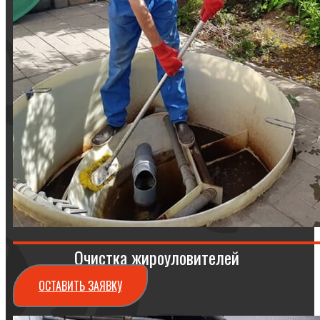
Очистка жироуловителей
ОСТАВИТЬ ЗАЯВКУ