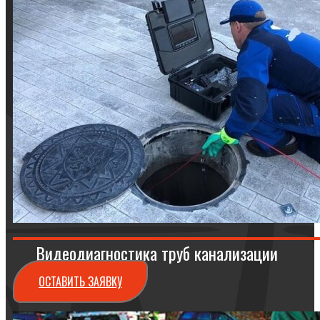
Видеодиагностика труб канализации
ОСТАВИТЬ ЗАЯВКУ