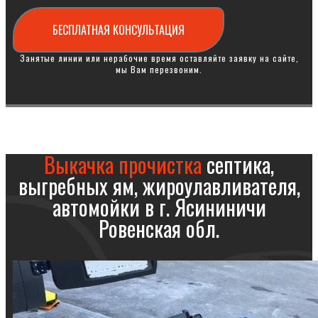
БЕСПЛАТНАЯ КОНСУЛЬТАЦИЯ
Занятые линии или нерабочие время оставляйте заявку на сайте,
мы Вам перезвоним.
Выкачка прочистка
септика,
выгребных ям, жироулавливателя,
автомойки в г. Ясининичи
Ровенская обл.