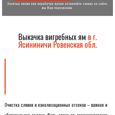
Занятые линии или нерабочие время оставляйте заявку на сайте,
мы Вам перезвоним.
Выкачка вигребных ям
в г.
Ясининичи Ровенская обл.
Очистка сливов и канализационных отсеков – важная и