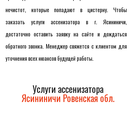
нечистот, которые попадают в цистерну. Чтобы
заказать услуги ассенизатора в г. Ясининичи,
достаточно оставить заявку на сайте и дождаться
обратного звонка. Менеджер свяжется с клиентом для
уточнения всех нюансов будущей работы.
Услуги ассенизатора
Ясининичи Ровенская обл.