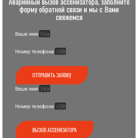
Аварийный вызов ассенизатора, заполните
форму обратной связи и мы с Вами
свяжемся
Ваше имя
Номер телефона
ОТПРАВИТЬ ЗАЯВКУ
Ваше имя
Номер телефона
ВЫЗОВ АССЕНИЗАТОРА