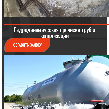
Гидродинамическая прочиска труб и
канализации
ОСТАВИТЬ ЗАЯВКУ