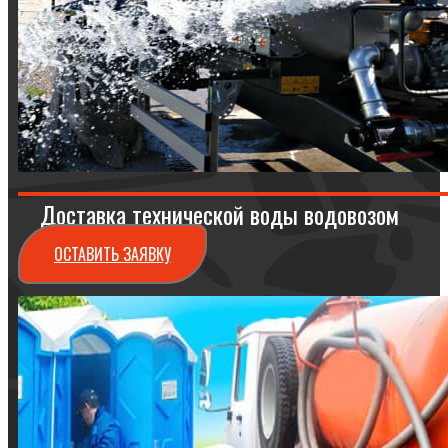
Доставка технической воды водовозом
ОСТАВИТЬ ЗАЯВКУ