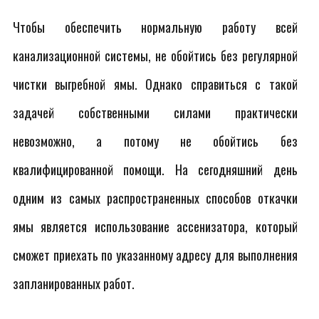
Чтобы обеспечить нормальную работу всей
канализационной системы, не обойтись без регулярной
чистки выгребной ямы. Однако справиться с такой
задачей собственными силами практически
невозможно, а потому не обойтись без
квалифицированной помощи. На сегодняшний день
одним из самых распространенных способов откачки
ямы является использование ассенизатора, который
сможет приехать по указанному адресу для выполнения
запланированных работ.