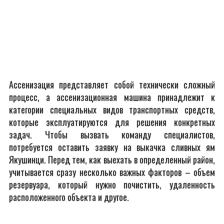
Ассенизация представляет собой технически сложный
процесс, а ассенизационная машина принадлежит к
категории специальных видов транспортных средств,
которые эксплуатируются для решения конкретных
задач. Чтобы вызвать команду специалистов,
потребуется оставить заявку на выкачка сливных ям
Якушинци. Перед тем, как выехать в определенный район,
учитывается сразу несколько важных факторов – объем
резервуара, который нужно почистить, удаленность
расположенного объекта и другое.