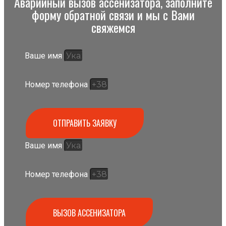
Аварийный вызов ассенизатора, заполните
форму обратной связи и мы с Вами
свяжемся
Ваше имя
Номер телефона
ОТПРАВИТЬ ЗАЯВКУ
Ваше имя
Номер телефона
ВЫЗОВ АССЕНИЗАТОРА