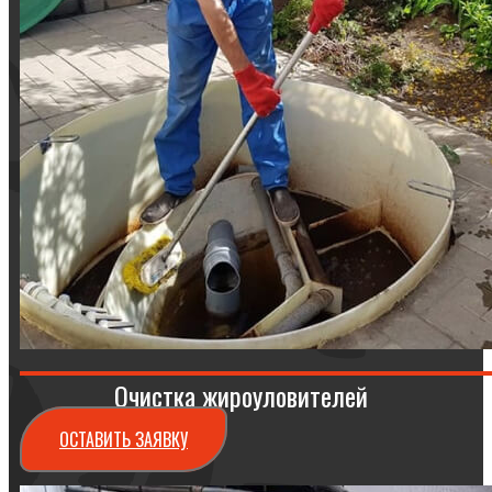
Очистка жироуловителей
ОСТАВИТЬ ЗАЯВКУ