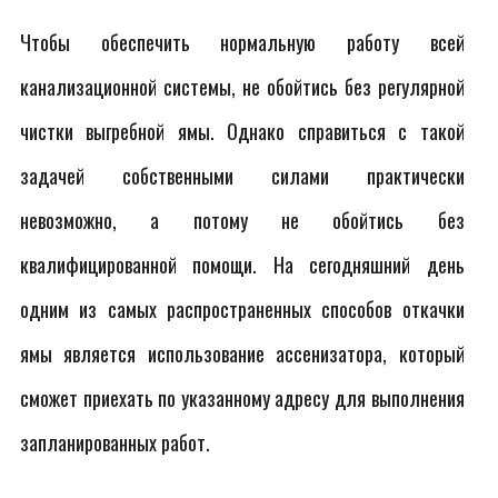
Чтобы обеспечить нормальную работу всей
канализационной системы, не обойтись без регулярной
чистки выгребной ямы. Однако справиться с такой
задачей собственными силами практически
невозможно, а потому не обойтись без
квалифицированной помощи. На сегодняшний день
одним из самых распространенных способов откачки
ямы является использование ассенизатора, который
сможет приехать по указанному адресу для выполнения
запланированных работ.