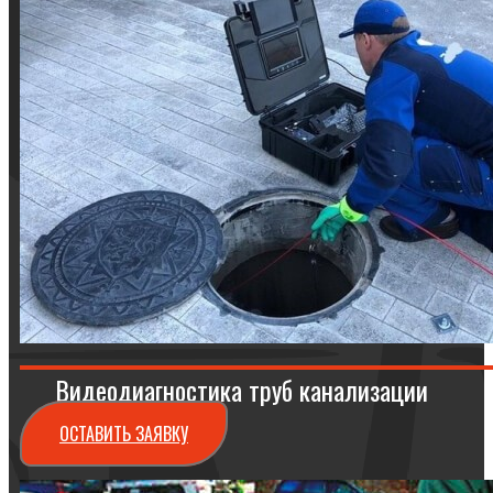
Видеодиагностика труб канализации
ОСТАВИТЬ ЗАЯВКУ