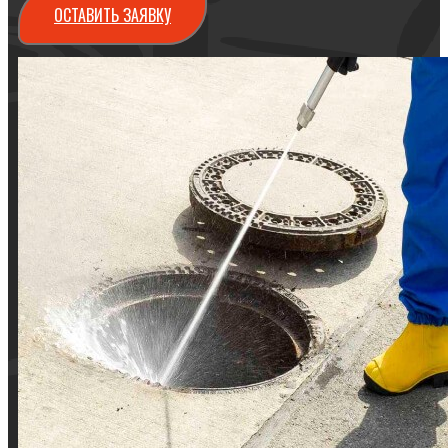
ОСТАВИТЬ ЗАЯВКУ