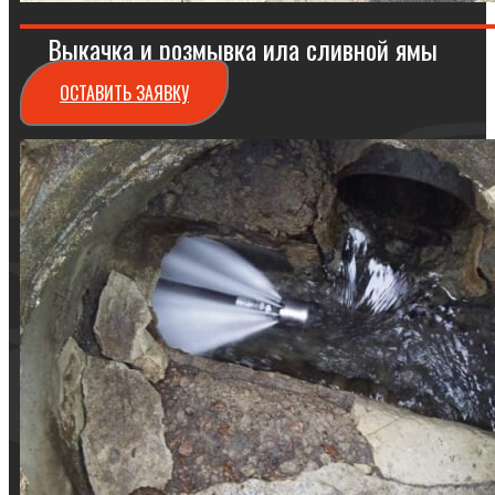
Выкачка и розмывка ила сливной ямы
ОСТАВИТЬ ЗАЯВКУ