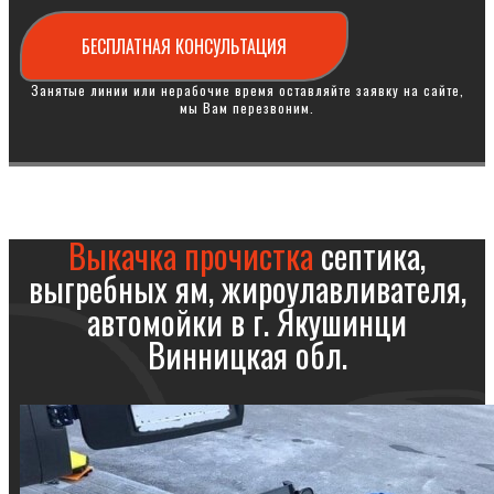
БЕСПЛАТНАЯ КОНСУЛЬТАЦИЯ
Занятые линии или нерабочие время оставляйте заявку на сайте,
мы Вам перезвоним.
Выкачка прочистка
септика,
выгребных ям, жироулавливателя,
автомойки в г. Якушинци
Винницкая обл.