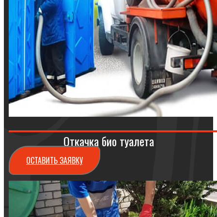
Откачка био туалета
ОСТАВИТЬ ЗАЯВКУ