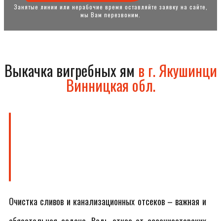
Занятые линии или нерабочие время оставляйте заявку на сайте,
мы Вам перезвоним.
Выкачка вигребных ям
в г. Якушинци
Винницкая обл.
Очистка сливов и канализационных отсеков – важная и