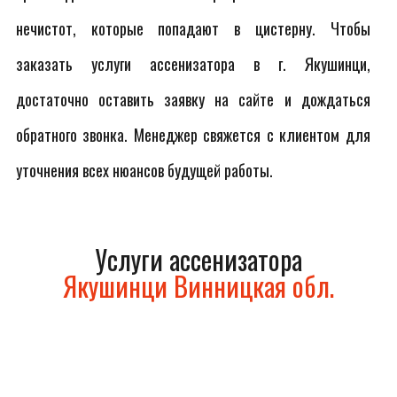
нечистот, которые попадают в цистерну. Чтобы
заказать услуги ассенизатора в г. Якушинци,
достаточно оставить заявку на сайте и дождаться
обратного звонка. Менеджер свяжется с клиентом для
уточнения всех нюансов будущей работы.
Услуги ассенизатора
Якушинци Винницкая обл.