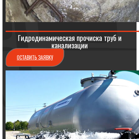
Гидродинамическая прочиска труб и
канализации
ОСТАВИТЬ ЗАЯВКУ