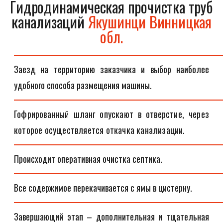
Гидродинамическая прочистка труб
канализаций
Якушинци Винницкая
обл.
Заезд на территорию заказчика и выбор наиболее
удобного способа размещения машины.
Гофрированный шланг опускают в отверстие, через
которое осуществляется откачка канализации.
Происходит оперативная очистка септика.
Все содержимое перекачивается с ямы в цистерну.
Завершающий этап – дополнительная и тщательная