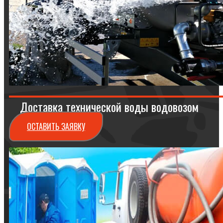
Доставка технической воды водовозом
ОСТАВИТЬ ЗАЯВКУ