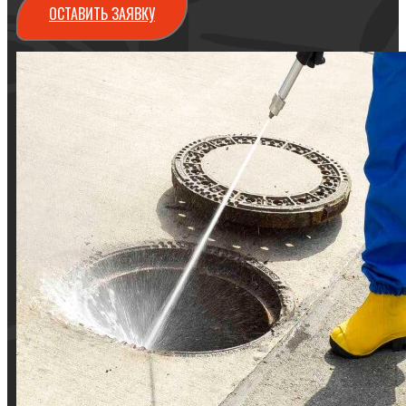
ОСТАВИТЬ ЗАЯВКУ