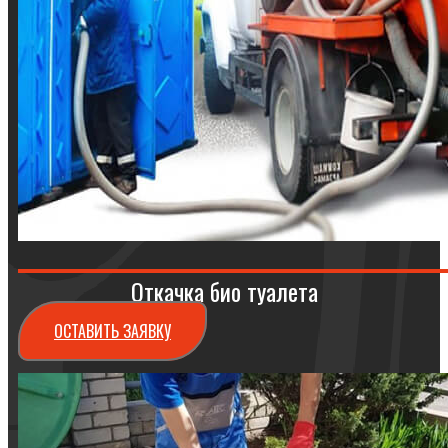
Откачка био туалета
ОСТАВИТЬ ЗАЯВКУ