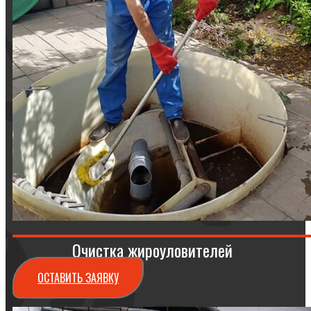
Очистка жироуловителей
ОСТАВИТЬ ЗАЯВКУ