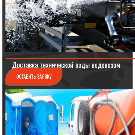
Доставка технической воды водовозом
ОСТАВИТЬ ЗАЯВКУ