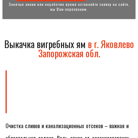
Занятые линии или нерабочие время оставляйте заявку на сайте,
мы Вам перезвоним.
Выкачка вигребных ям
в г. Яковлево
Запорожская обл.
Очистка сливов и канализационных отсеков – важная и