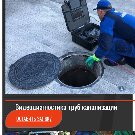
Видеодиагностика труб канализации
ОСТАВИТЬ ЗАЯВКУ