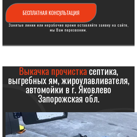
БЕСПЛАТНАЯ КОНСУЛЬТАЦИЯ
Занятые линии или нерабочие время оставляйте заявку на сайте,
мы Вам перезвоним.
Выкачка прочистка
септика,
выгребных ям, жироулавливателя,
автомойки в г. Яковлево
Запорожская обл.