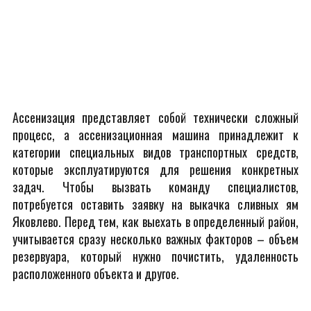
Ассенизация представляет собой технически сложный
процесс, а ассенизационная машина принадлежит к
категории специальных видов транспортных средств,
которые эксплуатируются для решения конкретных
задач. Чтобы вызвать команду специалистов,
потребуется оставить заявку на выкачка сливных ям
Яковлево. Перед тем, как выехать в определенный район,
учитывается сразу несколько важных факторов – объем
резервуара, который нужно почистить, удаленность
расположенного объекта и другое.