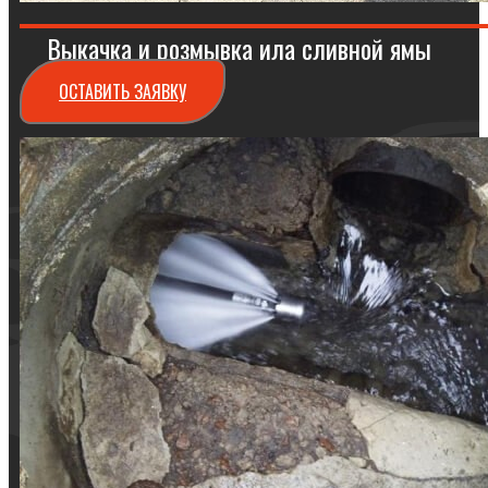
Выкачка и розмывка ила сливной ямы
ОСТАВИТЬ ЗАЯВКУ