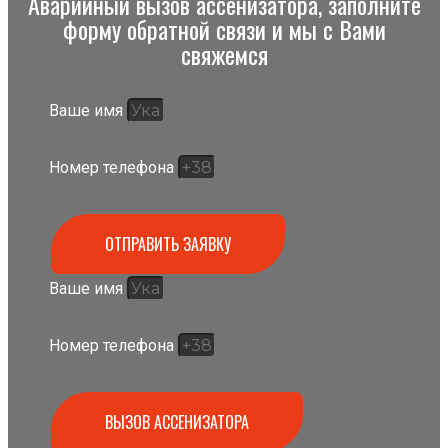
Аварийный вызов ассенизатора, заполните
форму обратной связи и мы с Вами
свяжемся
Ваше имя
Номер телефона
ОТПРАВИТЬ ЗАЯВКУ
Ваше имя
Номер телефона
ВЫЗОВ АССЕНИЗАТОРА