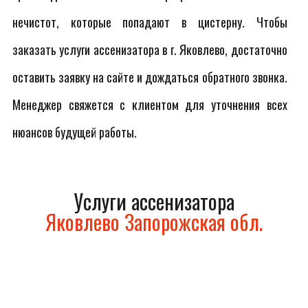
нечистот, которые попадают в цистерну. Чтобы
заказать услуги ассенизатора в г. Яковлево, достаточно
оставить заявку на сайте и дождаться обратного звонка.
Менеджер свяжется с клиентом для уточнения всех
нюансов будущей работы.
Услуги ассенизатора
Яковлево Запорожская обл.