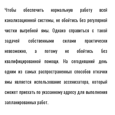
Чтобы обеспечить нормальную работу всей
канализационной системы, не обойтись без регулярной
чистки выгребной ямы. Однако справиться с такой
задачей собственными силами практически
невозможно, а потому не обойтись без
квалифицированной помощи. На сегодняшний день
одним из самых распространенных способов откачки
ямы является использование ассенизатора, который
сможет приехать по указанному адресу для выполнения
запланированных работ.