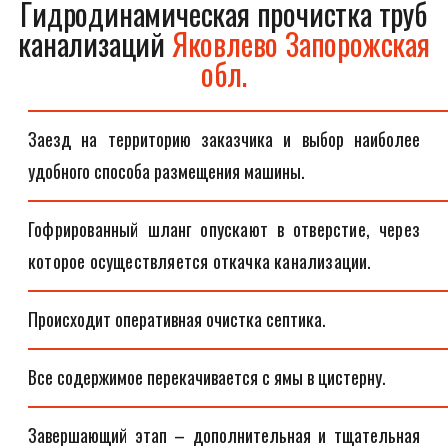
Гидродинамическая прочистка труб
канализаций
Яковлево Запорожская
обл.
Заезд на территорию заказчика и выбор наиболее
удобного способа размещения машины.
Гофрированный шланг опускают в отверстие, через
которое осуществляется откачка канализации.
Происходит оперативная очистка септика.
Все содержимое перекачивается с ямы в цистерну.
Завершающий этап – дополнительная и тщательная