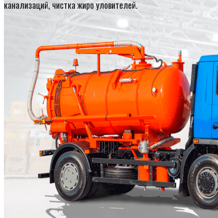
канализаций, чистка жиро уловителей.