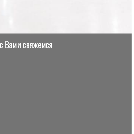
 с Вами свяжемся