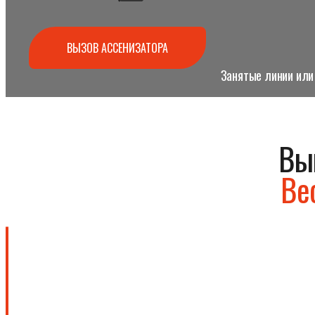
ВЫЗОВ АССЕНИЗАТОРА
Занятые линии или 
Вы
Ве