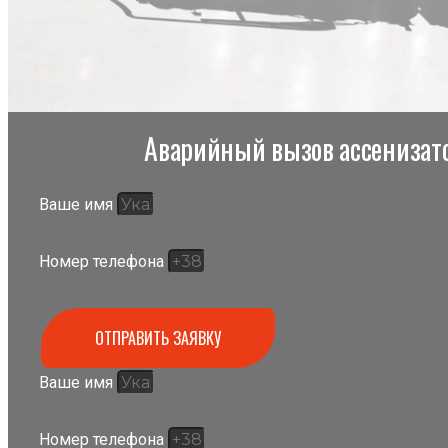
Аварийный вызов ассенизато
Ваше имя
Номер телефона
ОТПРАВИТЬ ЗАЯВКУ
Ваше имя
Номер телефона