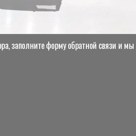
ра, заполните форму обратной связи и мы