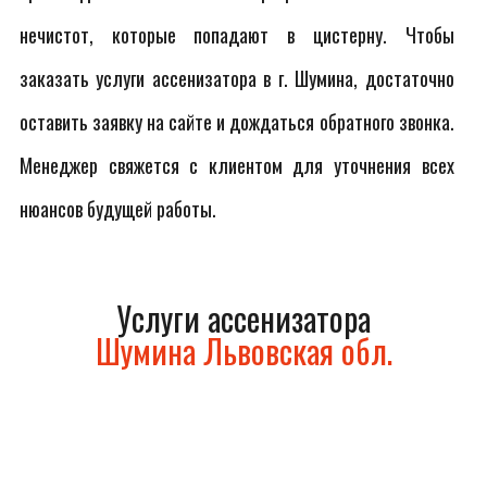
нечистот, которые попадают в цистерну. Чтобы
заказать услуги ассенизатора в г. Шумина, достаточно
оставить заявку на сайте и дождаться обратного звонка.
Менеджер свяжется с клиентом для уточнения всех
нюансов будущей работы.
Услуги ассенизатора
Шумина Львовская обл.