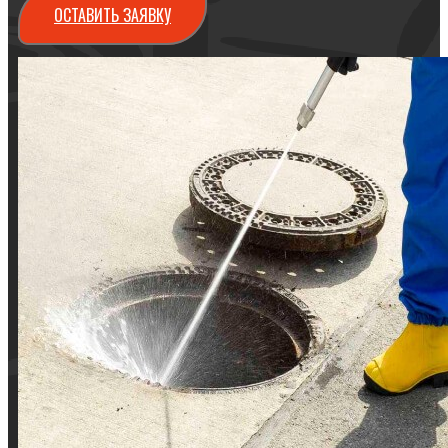
ОСТАВИТЬ ЗАЯВКУ