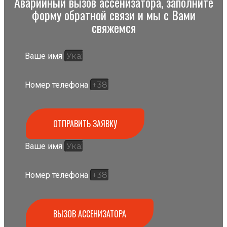
Аварийный вызов ассенизатора, заполните
форму обратной связи и мы с Вами
свяжемся
Ваше имя
Номер телефона
ОТПРАВИТЬ ЗАЯВКУ
Ваше имя
Номер телефона
ВЫЗОВ АССЕНИЗАТОРА