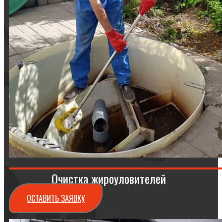
Очистка жироуловителей
ОСТАВИТЬ ЗАЯВКУ