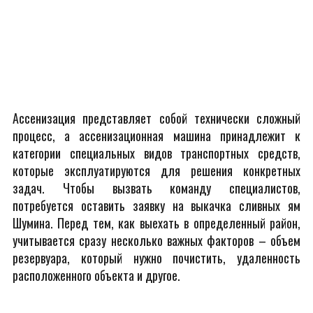
Ассенизация представляет собой технически сложный
процесс, а ассенизационная машина принадлежит к
категории специальных видов транспортных средств,
которые эксплуатируются для решения конкретных
задач. Чтобы вызвать команду специалистов,
потребуется оставить заявку на выкачка сливных ям
Шумина. Перед тем, как выехать в определенный район,
учитывается сразу несколько важных факторов – объем
резервуара, который нужно почистить, удаленность
расположенного объекта и другое.