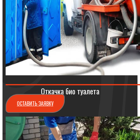
Откачка био туалета
ОСТАВИТЬ ЗАЯВКУ