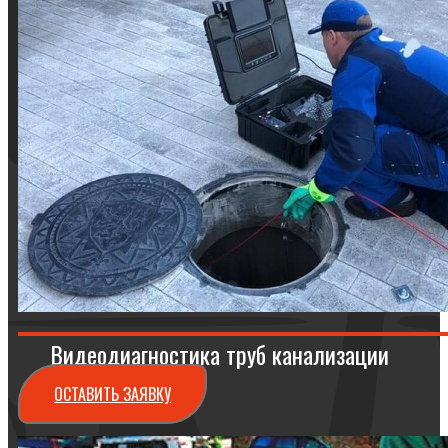
Видеодиагностика труб канализации
ОСТАВИТЬ ЗАЯВКУ