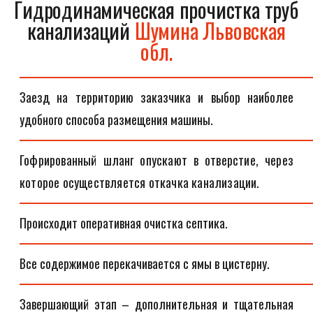
Гидродинамическая прочистка труб
канализаций
Шумина Львовская
обл.
Заезд на территорию заказчика и выбор наиболее
удобного способа размещения машины.
Гофрированный шланг опускают в отверстие, через
которое осуществляется откачка канализации.
Происходит оперативная очистка септика.
Все содержимое перекачивается с ямы в цистерну.
Завершающий этап – дополнительная и тщательная