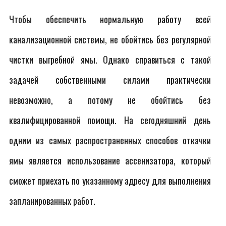
Чтобы обеспечить нормальную работу всей
канализационной системы, не обойтись без регулярной
чистки выгребной ямы. Однако справиться с такой
задачей собственными силами практически
невозможно, а потому не обойтись без
квалифицированной помощи. На сегодняшний день
одним из самых распространенных способов откачки
ямы является использование ассенизатора, который
сможет приехать по указанному адресу для выполнения
запланированных работ.