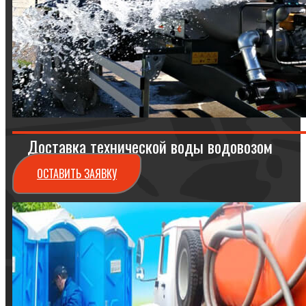
Доставка технической воды водовозом
ОСТАВИТЬ ЗАЯВКУ