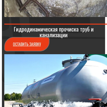
Гидродинамическая прочиска труб и
канализации
ОСТАВИТЬ ЗАЯВКУ