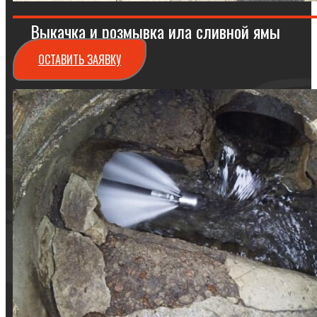
Выкачка и розмывка ила сливной ямы
ОСТАВИТЬ ЗАЯВКУ