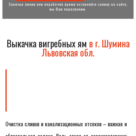
Занятые линии или нерабочие время оставляйте заявку на сайте,
мы Вам перезвоним.
Выкачка вигребных ям
в г. Шумина
Львовская обл.
Очистка сливов и канализационных отсеков – важная и