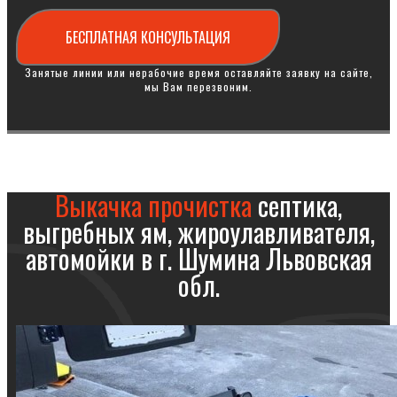
БЕСПЛАТНАЯ КОНСУЛЬТАЦИЯ
Занятые линии или нерабочие время оставляйте заявку на сайте,
мы Вам перезвоним.
Выкачка прочистка
септика,
выгребных ям, жироулавливателя,
автомойки в г. Шумина Львовская
обл.