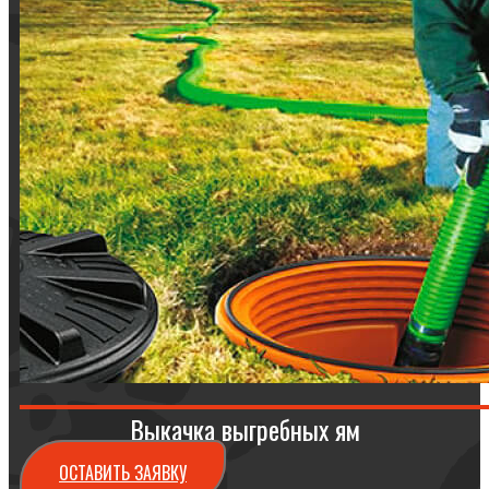
Выкачка выгребных ям
ОСТАВИТЬ ЗАЯВКУ