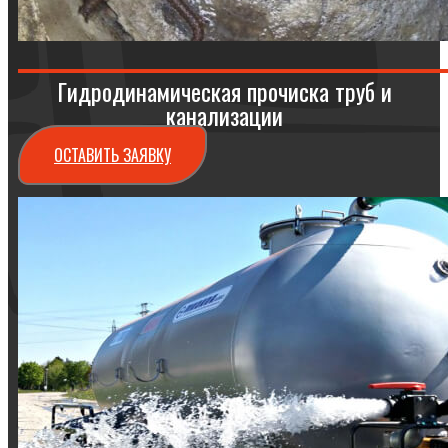
Гидродинамическая прочиска труб и
канализации
ОСТАВИТЬ ЗАЯВКУ