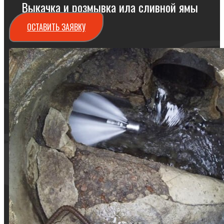
Выкачка и розмывка ила сливной ямы
ОСТАВИТЬ ЗАЯВКУ