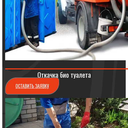
Откачка био туалета
ОСТАВИТЬ ЗАЯВКУ