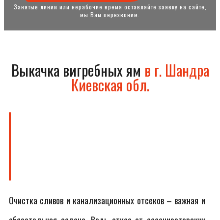
Занятые линии или нерабочие время оставляйте заявку на сайте,
мы Вам перезвоним.
Выкачка вигребных ям
в г. Шандра
Киевская обл.
Очистка сливов и канализационных отсеков – важная и