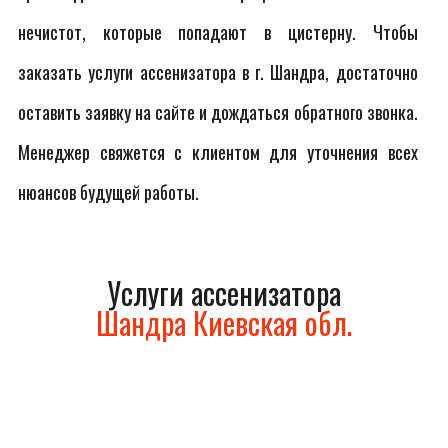
нечистот, которые попадают в цистерну. Чтобы
заказать услуги ассенизатора в г. Шандра, достаточно
оставить заявку на сайте и дождаться обратного звонка.
Менеджер свяжется с клиентом для уточнения всех
нюансов будущей работы.
Услуги ассенизатора
Шандра Киевская обл.