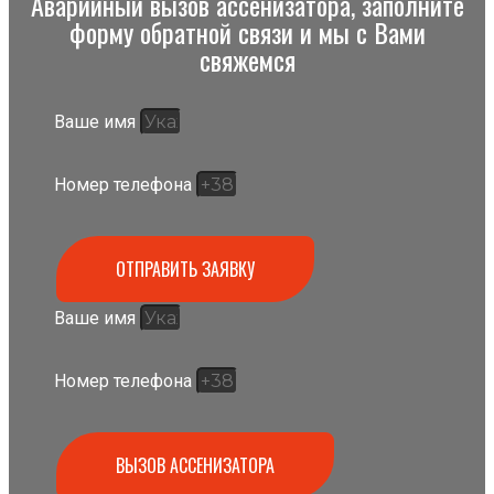
Аварийный вызов ассенизатора, заполните
форму обратной связи и мы с Вами
свяжемся
Ваше имя
Номер телефона
ОТПРАВИТЬ ЗАЯВКУ
Ваше имя
Номер телефона
ВЫЗОВ АССЕНИЗАТОРА