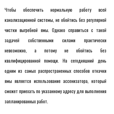
Чтобы обеспечить нормальную работу всей
канализационной системы, не обойтись без регулярной
чистки выгребной ямы. Однако справиться с такой
задачей собственными силами практически
невозможно, а потому не обойтись без
квалифицированной помощи. На сегодняшний день
одним из самых распространенных способов откачки
ямы является использование ассенизатора, который
сможет приехать по указанному адресу для выполнения
запланированных работ.