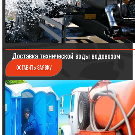
Доставка технической воды водовозом
ОСТАВИТЬ ЗАЯВКУ