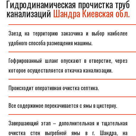
Гидродинамическая прочистка труб
канализаций
Шандра Киевская обл.
Заезд на территорию заказчика и выбор наиболее
удобного способа размещения машины.
Гофрированный шланг опускают в отверстие, через
которое осуществляется откачка канализации.
Происходит оперативная очистка септика.
Все содержимое перекачивается с ямы в цистерну.
Завершающий этап – дополнительная и тщательная
очистка стен выгребной ямы в г. Шандра, на