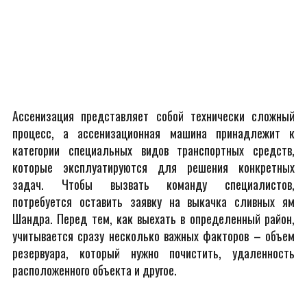
Ассенизация представляет собой технически сложный
процесс, а ассенизационная машина принадлежит к
категории специальных видов транспортных средств,
которые эксплуатируются для решения конкретных
задач. Чтобы вызвать команду специалистов,
потребуется оставить заявку на выкачка сливных ям
Шандра. Перед тем, как выехать в определенный район,
учитывается сразу несколько важных факторов – объем
резервуара, который нужно почистить, удаленность
расположенного объекта и другое.