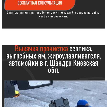
БЕСПЛАТНАЯ КОНСУЛЬТАЦИЯ
Занятые линии или нерабочие время оставляйте заявку на сайте,
мы Вам перезвоним.
Выкачка прочистка
септика,
выгребных ям, жироулавливателя,
автомойки в г. Шандра Киевская
обл.