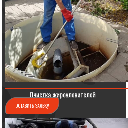
Очистка жироуловителей
ОСТАВИТЬ ЗАЯВКУ