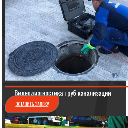
Видеодиагностика труб канализации
ОСТАВИТЬ ЗАЯВКУ