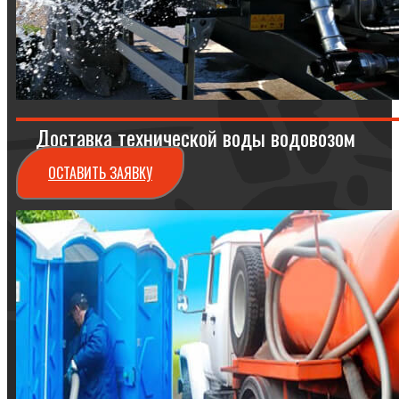
Доставка технической воды водовозом
ОСТАВИТЬ ЗАЯВКУ