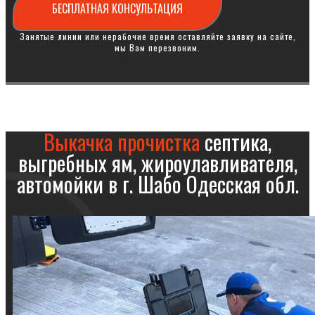
БЕСПЛАТНАЯ КОНСУЛЬТАЦИЯ
Занятые линии или нерабочие время оставляйте заявку на сайте,
мы Вам перезвоним.
Выкачка прочистка
септика,
выгребных ям, жироулавливателя,
автомойки в г. Шабо Одесская обл.