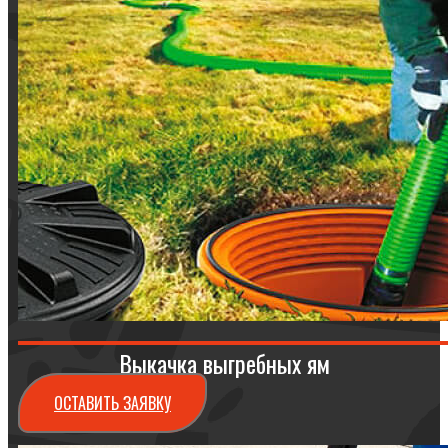
Выкачка выгребных ям
ОСТАВИТЬ ЗАЯВКУ