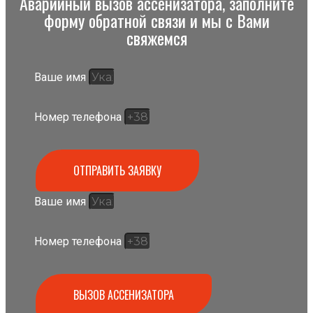
Аварийный вызов ассенизатора, заполните
форму обратной связи и мы с Вами
свяжемся
Ваше имя
Номер телефона
ОТПРАВИТЬ ЗАЯВКУ
Ваше имя
Номер телефона
ВЫЗОВ АССЕНИЗАТОРА