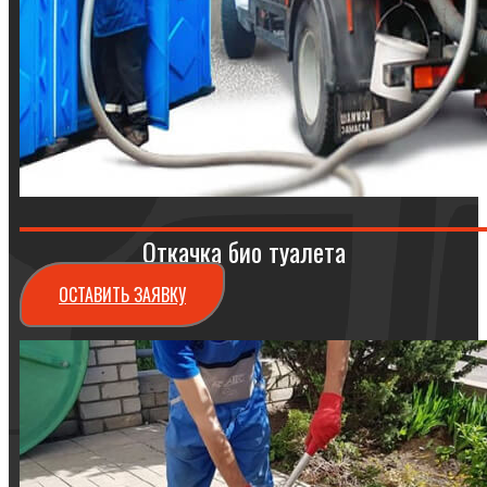
Откачка био туалета
ОСТАВИТЬ ЗАЯВКУ