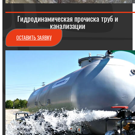
Гидродинамическая прочиска труб и
канализации
ОСТАВИТЬ ЗАЯВКУ