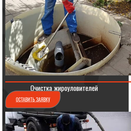
Очистка жироуловителей
ОСТАВИТЬ ЗАЯВКУ