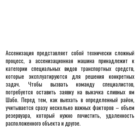
Ассенизация представляет собой технически сложный
процесс, а ассенизационная машина принадлежит к
категории специальных видов транспортных средств,
которые эксплуатируются для решения конкретных
задач. Чтобы вызвать команду специалистов,
потребуется оставить заявку на выкачка сливных ям
Шабо. Перед тем, как выехать в определенный район,
учитывается сразу несколько важных факторов – объем
резервуара, который нужно почистить, удаленность
расположенного объекта и другое.