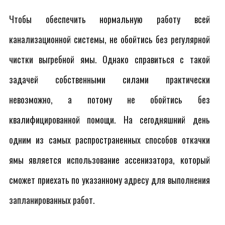
Чтобы обеспечить нормальную работу всей
канализационной системы, не обойтись без регулярной
чистки выгребной ямы. Однако справиться с такой
задачей собственными силами практически
невозможно, а потому не обойтись без
квалифицированной помощи. На сегодняшний день
одним из самых распространенных способов откачки
ямы является использование ассенизатора, который
сможет приехать по указанному адресу для выполнения
запланированных работ.