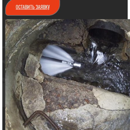
ОСТАВИТЬ ЗАЯВКУ