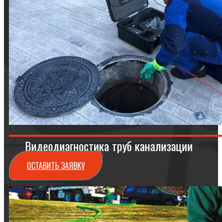
Видеодиагностика труб канализации
ОСТАВИТЬ ЗАЯВКУ