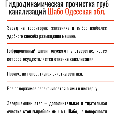
Гидродинамическая прочистка труб
канализаций
Шабо Одесская обл.
Заезд на территорию заказчика и выбор наиболее
удобного способа размещения машины.
Гофрированный шланг опускают в отверстие, через
которое осуществляется откачка канализации.
Происходит оперативная очистка септика.
Все содержимое перекачивается с ямы в цистерну.
Завершающий этап – дополнительная и тщательная
очистка стен выгребной ямы в г. Шабо, на поверхности