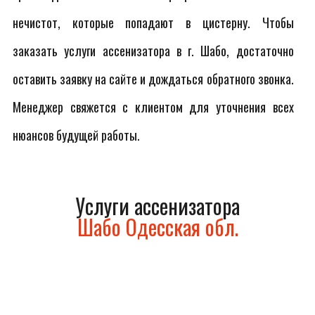
нечистот, которые попадают в цистерну. Чтобы
заказать услуги ассенизатора в г. Шабо, достаточно
оставить заявку на сайте и дождаться обратного звонка.
Менеджер свяжется с клиентом для уточнения всех
нюансов будущей работы.
Услуги ассенизатора
Шабо Одесская обл.