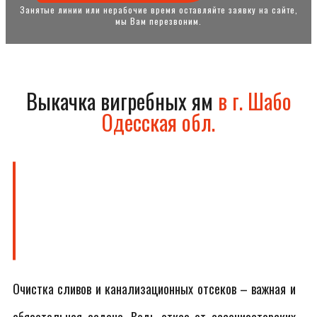
Занятые линии или нерабочие время оставляйте заявку на сайте,
мы Вам перезвоним.
Выкачка вигребных ям
в г. Шабо
Одесская обл.
Очистка сливов и канализационных отсеков – важная и