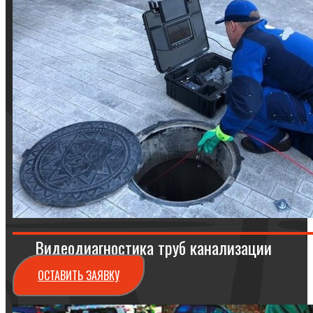
Видеодиагностика труб канализации
ОСТАВИТЬ ЗАЯВКУ