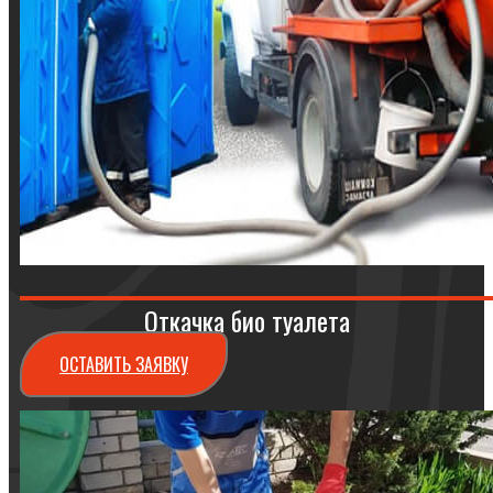
Откачка био туалета
ОСТАВИТЬ ЗАЯВКУ