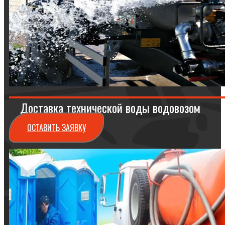
Доставка технической воды водовозом
ОСТАВИТЬ ЗАЯВКУ