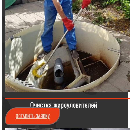
Очистка жироуловителей
ОСТАВИТЬ ЗАЯВКУ