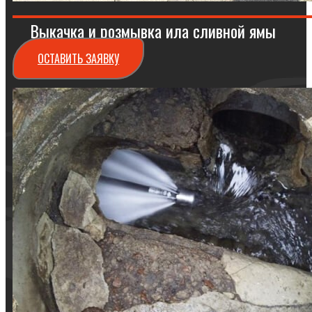
Выкачка и розмывка ила сливной ямы
ОСТАВИТЬ ЗАЯВКУ