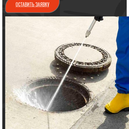
ОСТАВИТЬ ЗАЯВКУ