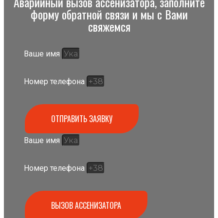
Аварийный вызов ассенизатора, заполните
форму обратной связи и мы с Вами
свяжемся
Ваше имя
Номер телефона
ОТПРАВИТЬ ЗАЯВКУ
Ваше имя
Номер телефона
ВЫЗОВ АССЕНИЗАТОРА