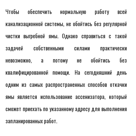
Чтобы обеспечить нормальную работу всей
канализационной системы, не обойтись без регулярной
чистки выгребной ямы. Однако справиться с такой
задачей собственными силами практически
невозможно, а потому не обойтись без
квалифицированной помощи. На сегодняшний день
одним из самых распространенных способов откачки
ямы является использование ассенизатора, который
сможет приехать по указанному адресу для выполнения
запланированных работ.