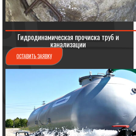
Гидродинамическая прочиска труб и
канализации
ОСТАВИТЬ ЗАЯВКУ