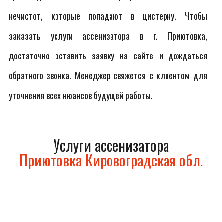
нечистот, которые попадают в цистерну. Чтобы
заказать услуги ассенизатора в г. Приютовка,
достаточно оставить заявку на сайте и дождаться
обратного звонка. Менеджер свяжется с клиентом для
уточнения всех нюансов будущей работы.
Услуги ассенизатора
Приютовка Кировоградская обл.