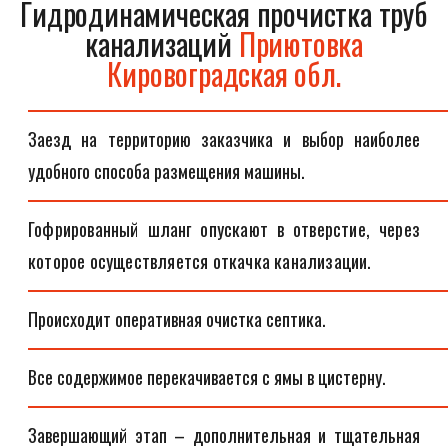
Гидродинамическая прочистка труб
канализаций
Приютовка
Кировоградская обл.
Заезд на территорию заказчика и выбор наиболее
удобного способа размещения машины.
Гофрированный шланг опускают в отверстие, через
которое осуществляется откачка канализации.
Происходит оперативная очистка септика.
Все содержимое перекачивается с ямы в цистерну.
Завершающий этап – дополнительная и тщательная