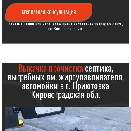
БЕСПЛАТНАЯ КОНСУЛЬТАЦИЯ
Занятые линии или нерабочие время оставляйте заявку на сайте,
мы Вам перезвоним.
Выкачка прочистка
септика,
выгребных ям, жироулавливателя,
автомойки в г. Приютовка
Кировоградская обл.