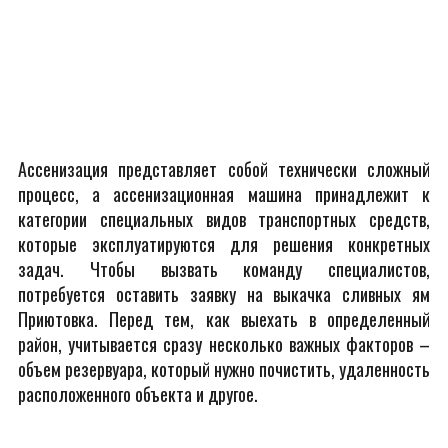
Ассенизация представляет собой технически сложный
процесс, а ассенизационная машина принадлежит к
категории специальных видов транспортных средств,
которые эксплуатируются для решения конкретных
задач. Чтобы вызвать команду специалистов,
потребуется оставить заявку на выкачка сливных ям
Приютовка. Перед тем, как выехать в определенный
район, учитывается сразу несколько важных факторов –
объем резервуара, который нужно почистить, удаленность
расположенного объекта и другое.