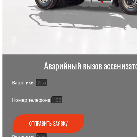
Аварийный вызов ассенизато
Ваше имя
Номер телефона
ОТПРАВИТЬ ЗАЯВКУ