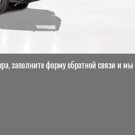
ра, заполните форму обратной связи и мы