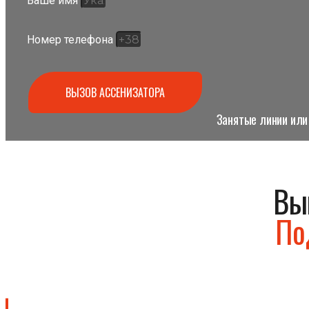
Ваше имя
Номер телефона
ВЫЗОВ АССЕНИЗАТОРА
Занятые линии или 
Вы
По