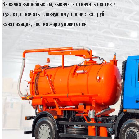
Выкачка выгребных ям, выкачать откачать септик и
туалет, откачать сливную яму, прочистка труб
канализаций, чистка жиро уловителей.