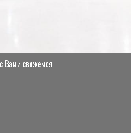
 с Вами свяжемся