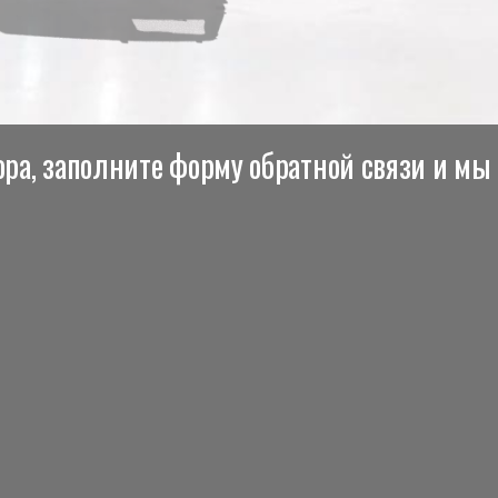
ра, заполните форму обратной связи и мы