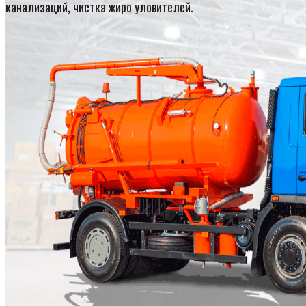
канализаций, чистка жиро уловителей.