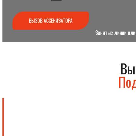
ВЫЗОВ АССЕНИЗАТОРА
Занятые линии или 
Вы
Под