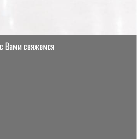
 с Вами свяжемся