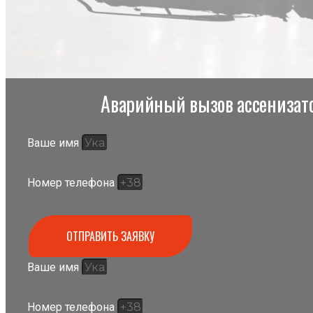
Аварийный вызов ассенизато
Ваше имя
Номер телефона
ОТПРАВИТЬ ЗАЯВКУ
Ваше имя
Номер телефона