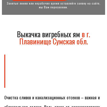
Занятые линии или нерабочие время оставляйте заявку на сайте,
мы Вам перезвоним.
Выкачка вигребных ям
в г.
Плавинище Сумская обл.
Очистка сливов и канализационных отсеков – важная и