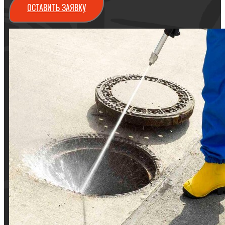
ОСТАВИТЬ ЗАЯВКУ