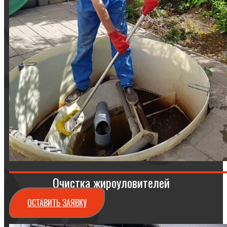
Очистка жироуловителей
ОСТАВИТЬ ЗАЯВКУ