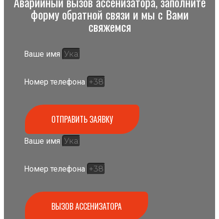
Аварийный вызов ассенизатора, заполните
форму обратной связи и мы с Вами
свяжемся
Ваше имя
Номер телефона
ОТПРАВИТЬ ЗАЯВКУ
Ваше имя
Номер телефона
ВЫЗОВ АССЕНИЗАТОРА