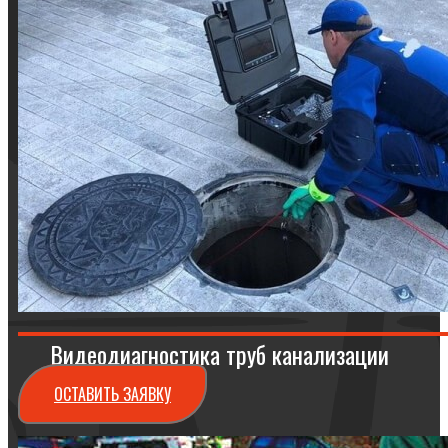
Видеодиагностика труб канализации
ОСТАВИТЬ ЗАЯВКУ