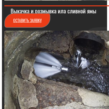
Выкачка и розмывка ила сливной ямы
ОСТАВИТЬ ЗАЯВКУ