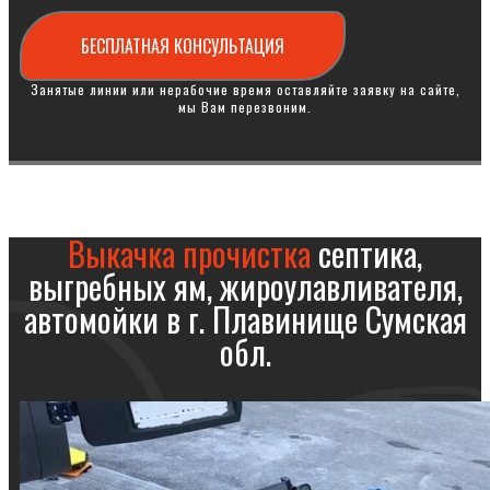
БЕСПЛАТНАЯ КОНСУЛЬТАЦИЯ
Занятые линии или нерабочие время оставляйте заявку на сайте,
мы Вам перезвоним.
Выкачка прочистка
септика,
выгребных ям, жироулавливателя,
автомойки в г. Плавинище Сумская
обл.