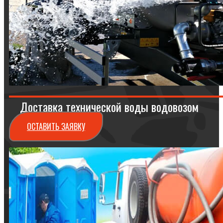
Доставка технической воды водовозом
ОСТАВИТЬ ЗАЯВКУ