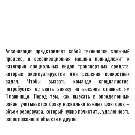
Ассенизация представляет собой технически сложный
процесс, а ассенизационная машина принадлежит к
категории специальных видов транспортных средств,
которые эксплуатируются для решения конкретных
задач. Чтобы вызвать команду специалистов,
потребуется оставить заявку на выкачка сливных ям
Плавинище. Перед тем, как выехать в определенный
район, учитывается сразу несколько важных факторов –
объем резервуара, который нужно почистить, удаленность
расположенного объекта и другое.