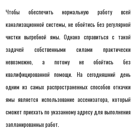
Чтобы обеспечить нормальную работу всей
канализационной системы, не обойтись без регулярной
чистки выгребной ямы. Однако справиться с такой
задачей собственными силами практически
невозможно, а потому не обойтись без
квалифицированной помощи. На сегодняшний день
одним из самых распространенных способов откачки
ямы является использование ассенизатора, который
сможет приехать по указанному адресу для выполнения
запланированных работ.