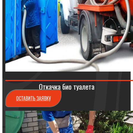
Откачка био туалета
ОСТАВИТЬ ЗАЯВКУ