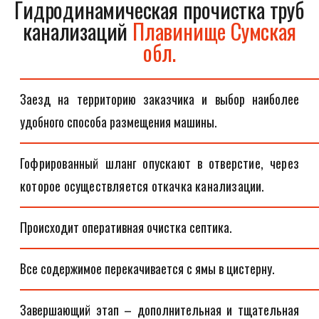
Гидродинамическая прочистка труб
канализаций
Плавинище Сумская
обл.
Заезд на территорию заказчика и выбор наиболее
удобного способа размещения машины.
Гофрированный шланг опускают в отверстие, через
которое осуществляется откачка канализации.
Происходит оперативная очистка септика.
Все содержимое перекачивается с ямы в цистерну.
Завершающий этап – дополнительная и тщательная