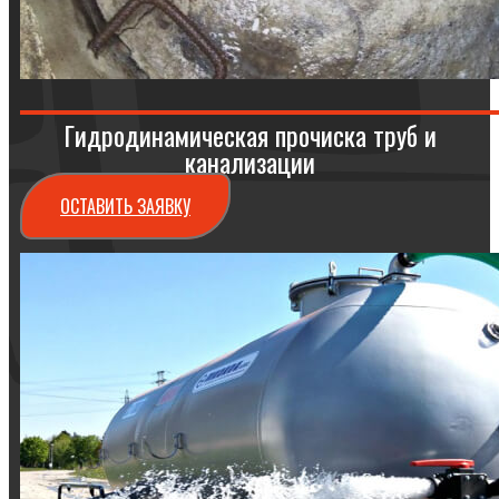
Гидродинамическая прочиска труб и
канализации
ОСТАВИТЬ ЗАЯВКУ