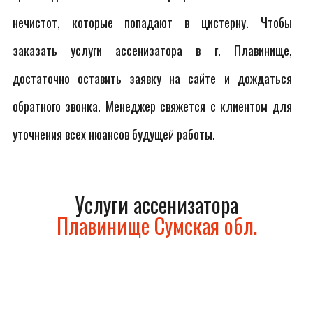
нечистот, которые попадают в цистерну. Чтобы
заказать услуги ассенизатора в г. Плавинище,
достаточно оставить заявку на сайте и дождаться
обратного звонка. Менеджер свяжется с клиентом для
уточнения всех нюансов будущей работы.
Услуги ассенизатора
Плавинище Сумская обл.