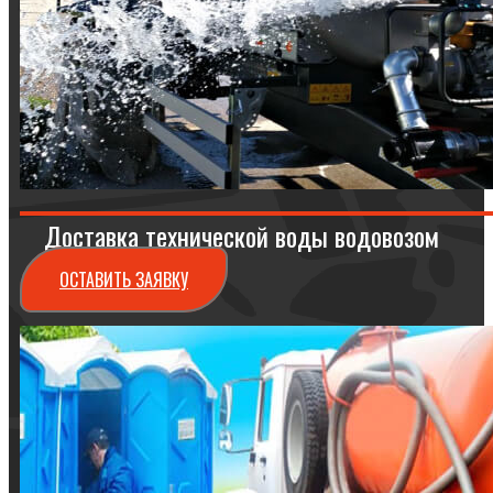
Доставка технической воды водовозом
ОСТАВИТЬ ЗАЯВКУ