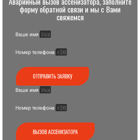
Аварийный вызов ассенизатора, заполните
форму обратной связи и мы с Вами
свяжемся
Ваше имя
Номер телефона
ОТПРАВИТЬ ЗАЯВКУ
Ваше имя
Номер телефона
ВЫЗОВ АССЕНИЗАТОРА