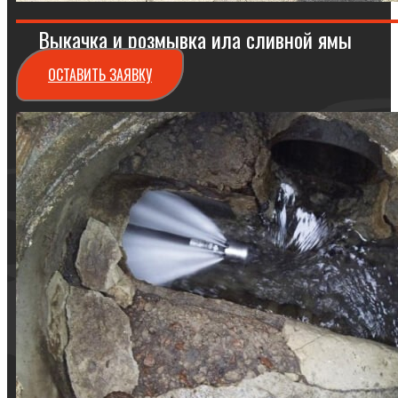
Выкачка и розмывка ила сливной ямы
ОСТАВИТЬ ЗАЯВКУ