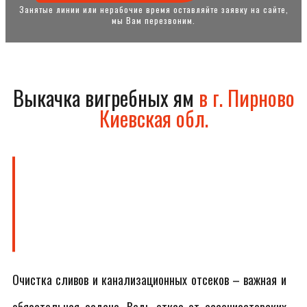
Занятые линии или нерабочие время оставляйте заявку на сайте,
мы Вам перезвоним.
Выкачка вигребных ям
в г. Пирново
Киевская обл.
Очистка сливов и канализационных отсеков – важная и