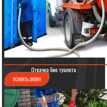
Откачка био туалета
ОСТАВИТЬ ЗАЯВКУ