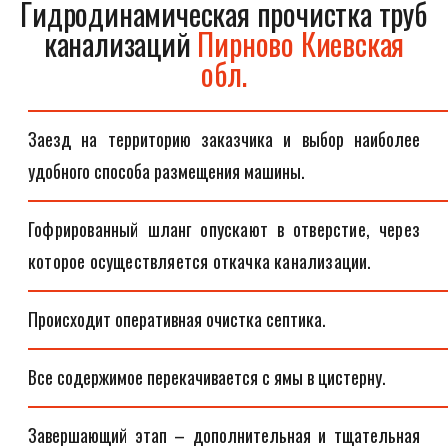
Гидродинамическая прочистка труб
канализаций
Пирново Киевская
обл.
Заезд на территорию заказчика и выбор наиболее
удобного способа размещения машины.
Гофрированный шланг опускают в отверстие, через
которое осуществляется откачка канализации.
Происходит оперативная очистка септика.
Все содержимое перекачивается с ямы в цистерну.
Завершающий этап – дополнительная и тщательная