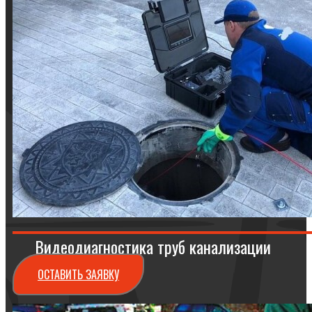
Видеодиагностика труб канализации
ОСТАВИТЬ ЗАЯВКУ