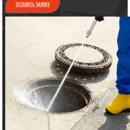
ОСТАВИТЬ ЗАЯВКУ