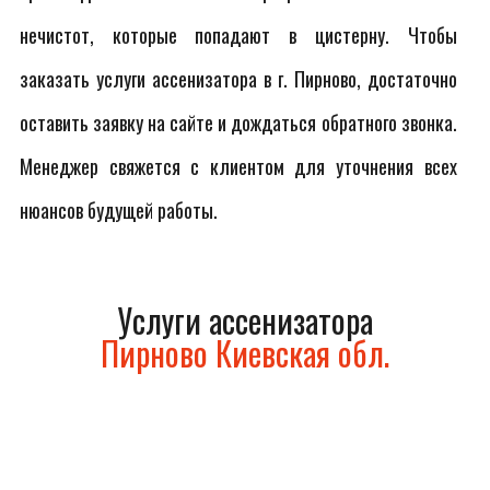
нечистот, которые попадают в цистерну. Чтобы
заказать услуги ассенизатора в г. Пирново, достаточно
оставить заявку на сайте и дождаться обратного звонка.
Менеджер свяжется с клиентом для уточнения всех
нюансов будущей работы.
Услуги ассенизатора
Пирново Киевская обл.