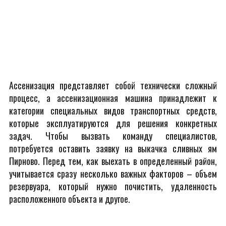
Ассенизация представляет собой технически сложный
процесс, а ассенизационная машина принадлежит к
категории специальных видов транспортных средств,
которые эксплуатируются для решения конкретных
задач. Чтобы вызвать команду специалистов,
потребуется оставить заявку на выкачка сливных ям
Пирново. Перед тем, как выехать в определенный район,
учитывается сразу несколько важных факторов – объем
резервуара, который нужно почистить, удаленность
расположенного объекта и другое.