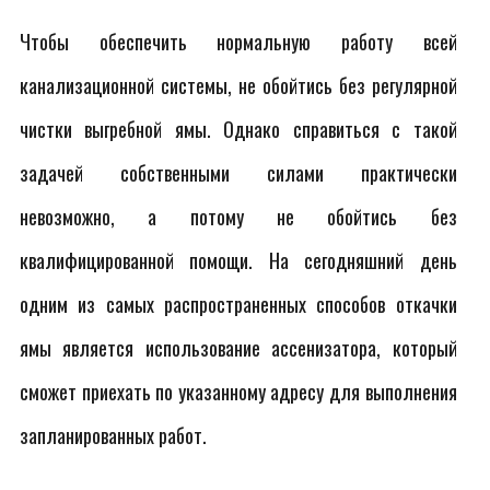
Чтобы обеспечить нормальную работу всей
канализационной системы, не обойтись без регулярной
чистки выгребной ямы. Однако справиться с такой
задачей собственными силами практически
невозможно, а потому не обойтись без
квалифицированной помощи. На сегодняшний день
одним из самых распространенных способов откачки
ямы является использование ассенизатора, который
сможет приехать по указанному адресу для выполнения
запланированных работ.