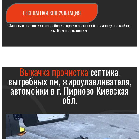
БЕСПЛАТНАЯ КОНСУЛЬТАЦИЯ
Занятые линии или нерабочие время оставляйте заявку на сайте,
мы Вам перезвоним.
Выкачка прочистка
септика,
выгребных ям, жироулавливателя,
автомойки в г. Пирново Киевская
обл.