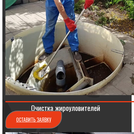
Очистка жироуловителей
ОСТАВИТЬ ЗАЯВКУ