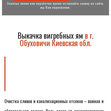
Занятые линии или нерабочие время оставляйте заявку на сайте,
мы Вам перезвоним.
Выкачка вигребных ям
в г.
Обуховичи Киевская обл.
Очистка сливов и канализационных отсеков – важная и