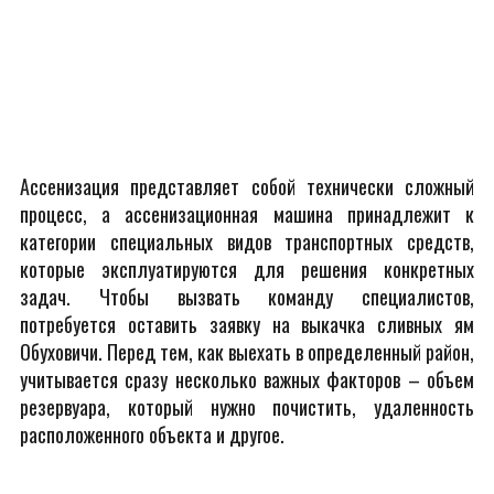
Ассенизация представляет собой технически сложный
процесс, а ассенизационная машина принадлежит к
категории специальных видов транспортных средств,
которые эксплуатируются для решения конкретных
задач. Чтобы вызвать команду специалистов,
потребуется оставить заявку на выкачка сливных ям
Обуховичи. Перед тем, как выехать в определенный район,
учитывается сразу несколько важных факторов – объем
резервуара, который нужно почистить, удаленность
расположенного объекта и другое.