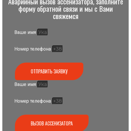
Аварийный вызов ассенизатора, заполните
форму обратной связи и мы с Вами
свяжемся
Ваше имя
Номер телефона
ОТПРАВИТЬ ЗАЯВКУ
Ваше имя
Номер телефона
ВЫЗОВ АССЕНИЗАТОРА