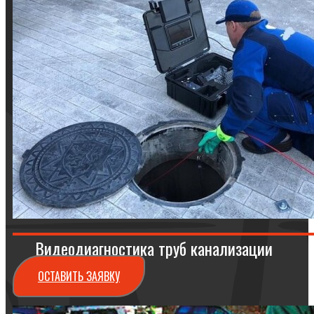
Видеодиагностика труб канализации
ОСТАВИТЬ ЗАЯВКУ