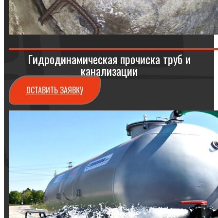
Гидродинамическая прочиска труб и
канализации
ОСТАВИТЬ ЗАЯВКУ