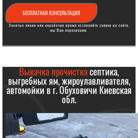
БЕСПЛАТНАЯ КОНСУЛЬТАЦИЯ
Занятые линии или нерабочие время оставляйте заявку на сайте,
мы Вам перезвоним.
Выкачка прочистка
септика,
выгребных ям, жироулавливателя,
автомойки в г. Обуховичи Киевская
обл.