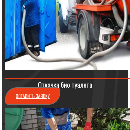
Откачка био туалета
ОСТАВИТЬ ЗАЯВКУ