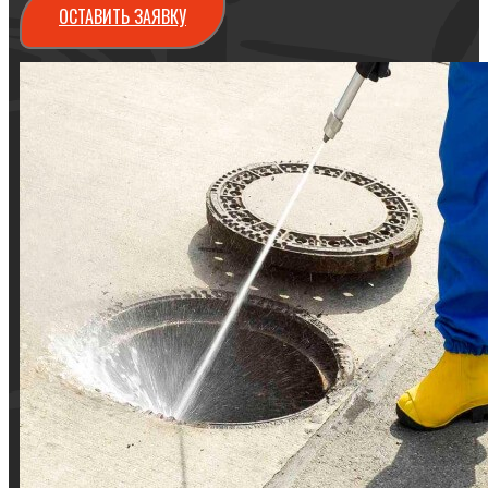
ОСТАВИТЬ ЗАЯВКУ