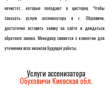
нечистот, которые попадают в цистерну. Чтобы
заказать услуги ассенизатора в г. Обуховичи,
достаточно оставить заявку на сайте и дождаться
обратного звонка. Менеджер свяжется с клиентом для
уточнения всех нюансов будущей работы.
Услуги ассенизатора
Обуховичи Киевская обл.