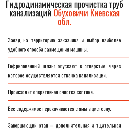
Гидродинамическая прочистка труб
канализаций
Обуховичи Киевская
обл.
Заезд на территорию заказчика и выбор наиболее
удобного способа размещения машины.
Гофрированный шланг опускают в отверстие, через
которое осуществляется откачка канализации.
Происходит оперативная очистка септика.
Все содержимое перекачивается с ямы в цистерну.
Завершающий этап – дополнительная и тщательная