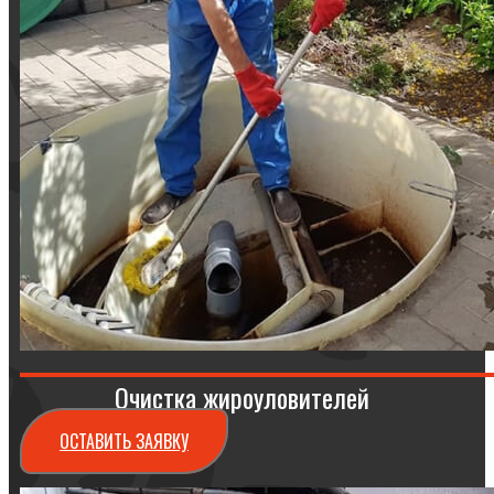
Очистка жироуловителей
ОСТАВИТЬ ЗАЯВКУ