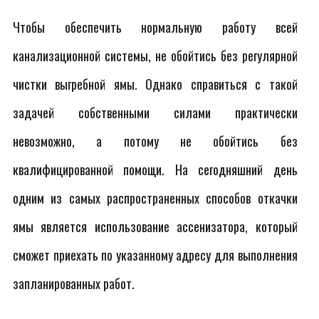
Чтобы обеспечить нормальную работу всей
канализационной системы, не обойтись без регулярной
чистки выгребной ямы. Однако справиться с такой
задачей собственными силами практически
невозможно, а потому не обойтись без
квалифицированной помощи. На сегодняшний день
одним из самых распространенных способов откачки
ямы является использование ассенизатора, который
сможет приехать по указанному адресу для выполнения
запланированных работ.