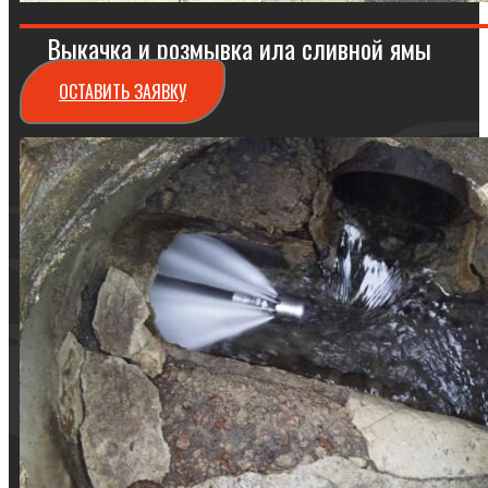
Выкачка и розмывка ила сливной ямы
ОСТАВИТЬ ЗАЯВКУ