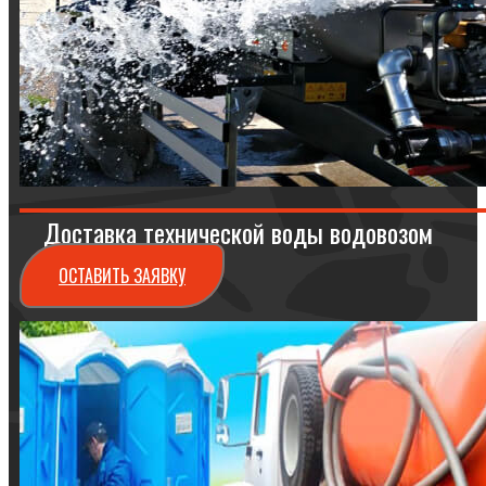
Доставка технической воды водовозом
ОСТАВИТЬ ЗАЯВКУ