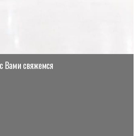
 с Вами свяжемся