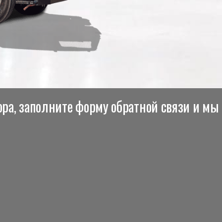
ра, заполните форму обратной связи и мы