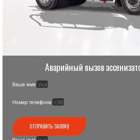
Аварийный вызов ассенизато
Ваше имя
Номер телефона
ОТПРАВИТЬ ЗАЯВКУ