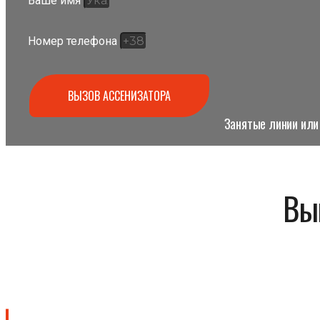
Ваше имя
Номер телефона
ВЫЗОВ АССЕНИЗАТОРА
Занятые линии или 
Вы