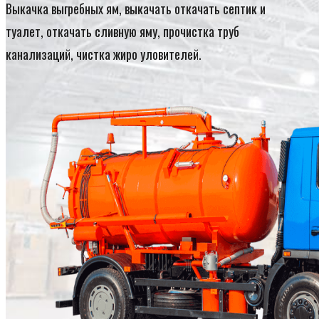
Выкачка выгребных ям, выкачать откачать септик и
туалет, откачать сливную яму, прочистка труб
канализаций, чистка жиро уловителей.