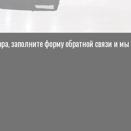
ра, заполните форму обратной связи и мы