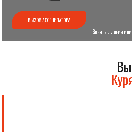
ВЫЗОВ АССЕНИЗАТОРА
Занятые линии или 
Вы
Кур