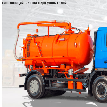
канализаций, чистка жиро уловителей.