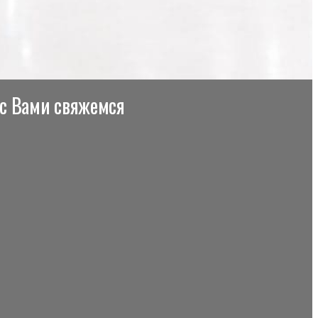
 с Вами свяжемся