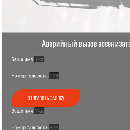
Аварийный вызов ассенизато
Ваше имя
Номер телефона
ОТПРАВИТЬ ЗАЯВКУ
Ваше имя
Номер телефона