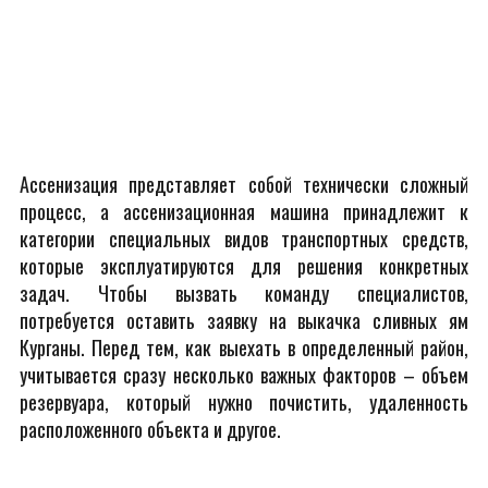
Ассенизация представляет собой технически сложный
процесс, а ассенизационная машина принадлежит к
категории специальных видов транспортных средств,
которые эксплуатируются для решения конкретных
задач. Чтобы вызвать команду специалистов,
потребуется оставить заявку на выкачка сливных ям
Курганы. Перед тем, как выехать в определенный район,
учитывается сразу несколько важных факторов – объем
резервуара, который нужно почистить, удаленность
расположенного объекта и другое.