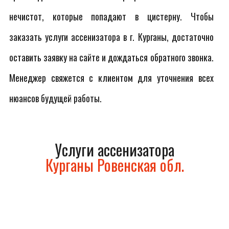
нечистот, которые попадают в цистерну. Чтобы
заказать услуги ассенизатора в г. Курганы, достаточно
оставить заявку на сайте и дождаться обратного звонка.
Менеджер свяжется с клиентом для уточнения всех
нюансов будущей работы.
Услуги ассенизатора
Курганы Ровенская обл.