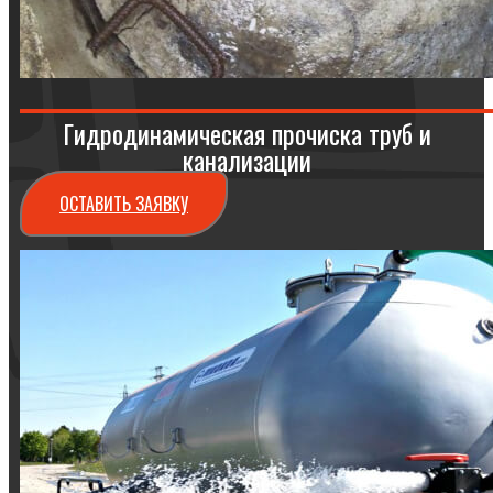
Гидродинамическая прочиска труб и
канализации
ОСТАВИТЬ ЗАЯВКУ