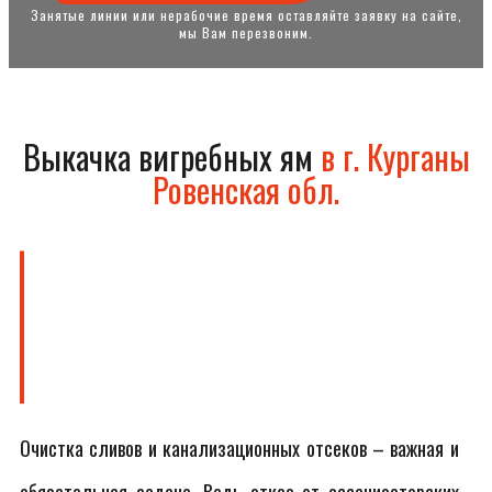
Занятые линии или нерабочие время оставляйте заявку на сайте,
мы Вам перезвоним.
Выкачка вигребных ям
в г. Курганы
Ровенская обл.
Очистка сливов и канализационных отсеков – важная и