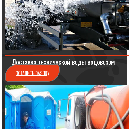
Доставка технической воды водовозом
ОСТАВИТЬ ЗАЯВКУ