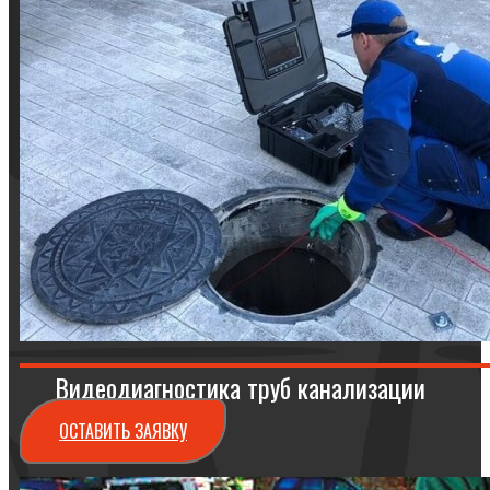
Видеодиагностика труб канализации
ОСТАВИТЬ ЗАЯВКУ