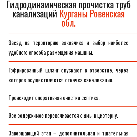
Гидродинамическая прочистка труб
канализаций
Курганы Ровенская
обл.
Заезд на территорию заказчика и выбор наиболее
удобного способа размещения машины.
Гофрированный шланг опускают в отверстие, через
которое осуществляется откачка канализации.
Происходит оперативная очистка септика.
Все содержимое перекачивается с ямы в цистерну.
Завершающий этап – дополнительная и тщательная