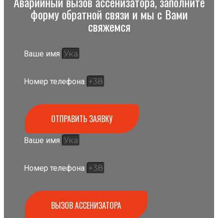
Аварийный вызов ассенизатора, заполните
форму обратной связи и мы с Вами
свяжемся
Ваше имя
Номер телефона
ОТПРАВИТЬ ЗАЯВКУ
Ваше имя
Номер телефона
ВЫЗОВ АССЕНИЗАТОРА