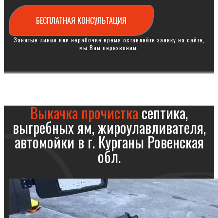
БЕСПЛАТНАЯ КОНСУЛЬТАЦИЯ
Занятые линии или нерабочие время оставляйте заявку на сайте,
мы Вам перезвоним.
Выкачка прочистка
септика,
выгребных ям, жироулавливателя,
автомойки в г. Курганы Ровенская
обл.