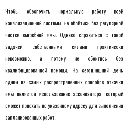
Чтобы обеспечить нормальную работу всей
канализационной системы, не обойтись без регулярной
чистки выгребной ямы. Однако справиться с такой
задачей собственными силами практически
невозможно, а потому не обойтись без
квалифицированной помощи. На сегодняшний день
одним из самых распространенных способов откачки
ямы является использование ассенизатора, который
сможет приехать по указанному адресу для выполнения
запланированных работ.