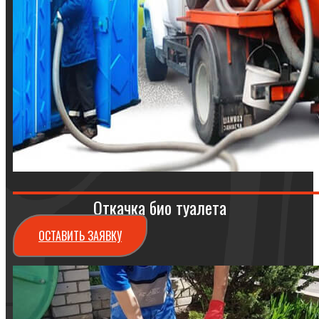
Откачка био туалета
ОСТАВИТЬ ЗАЯВКУ