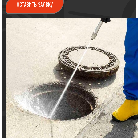
ОСТАВИТЬ ЗАЯВКУ