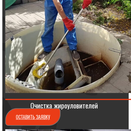
Очистка жироуловителей
ОСТАВИТЬ ЗАЯВКУ