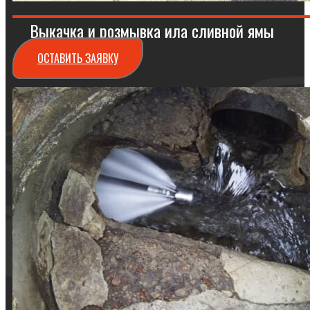
Выкачка и розмывка ила сливной ямы
ОСТАВИТЬ ЗАЯВКУ