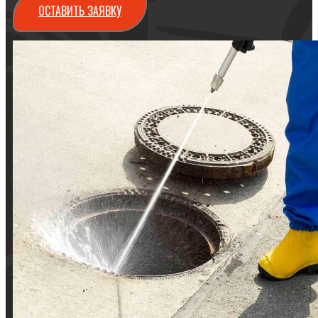
ОСТАВИТЬ ЗАЯВКУ