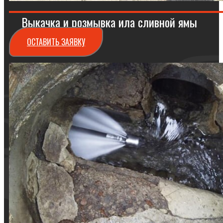
Выкачка и розмывка ила сливной ямы
ОСТАВИТЬ ЗАЯВКУ