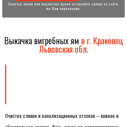
Занятые линии или нерабочие время оставляйте заявку на сайте,
мы Вам перезвоним.
Выкачка вигребных ям
в г. Краковец
Львовская обл.
Очистка сливов и канализационных отсеков – важная и