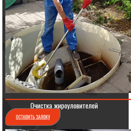
Очистка жироуловителей
ОСТАВИТЬ ЗАЯВКУ