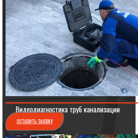
Видеодиагностика труб канализации
ОСТАВИТЬ ЗАЯВКУ