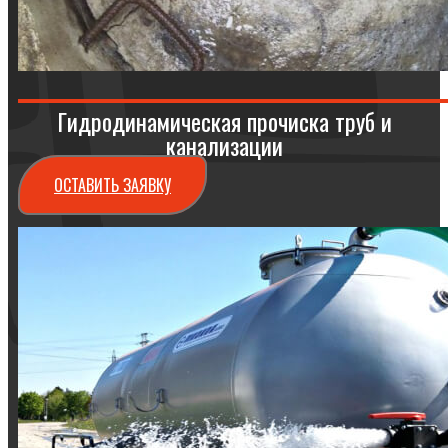
Гидродинамическая прочиска труб и
канализации
ОСТАВИТЬ ЗАЯВКУ