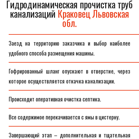
Гидродинамическая прочистка труб
канализаций
Краковец Львовская
обл.
Заезд на территорию заказчика и выбор наиболее
удобного способа размещения машины.
Гофрированный шланг опускают в отверстие, через
которое осуществляется откачка канализации.
Происходит оперативная очистка септика.
Все содержимое перекачивается с ямы в цистерну.
Завершающий этап – дополнительная и тщательная