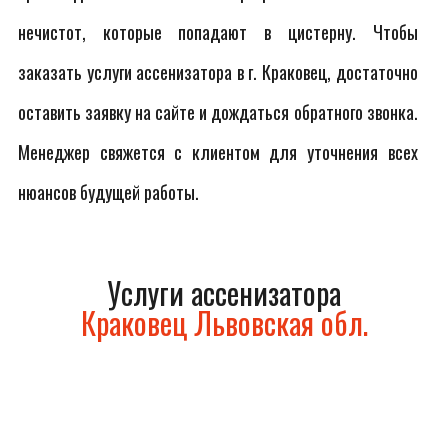
нечистот, которые попадают в цистерну. Чтобы
заказать услуги ассенизатора в г. Краковец, достаточно
оставить заявку на сайте и дождаться обратного звонка.
Менеджер свяжется с клиентом для уточнения всех
нюансов будущей работы.
Услуги ассенизатора
Краковец Львовская обл.