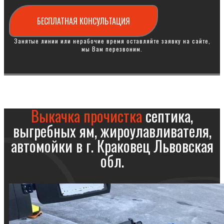
БЕСПЛАТНАЯ КОНСУЛЬТАЦИЯ
Занятые линии или нерабочие время оставляйте заявку на сайте,
мы Вам перезвоним.
Выкачка прочистка
септика,
выгребных ям, жироулавливателя,
автомойки в г. Краковец Львовская
обл.