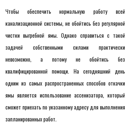
Чтобы обеспечить нормальную работу всей
канализационной системы, не обойтись без регулярной
чистки выгребной ямы. Однако справиться с такой
задачей собственными силами практически
невозможно, а потому не обойтись без
квалифицированной помощи. На сегодняшний день
одним из самых распространенных способов откачки
ямы является использование ассенизатора, который
сможет приехать по указанному адресу для выполнения
запланированных работ.