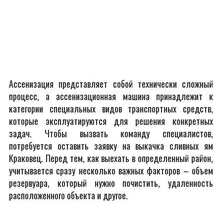
Ассенизация представляет собой технически сложный
процесс, а ассенизационная машина принадлежит к
категории специальных видов транспортных средств,
которые эксплуатируются для решения конкретных
задач. Чтобы вызвать команду специалистов,
потребуется оставить заявку на выкачка сливных ям
Краковец. Перед тем, как выехать в определенный район,
учитывается сразу несколько важных факторов – объем
резервуара, который нужно почистить, удаленность
расположенного объекта и другое.