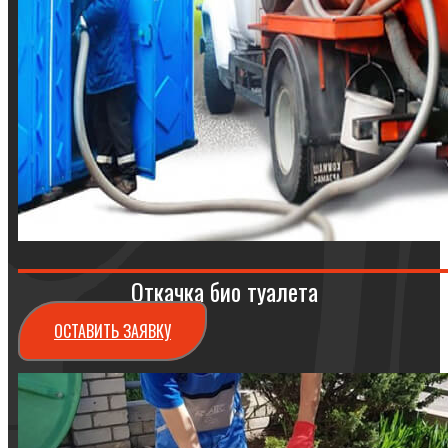
Откачка био туалета
ОСТАВИТЬ ЗАЯВКУ