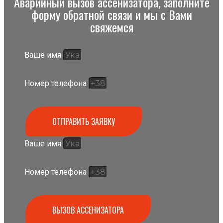
Аварийный вызов ассенизатора, заполните
форму обратной связи и мы с Вами
свяжемся
Ваше имя
Номер телефона
ОТПРАВИТЬ ЗАЯВКУ
Ваше имя
Номер телефона
ВЫЗОВ АССЕНИЗАТОРА