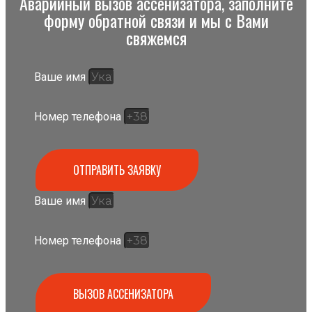
Аварийный вызов ассенизатора, заполните
форму обратной связи и мы с Вами
свяжемся
Ваше имя
Номер телефона
ОТПРАВИТЬ ЗАЯВКУ
Ваше имя
Номер телефона
ВЫЗОВ АССЕНИЗАТОРА