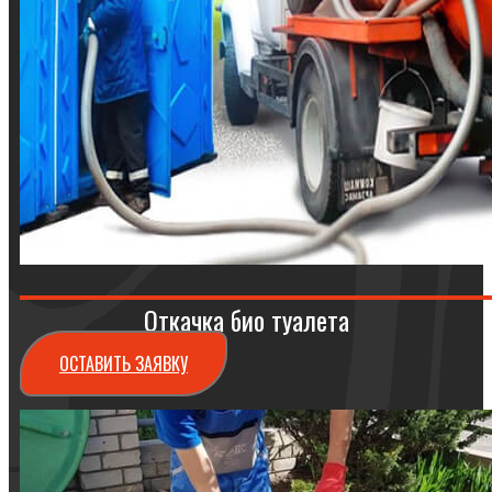
Откачка био туалета
ОСТАВИТЬ ЗАЯВКУ