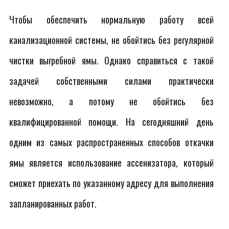
Чтобы обеспечить нормальную работу всей
канализационной системы, не обойтись без регулярной
чистки выгребной ямы. Однако справиться с такой
задачей собственными силами практически
невозможно, а потому не обойтись без
квалифицированной помощи. На сегодняшний день
одним из самых распространенных способов откачки
ямы является использование ассенизатора, который
сможет приехать по указанному адресу для выполнения
запланированных работ.