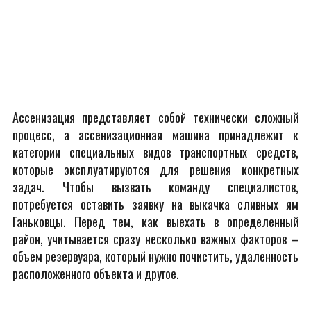
Ассенизация представляет собой технически сложный
процесс, а ассенизационная машина принадлежит к
категории специальных видов транспортных средств,
которые эксплуатируются для решения конкретных
задач. Чтобы вызвать команду специалистов,
потребуется оставить заявку на выкачка сливных ям
Ганьковцы. Перед тем, как выехать в определенный
район, учитывается сразу несколько важных факторов –
объем резервуара, который нужно почистить, удаленность
расположенного объекта и другое.