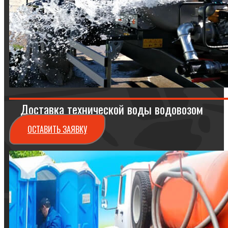
Доставка технической воды водовозом
ОСТАВИТЬ ЗАЯВКУ