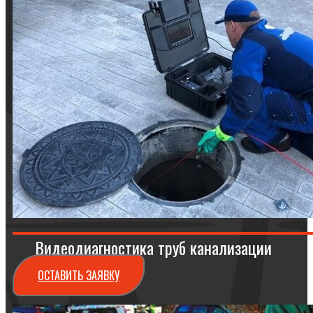
Видеодиагностика труб канализации
ОСТАВИТЬ ЗАЯВКУ