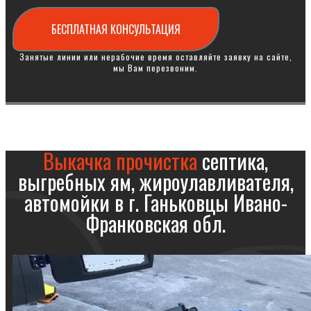
БЕСПЛАТНАЯ КОНСУЛЬТАЦИЯ
Занятые линии или нерабочие время оставляйте заявку на сайте,
мы Вам перезвоним.
Выкачка прочистка
септика,
выгребных ям, жироулавливателя,
автомойки в г. Ганьковцы Ивано-
Франковская обл.