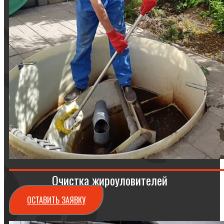
Очистка жироуловителей
ОСТАВИТЬ ЗАЯВКУ