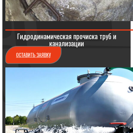
Гидродинамическая прочиска труб и
канализации
ОСТАВИТЬ ЗАЯВКУ