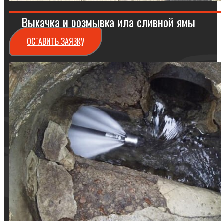
Выкачка и розмывка ила сливной ямы
ОСТАВИТЬ ЗАЯВКУ