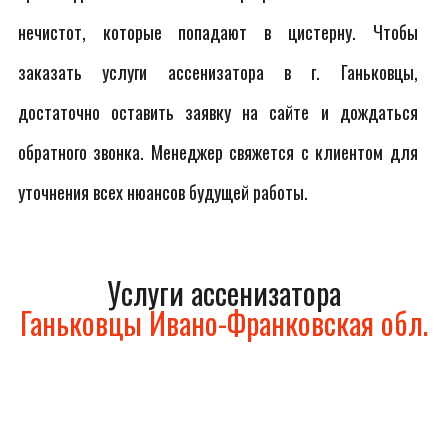
нечистот, которые попадают в цистерну. Чтобы
заказать услуги ассенизатора в г. Ганьковцы,
достаточно оставить заявку на сайте и дождаться
обратного звонка. Менеджер свяжется с клиентом для
уточнения всех нюансов будущей работы.
Услуги ассенизатора
Ганьковцы Ивано-Франковская обл.