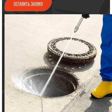
ОСТАВИТЬ ЗАЯВКУ