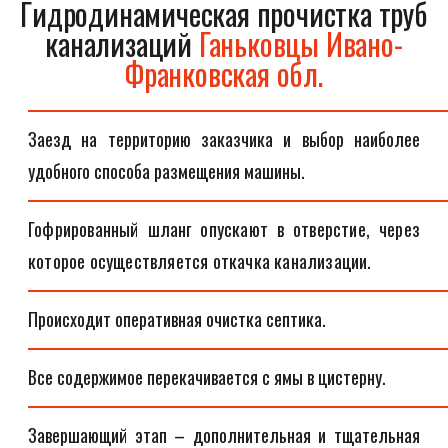
Гидродинамическая прочистка труб
канализаций
Ганьковцы Ивано-
Франковская обл.
Заезд на территорию заказчика и выбор наиболее
удобного способа размещения машины.
Гофрированный шланг опускают в отверстие, через
которое осуществляется откачка канализации.
Происходит оперативная очистка септика.
Все содержимое перекачивается с ямы в цистерну.
Завершающий этап – дополнительная и тщательная