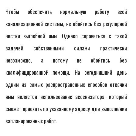
Чтобы обеспечить нормальную работу всей
канализационной системы, не обойтись без регулярной
чистки выгребной ямы. Однако справиться с такой
задачей собственными силами практически
невозможно, а потому не обойтись без
квалифицированной помощи. На сегодняшний день
одним из самых распространенных способов откачки
ямы является использование ассенизатора, который
сможет приехать по указанному адресу для выполнения
запланированных работ.