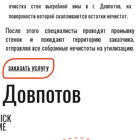
очистка стен выгребной ямы в г. Довпотов, на
поверхности которой скапливаются остатки нечистот.
После этого специалисты проводят промывку
стенок и покидают территорию заказчика,
отправляя все собранные нечистоты на утилизацию.
ЗАКАЗАТЬ УСЛУГУ
Довпотов
ICK
ME