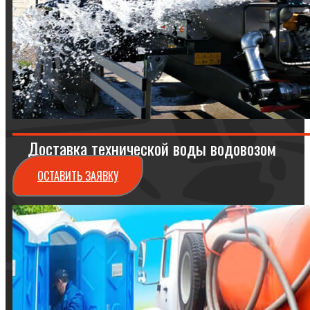
Доставка технической воды водовозом
ОСТАВИТЬ ЗАЯВКУ