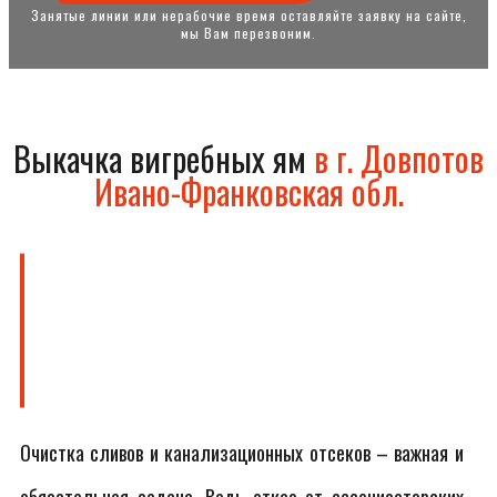
Занятые линии или нерабочие время оставляйте заявку на сайте,
мы Вам перезвоним.
Выкачка вигребных ям
в г. Довпотов
Ивано-Франковская обл.
Очистка сливов и канализационных отсеков – важная и