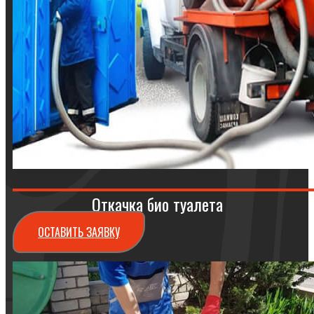
Откачка био туалета
ОСТАВИТЬ ЗАЯВКУ