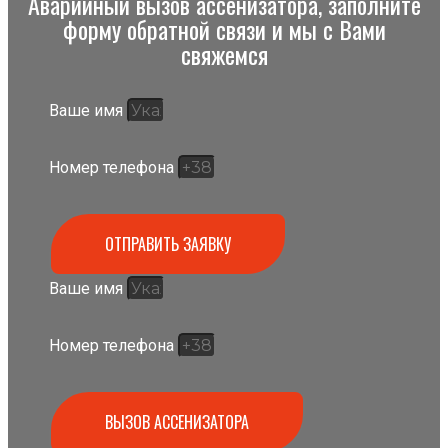
Аварийный вызов ассенизатора, заполните
форму обратной связи и мы с Вами
свяжемся
Ваше имя
Номер телефона
ОТПРАВИТЬ ЗАЯВКУ
Ваше имя
Номер телефона
ВЫЗОВ АССЕНИЗАТОРА