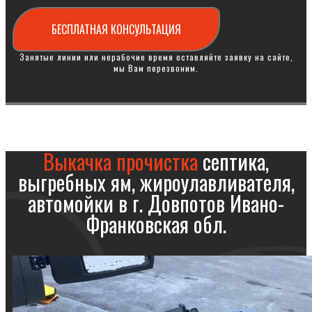
БЕСПЛАТНАЯ КОНСУЛЬТАЦИЯ
Занятые линии или нерабочие время оставляйте заявку на сайте,
мы Вам перезвоним.
Выкачка прочистка
септика,
выгребных ям, жироулавливателя,
автомойки в г. Довпотов Ивано-
Франковская обл.