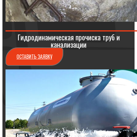
Гидродинамическая прочиска труб и
канализации
ОСТАВИТЬ ЗАЯВКУ