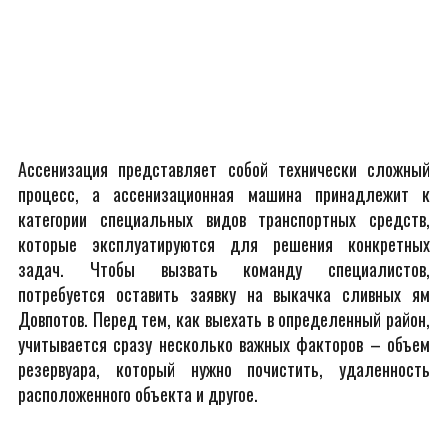
Ассенизация представляет собой технически сложный
процесс, а ассенизационная машина принадлежит к
категории специальных видов транспортных средств,
которые эксплуатируются для решения конкретных
задач. Чтобы вызвать команду специалистов,
потребуется оставить заявку на выкачка сливных ям
Довпотов. Перед тем, как выехать в определенный район,
учитывается сразу несколько важных факторов – объем
резервуара, который нужно почистить, удаленность
расположенного объекта и другое.