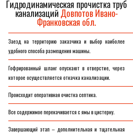
Гидродинамическая прочистка труб
канализаций
Довпотов Ивано-
Франковская обл.
Заезд на территорию заказчика и выбор наиболее
удобного способа размещения машины.
Гофрированный шланг опускают в отверстие, через
которое осуществляется откачка канализации.
Происходит оперативная очистка септика.
Все содержимое перекачивается с ямы в цистерну.
Завершающий этап – дополнительная и тщательная