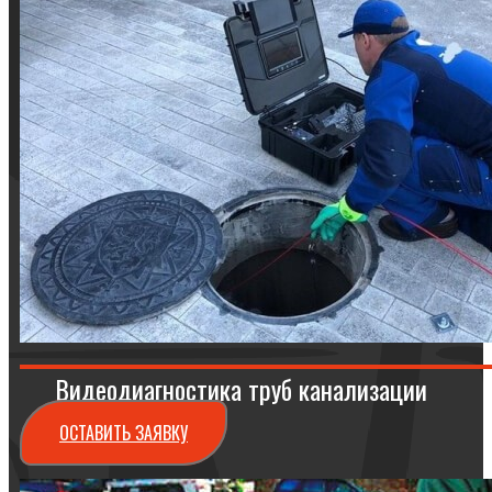
Видеодиагностика труб канализации
ОСТАВИТЬ ЗАЯВКУ