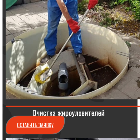
Очистка жироуловителей
ОСТАВИТЬ ЗАЯВКУ