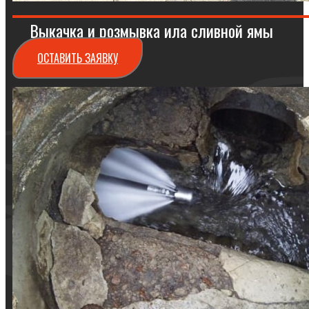
Выкачка и розмывка ила сливной ямы
ОСТАВИТЬ ЗАЯВКУ