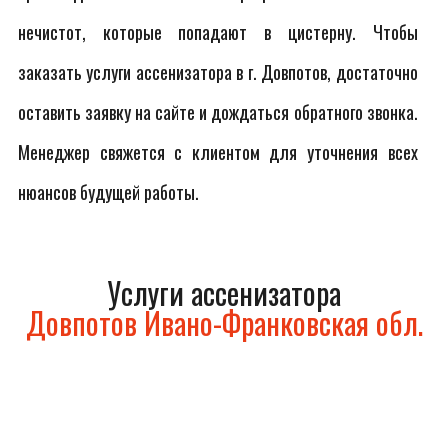
нечистот, которые попадают в цистерну. Чтобы
заказать услуги ассенизатора в г. Довпотов, достаточно
оставить заявку на сайте и дождаться обратного звонка.
Менеджер свяжется с клиентом для уточнения всех
нюансов будущей работы.
Услуги ассенизатора
Довпотов Ивано-Франковская обл.