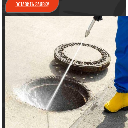
ОСТАВИТЬ ЗАЯВКУ