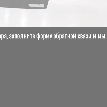
ра, заполните форму обратной связи и мы