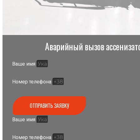
Аварийный вызов ассенизато
Ваше имя
Номер телефона
ОТПРАВИТЬ ЗАЯВКУ
Ваше имя
Номер телефона