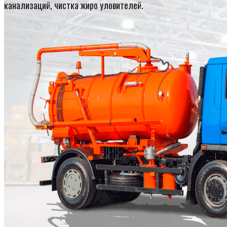
канализаций, чистка жиро уловителей.