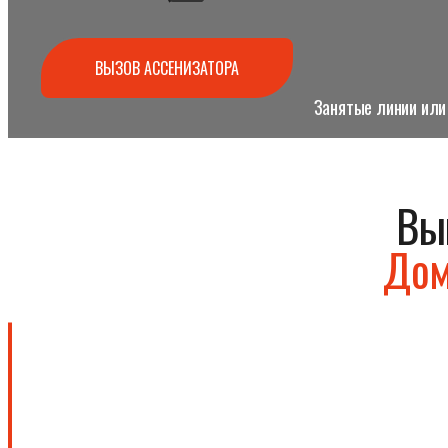
ВЫЗОВ АССЕНИЗАТОРА
Занятые линии или 
Вы
Дом