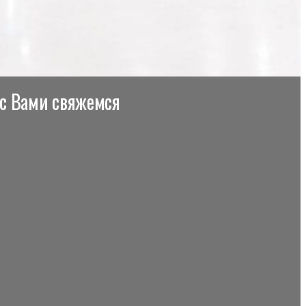
 с Вами свяжемся