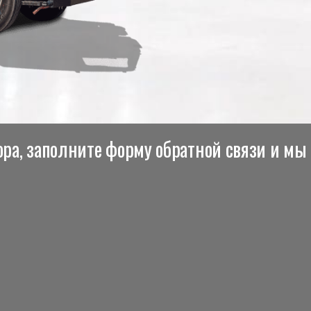
ра, заполните форму обратной связи и мы