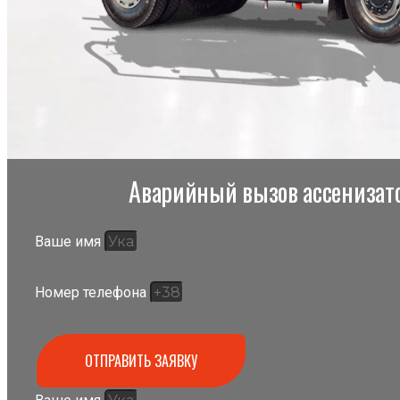
Аварийный вызов ассенизато
Ваше имя
Номер телефона
ОТПРАВИТЬ ЗАЯВКУ