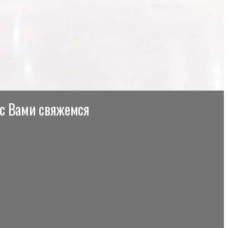
 с Вами свяжемся