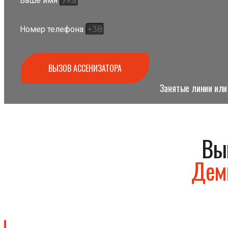
Ваше имя
Номер телефона
ВЫЗОВ АССЕНИЗАТОРА
Занятые линии или 
Вы
Дем