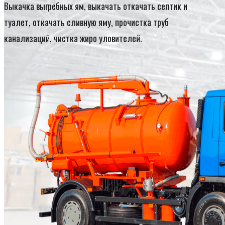
Выкачка выгребных ям, выкачать откачать септик и
туалет, откачать сливную яму, прочистка труб
канализаций, чистка жиро уловителей.