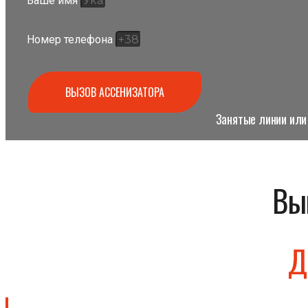
Ваше имя
Номер телефона
ВЫЗОВ АССЕНИЗАТОРА
Занятые линии или 
Вы
Д