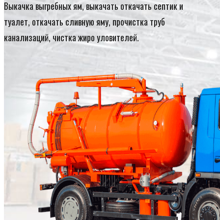
Выкачка выгребных ям, выкачать откачать септик и
туалет, откачать сливную яму, прочистка труб
канализаций, чистка жиро уловителей.