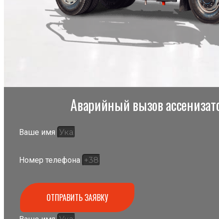
Аварийный вызов ассенизато
Ваше имя
Номер телефона
ОТПРАВИТЬ ЗАЯВКУ