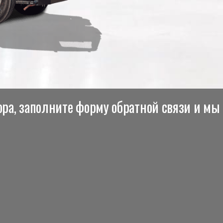
ра, заполните форму обратной связи и мы