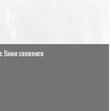
 с Вами свяжемся