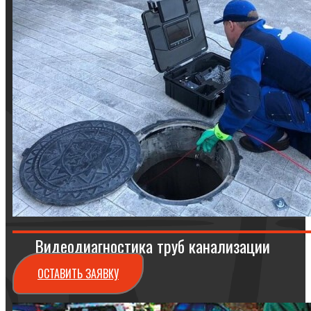
Видеодиагностика труб канализации
ОСТАВИТЬ ЗАЯВКУ