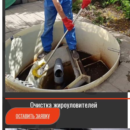
Очистка жироуловителей
ОСТАВИТЬ ЗАЯВКУ