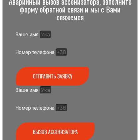
Аварийный вызов ассенизатора, заполните
форму обратной связи и мы с Вами
свяжемся
Ваше имя
Номер телефона
ОТПРАВИТЬ ЗАЯВКУ
Ваше имя
Номер телефона
ВЫЗОВ АССЕНИЗАТОРА