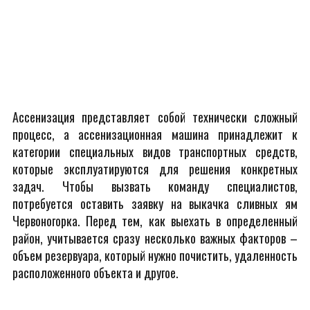
Ассенизация представляет собой технически сложный
процесс, а ассенизационная машина принадлежит к
категории специальных видов транспортных средств,
которые эксплуатируются для решения конкретных
задач. Чтобы вызвать команду специалистов,
потребуется оставить заявку на выкачка сливных ям
Червоногорка. Перед тем, как выехать в определенный
район, учитывается сразу несколько важных факторов –
объем резервуара, который нужно почистить, удаленность
расположенного объекта и другое.