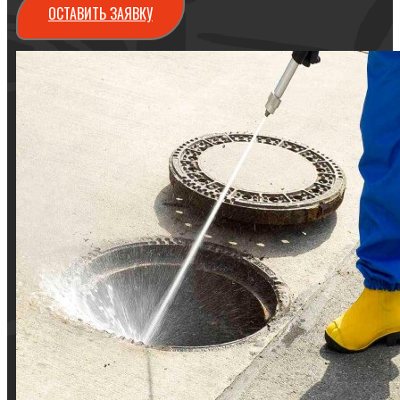
ОСТАВИТЬ ЗАЯВКУ