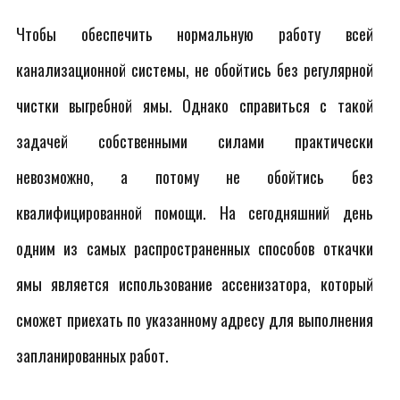
Чтобы обеспечить нормальную работу всей
канализационной системы, не обойтись без регулярной
чистки выгребной ямы. Однако справиться с такой
задачей собственными силами практически
невозможно, а потому не обойтись без
квалифицированной помощи. На сегодняшний день
одним из самых распространенных способов откачки
ямы является использование ассенизатора, который
сможет приехать по указанному адресу для выполнения
запланированных работ.