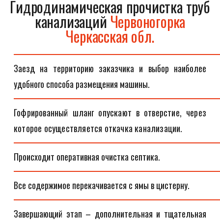
Гидродинамическая прочистка труб
канализаций
Червоногорка
Черкасская обл.
Заезд на территорию заказчика и выбор наиболее
удобного способа размещения машины.
Гофрированный шланг опускают в отверстие, через
которое осуществляется откачка канализации.
Происходит оперативная очистка септика.
Все содержимое перекачивается с ямы в цистерну.
Завершающий этап – дополнительная и тщательная