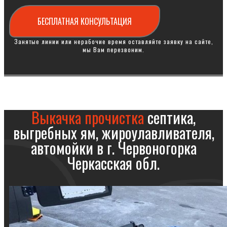
БЕСПЛАТНАЯ КОНСУЛЬТАЦИЯ
Занятые линии или нерабочие время оставляйте заявку на сайте,
мы Вам перезвоним.
Выкачка прочистка
септика,
выгребных ям, жироулавливателя,
автомойки в г. Червоногорка
Черкасская обл.