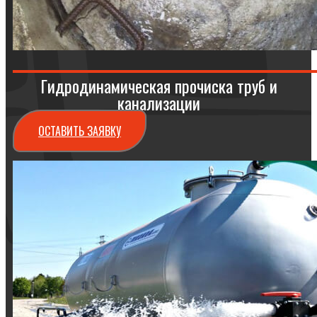
Гидродинамическая прочиска труб и
канализации
ОСТАВИТЬ ЗАЯВКУ