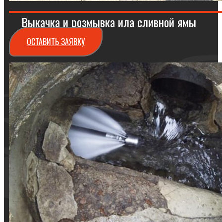
Выкачка и розмывка ила сливной ямы
ОСТАВИТЬ ЗАЯВКУ