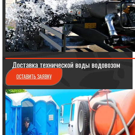
Доставка технической воды водовозом
ОСТАВИТЬ ЗАЯВКУ