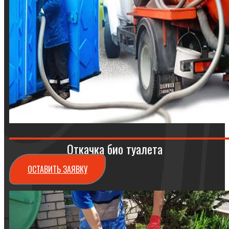
Откачка био туалета
ОСТАВИТЬ ЗАЯВКУ