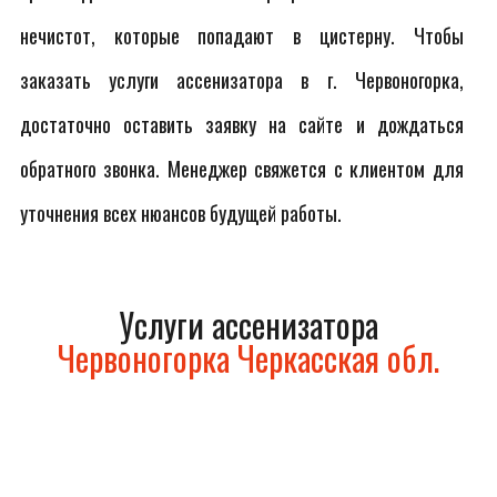
нечистот, которые попадают в цистерну. Чтобы
заказать услуги ассенизатора в г. Червоногорка,
достаточно оставить заявку на сайте и дождаться
обратного звонка. Менеджер свяжется с клиентом для
уточнения всех нюансов будущей работы.
Услуги ассенизатора
Червоногорка Черкасская обл.