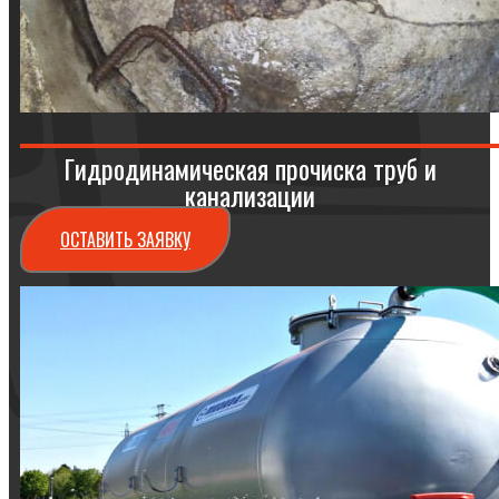
Гидродинамическая прочиска труб и
канализации
ОСТАВИТЬ ЗАЯВКУ