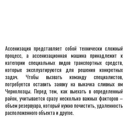
Ассенизация представляет собой технически сложный
процесс, а ассенизационная машина принадлежит к
категории специальных видов транспортных средств,
которые эксплуатируются для решения конкретных
задач. Чтобы вызвать команду специалистов,
потребуется оставить заявку на выкачка сливных ям
Чернолозцы. Перед тем, как выехать в определенный
район, учитывается сразу несколько важных факторов –
объем резервуара, который нужно почистить, удаленность
расположенного объекта и другое.