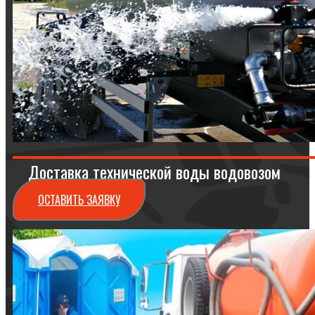
Доставка технической воды водовозом
ОСТАВИТЬ ЗАЯВКУ