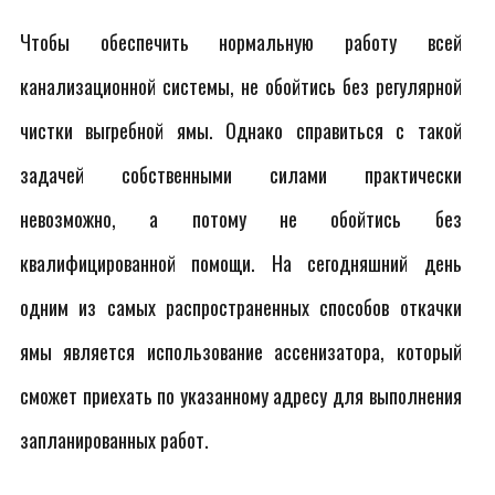
Чтобы обеспечить нормальную работу всей
канализационной системы, не обойтись без регулярной
чистки выгребной ямы. Однако справиться с такой
задачей собственными силами практически
невозможно, а потому не обойтись без
квалифицированной помощи. На сегодняшний день
одним из самых распространенных способов откачки
ямы является использование ассенизатора, который
сможет приехать по указанному адресу для выполнения
запланированных работ.