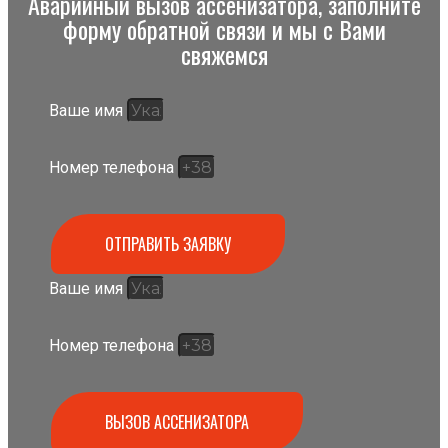
Аварийный вызов ассенизатора, заполните
форму обратной связи и мы с Вами
свяжемся
Ваше имя
Номер телефона
ОТПРАВИТЬ ЗАЯВКУ
Ваше имя
Номер телефона
ВЫЗОВ АССЕНИЗАТОРА