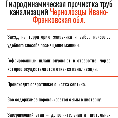
Гидродинамическая прочистка труб
канализаций
Чернолозцы Ивано-
Франковская обл.
Заезд на территорию заказчика и выбор наиболее
удобного способа размещения машины.
Гофрированный шланг опускают в отверстие, через
которое осуществляется откачка канализации.
Происходит оперативная очистка септика.
Все содержимое перекачивается с ямы в цистерну.
Завершающий этап – дополнительная и тщательная