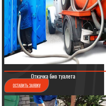
Откачка био туалета
ОСТАВИТЬ ЗАЯВКУ