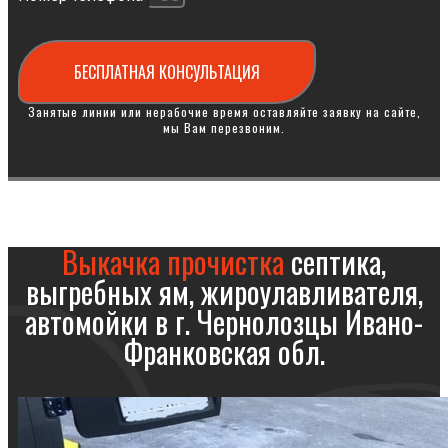
БЕСПЛАТНАЯ КОНСУЛЬТАЦИЯ
Занятые линии или нерабочие время оставляйте заявку на сайте,
мы Вам перезвоним.
Выкачка прочистка
септика,
выгребных ям, жироулавливателя,
автомойки в г. Чернолозцы Ивано-
Франковская обл.