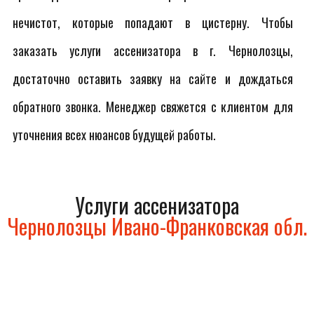
нечистот, которые попадают в цистерну. Чтобы
заказать услуги ассенизатора в г. Чернолозцы,
достаточно оставить заявку на сайте и дождаться
обратного звонка. Менеджер свяжется с клиентом для
уточнения всех нюансов будущей работы.
Услуги ассенизатора
Чернолозцы Ивано-Франковская обл.