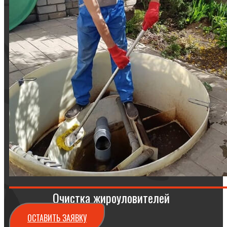
Очистка жироуловителей
ОСТАВИТЬ ЗАЯВКУ