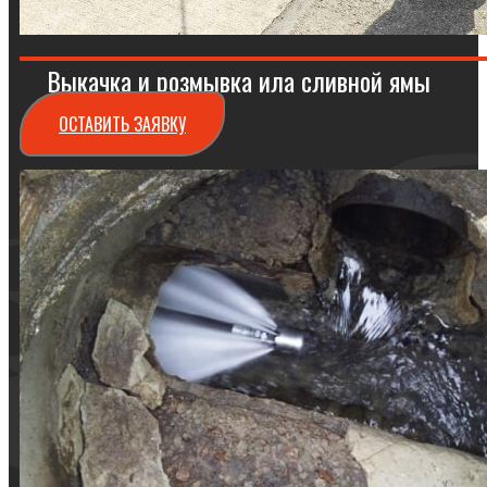
Выкачка и розмывка ила сливной ямы
ОСТАВИТЬ ЗАЯВКУ