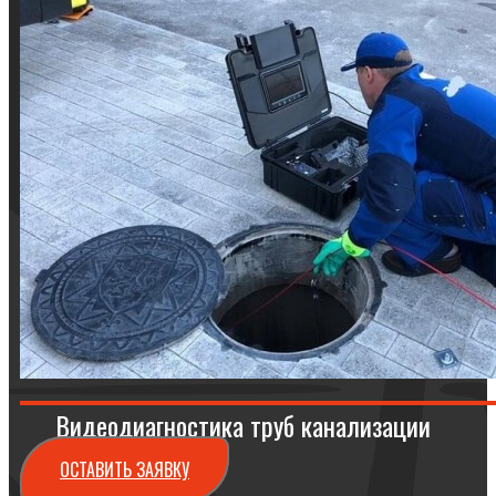
Видеодиагностика труб канализации
ОСТАВИТЬ ЗАЯВКУ