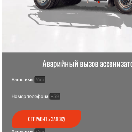
Аварийный вызов ассенизато
Ваше имя
Номер телефона
ОТПРАВИТЬ ЗАЯВКУ