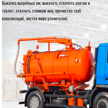
Выкачка выгребных ям, выкачать откачать септик и
туалет, откачать сливную яму, прочистка труб
канализаций, чистка жиро уловителей.