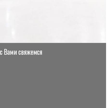
 с Вами свяжемся