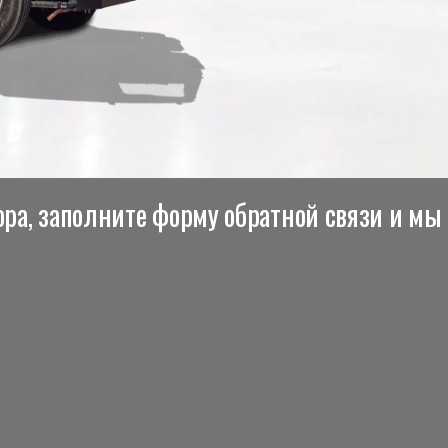
ра, заполните форму обратной связи и мы