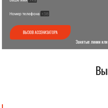
Ваше имя
Номер телефона
ВЫЗОВ АССЕНИЗАТОРА
Занятые линии или 
Вы